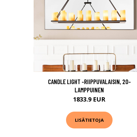
CANDLE LIGHT -RIIPPUVALAISIN, 20-
LAMPPUINEN
1833.9 EUR
LISÄTIETOJA