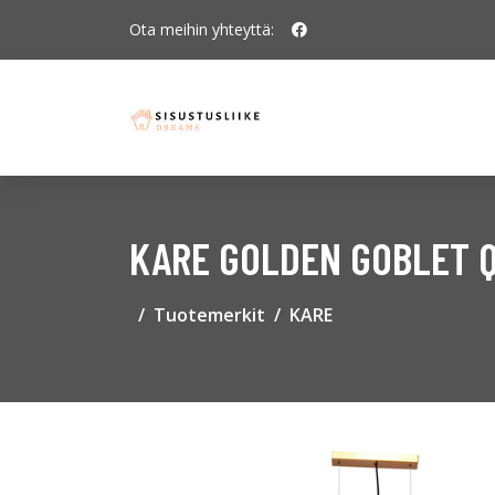
Ota meihin yhteyttä:
KARE GOLDEN GOBLET 
Tuotemerkit
KARE