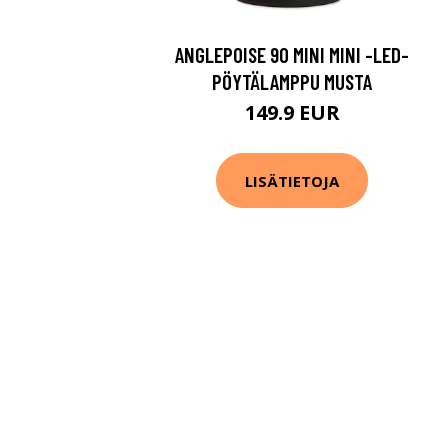
ANGLEPOISE 90 MINI MINI -LED-
PÖYTÄLAMPPU MUSTA
149.9 EUR
LISÄTIETOJA