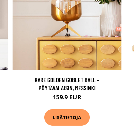
KARE GOLDEN GOBLET BALL -
PÖYTÄVALAISIN, MESSINKI
159.9 EUR
LISÄTIETOJA