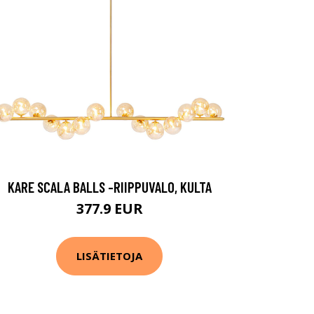
KARE SCALA BALLS -RIIPPUVALO, KULTA
377.9 EUR
LISÄTIETOJA