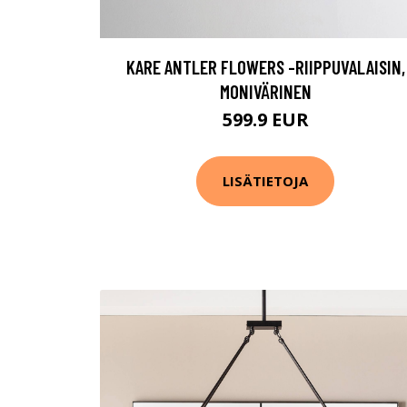
KARE ANTLER FLOWERS -RIIPPUVALAISIN,
MONIVÄRINEN
599.9 EUR
LISÄTIETOJA