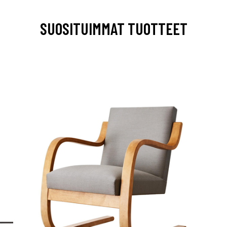
SUOSITUIMMAT TUOTTEET