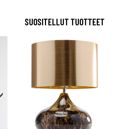
SUOSITELLUT TUOTTEET