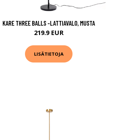
KARE THREE BALLS -LATTIAVALO, MUSTA
219.9 EUR
LISÄTIETOJA