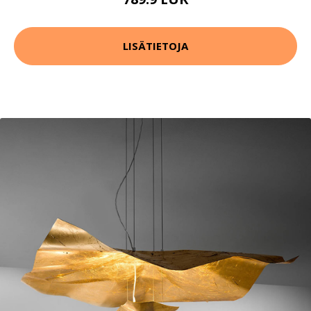
LISÄTIETOJA