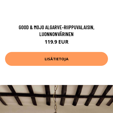
GOOD & MOJO ALGARVE-RIIPPUVALAISIN,
LUONNONVÄRINEN
119.9 EUR
LISÄTIETOJA