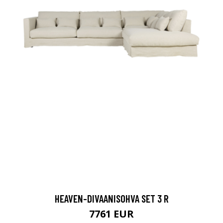
HEAVEN-DIVAANISOHVA SET 3 R
7761 EUR