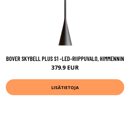
BOVER SKYBELL PLUS S1 -LED-RIIPPUVALO, HIMMENNIN
379.9 EUR
LISÄTIETOJA