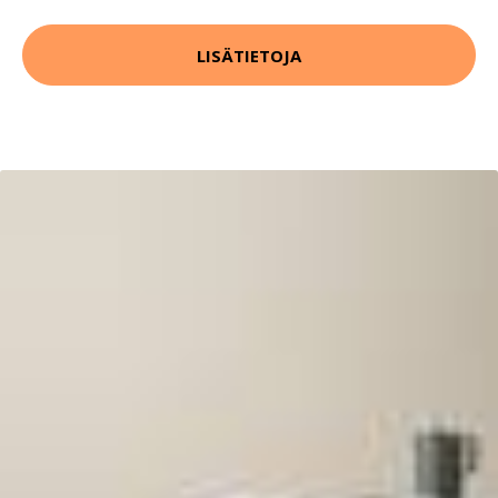
LISÄTIETOJA