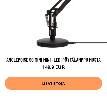
ANGLEPOISE 90 MINI MINI -LED-PÖYTÄLAMPPU MUSTA
149.9 EUR
LISÄTIETOJA