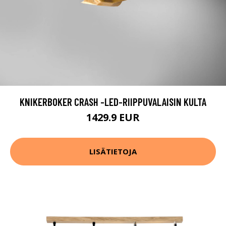
KNIKERBOKER CRASH -LED-RIIPPUVALAISIN KULTA
1429.9 EUR
LISÄTIETOJA