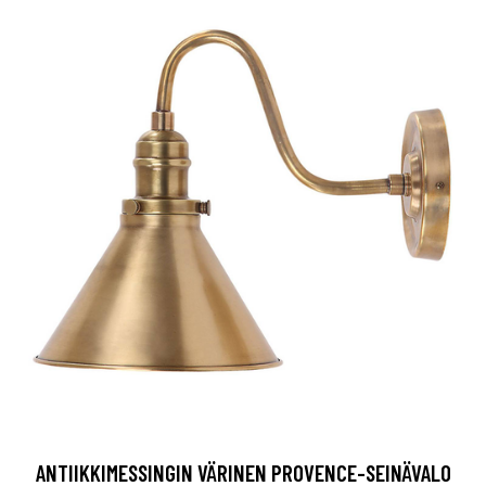
ANTIIKKIMESSINGIN VÄRINEN PROVENCE-SEINÄVALO