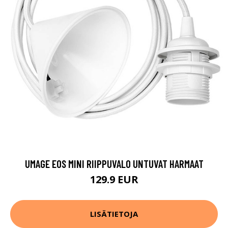
UMAGE EOS MINI RIIPPUVALO UNTUVAT HARMAAT
129.9 EUR
LISÄTIETOJA