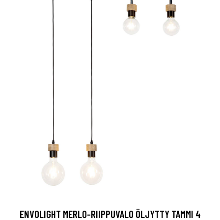
ENVOLIGHT MERLO-RIIPPUVALO ÖLJYTTY TAMMI 4