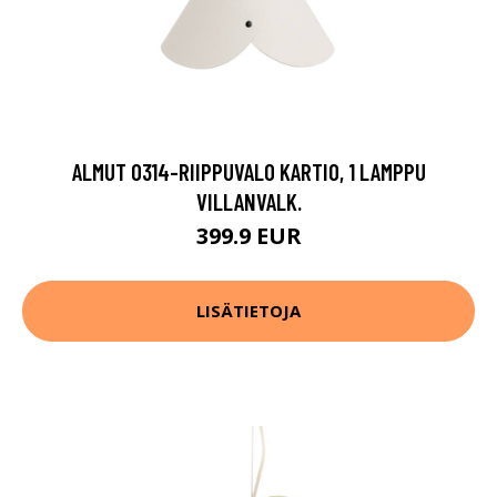
ALMUT 0314-RIIPPUVALO KARTIO, 1 LAMPPU
VILLANVALK.
399.9 EUR
LISÄTIETOJA