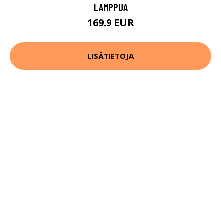
LAMPPUA
169.9 EUR
LISÄTIETOJA