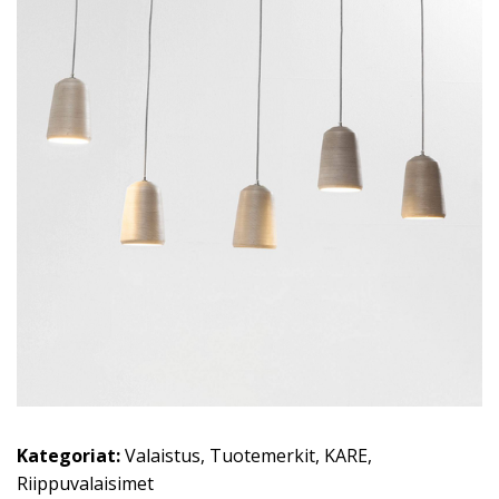
Kategoriat:
Valaistus
,
Tuotemerkit
,
KARE
,
Riippuvalaisimet