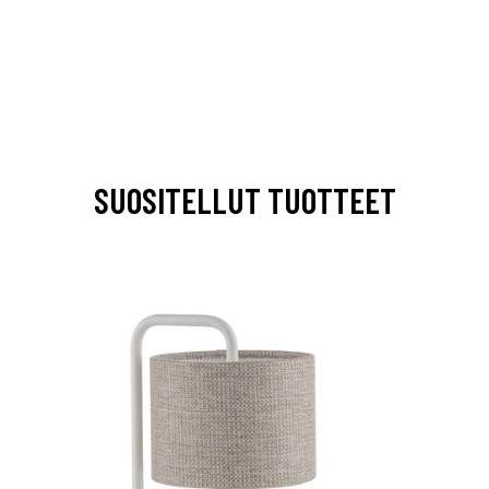
SUOSITELLUT TUOTTEET