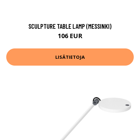
SCULPTURE TABLE LAMP (MESSINKI)
106 EUR
LISÄTIETOJA