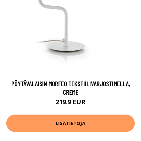
PÖYTÄVALAISIN MORFEO TEKSTIILIVARJOSTIMELLA,
CREME
219.9 EUR
LISÄTIETOJA