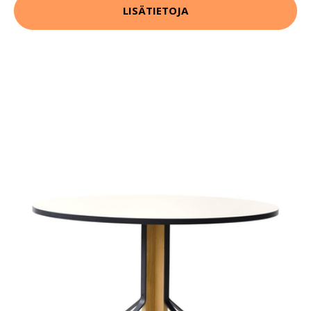
LISÄTIETOJA