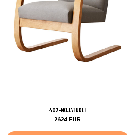
402-NOJATUOLI
2624 EUR