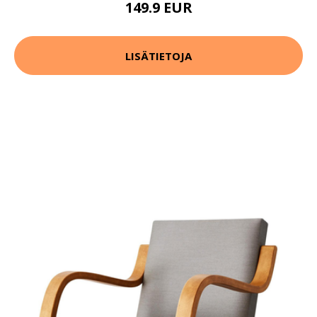
149.9 EUR
LISÄTIETOJA