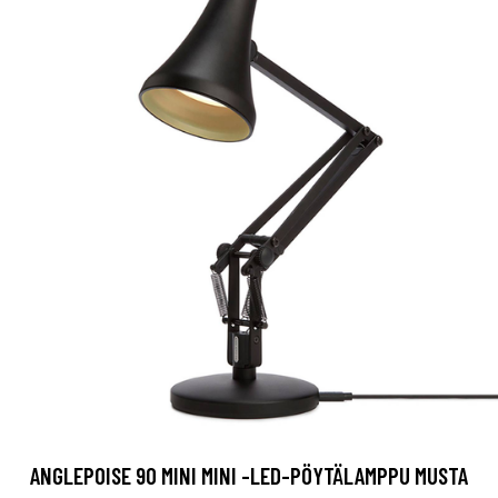
ANGLEPOISE 90 MINI MINI -LED-PÖYTÄLAMPPU MUSTA