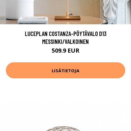
LUCEPLAN COSTANZA-PÖYTÄVALO D13
MESSINKI/VALKOINEN
509.9 EUR
LISÄTIETOJA