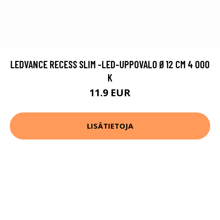
LEDVANCE RECESS SLIM -LED-UPPOVALO Ø12 CM 4 000
K
11.9 EUR
LISÄTIETOJA