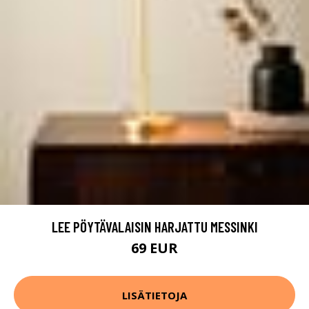
LEE PÖYTÄVALAISIN HARJATTU MESSINKI
69 EUR
LISÄTIETOJA