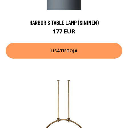
HARBOR S TABLE LAMP (SININEN)
177 EUR
LISÄTIETOJA