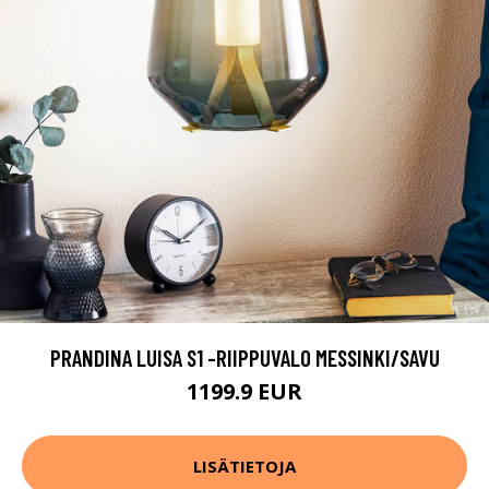
PRANDINA LUISA S1 -RIIPPUVALO MESSINKI/SAVU
1199.9 EUR
LISÄTIETOJA