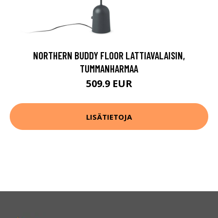
NORTHERN BUDDY FLOOR LATTIAVALAISIN,
TUMMANHARMAA
509.9 EUR
LISÄTIETOJA