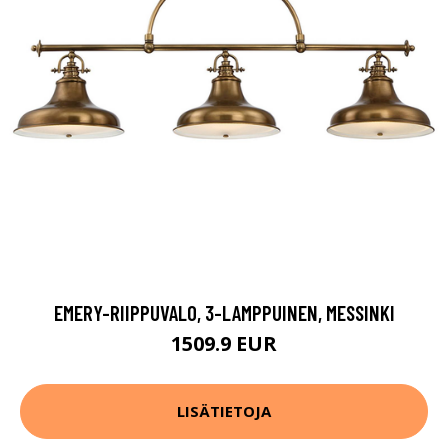
EMERY-RIIPPUVALO, 3-LAMPPUINEN, MESSINKI
1509.9 EUR
LISÄTIETOJA