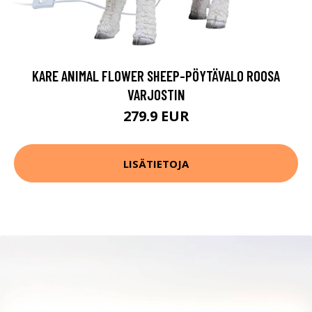
KARE ANIMAL FLOWER SHEEP-PÖYTÄVALO ROOSA
VARJOSTIN
279.9 EUR
LISÄTIETOJA