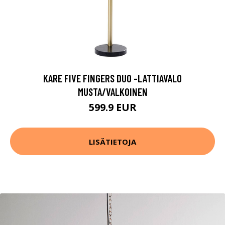
KARE FIVE FINGERS DUO -LATTIAVALO
MUSTA/VALKOINEN
599.9 EUR
LISÄTIETOJA