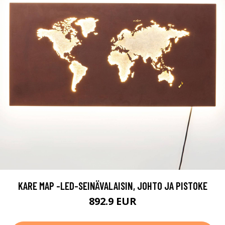
KARE MAP -LED-SEINÄVALAISIN, JOHTO JA PISTOKE
892.9 EUR