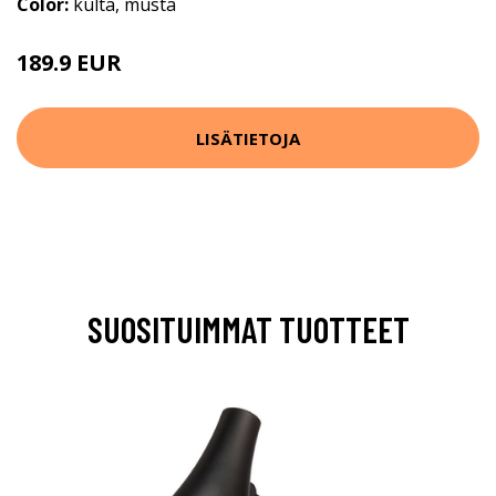
Color:
kulta, musta
189.9 EUR
LISÄTIETOJA
SUOSITUIMMAT TUOTTEET