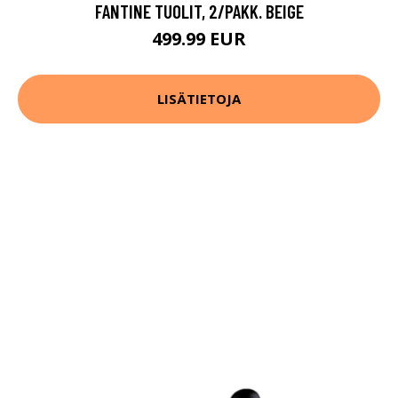
FANTINE TUOLIT, 2/PAKK. BEIGE
499.99 EUR
LISÄTIETOJA