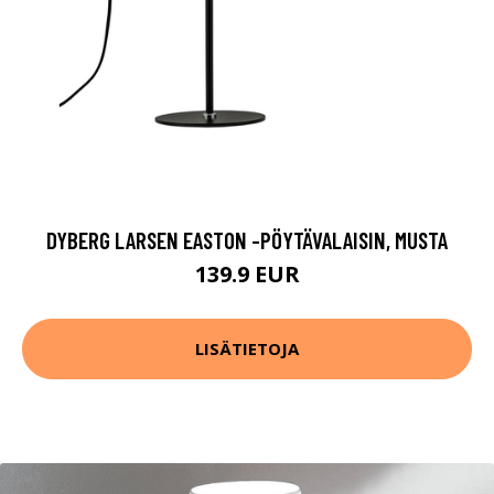
DYBERG LARSEN EASTON -PÖYTÄVALAISIN, MUSTA
139.9 EUR
LISÄTIETOJA