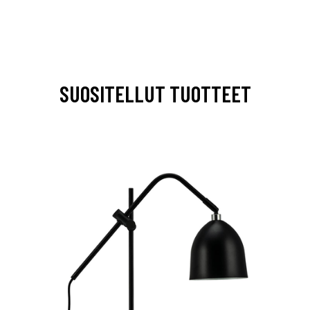
SUOSITELLUT TUOTTEET