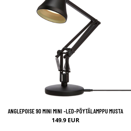
ANGLEPOISE 90 MINI MINI -LED-PÖYTÄLAMPPU MUSTA
149.9 EUR