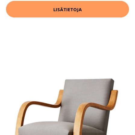
LISÄTIETOJA