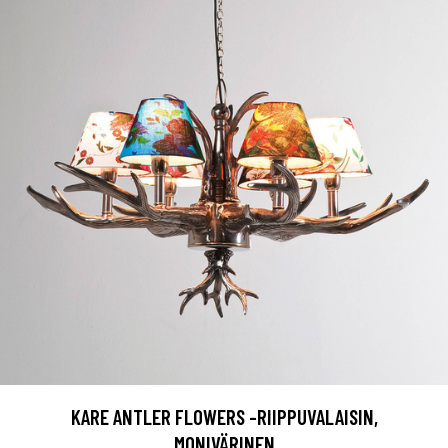
KARE ANTLER FLOWERS -RIIPPUVALAISIN,
MONIVÄRINEN