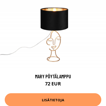
MARY PÖYTÄLAMPPU
72 EUR
LISÄTIETOJA