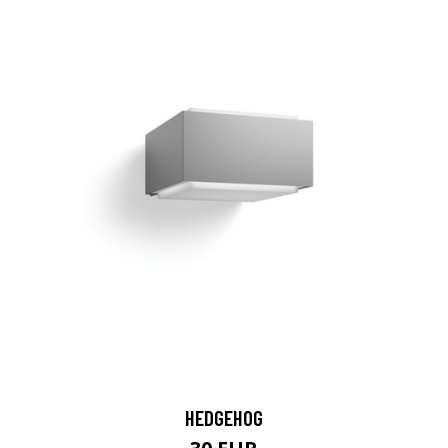
HEDGEHOG