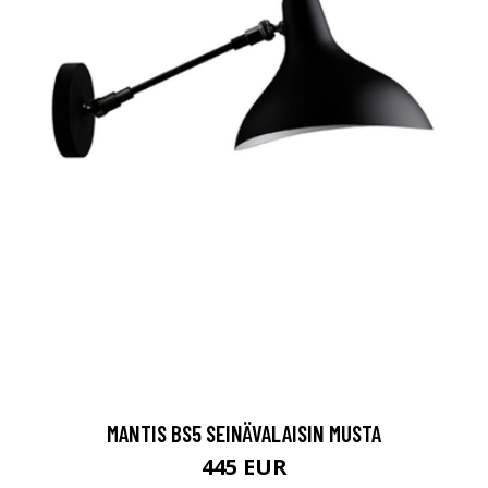
MANTIS BS5 SEINÄVALAISIN MUSTA
445 EUR