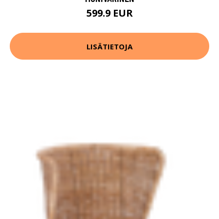
599.9 EUR
LISÄTIETOJA