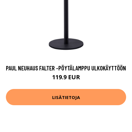
PAUL NEUHAUS FALTER -PÖYTÄLAMPPU ULKOKÄYTTÖÖN
119.9 EUR
LISÄTIETOJA