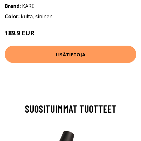
Brand:
KARE
Color:
kulta, sininen
189.9 EUR
LISÄTIETOJA
SUOSITUIMMAT TUOTTEET