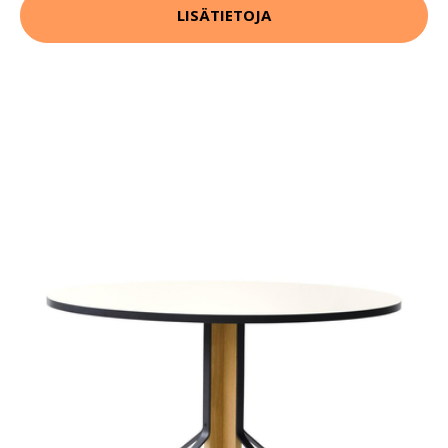
LISÄTIETOJA