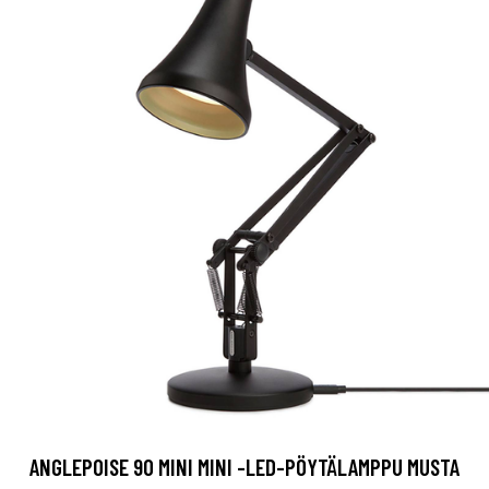
ANGLEPOISE 90 MINI MINI -LED-PÖYTÄLAMPPU MUSTA