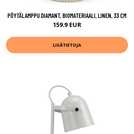
PÖYTÄLAMPPU DIAMANT, BIOMATERIAALI, LINEN, 33 CM
159.9 EUR
LISÄTIETOJA