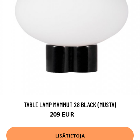
TABLE LAMP MAMMUT 28 BLACK (MUSTA)
209 EUR
268 EUR
LISÄTIETOJA