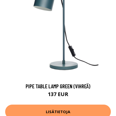
PIPE TABLE LAMP GREEN (VIHREÄ)
137 EUR
LISÄTIETOJA