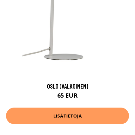
OSLO (VALKOINEN)
65 EUR
LISÄTIETOJA