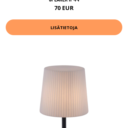
70 EUR
LISÄTIETOJA