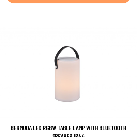
BERMUDA LED RGBW TABLE LAMP WITH BLUETOOTH
SPEAKER IP44