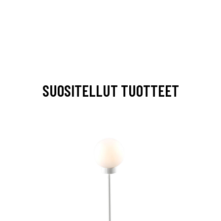
SUOSITELLUT TUOTTEET