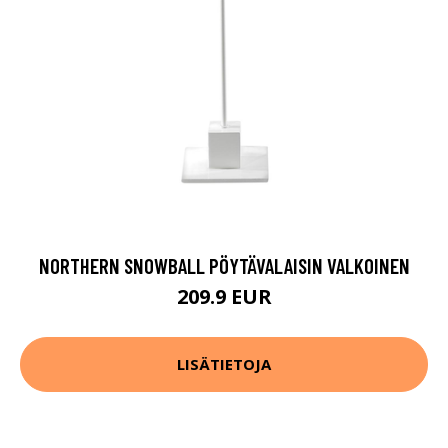
NORTHERN SNOWBALL PÖYTÄVALAISIN VALKOINEN
209.9 EUR
LISÄTIETOJA