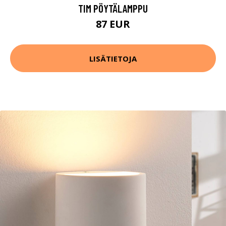
TIM PÖYTÄLAMPPU
87 EUR
LISÄTIETOJA