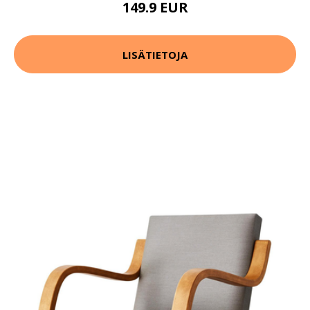
149.9 EUR
LISÄTIETOJA