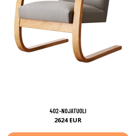
402-NOJATUOLI
2624 EUR