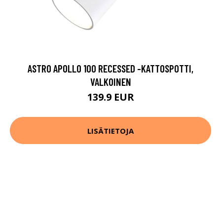
ASTRO APOLLO 100 RECESSED -KATTOSPOTTI,
VALKOINEN
139.9 EUR
LISÄTIETOJA