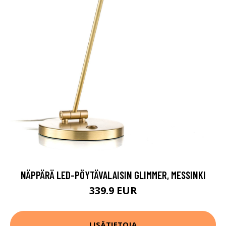
NÄPPÄRÄ LED-PÖYTÄVALAISIN GLIMMER, MESSINKI
339.9 EUR
LISÄTIETOJA