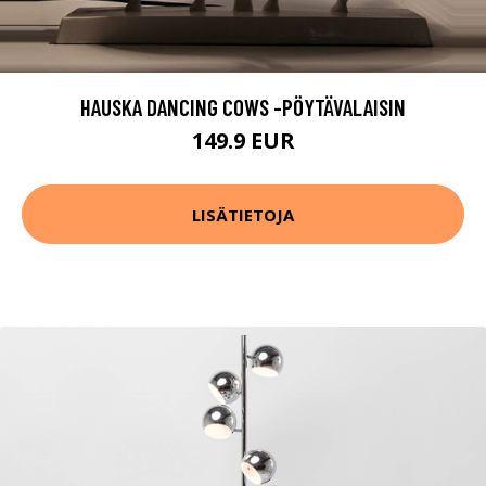
HAUSKA DANCING COWS -PÖYTÄVALAISIN
149.9 EUR
LISÄTIETOJA