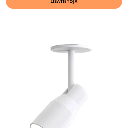
LISÄTIETOJA