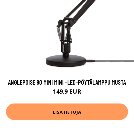
ANGLEPOISE 90 MINI MINI -LED-PÖYTÄLAMPPU MUSTA
149.9 EUR
LISÄTIETOJA