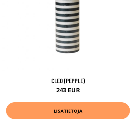
CLEO (PEPPLE)
243 EUR
LISÄTIETOJA