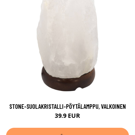
STONE-SUOLAKRISTALLI-PÖYTÄLAMPPU, VALKOINEN
39.9 EUR