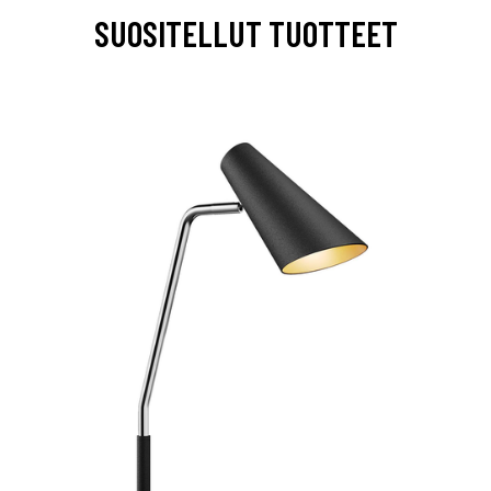
SUOSITELLUT TUOTTEET