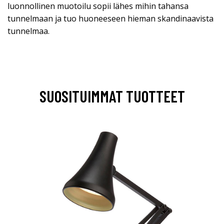
luonnollinen muotoilu sopii lähes mihin tahansa
tunnelmaan ja tuo huoneeseen hieman skandinaavista
tunnelmaa.
SUOSITUIMMAT TUOTTEET