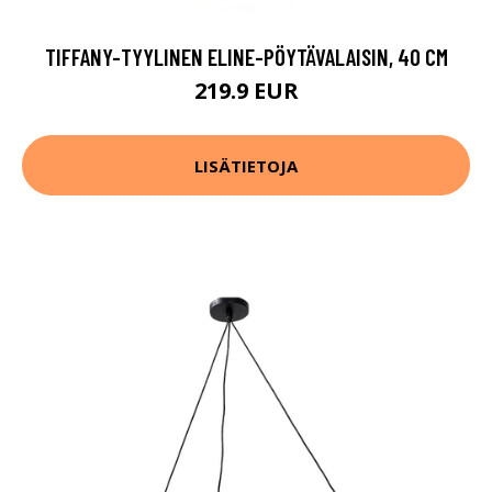
TIFFANY-TYYLINEN ELINE-PÖYTÄVALAISIN, 40 CM
219.9 EUR
LISÄTIETOJA