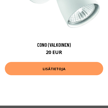
CONO (VALKOINEN)
20 EUR
LISÄTIETOJA