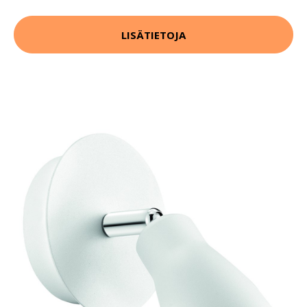
LISÄTIETOJA