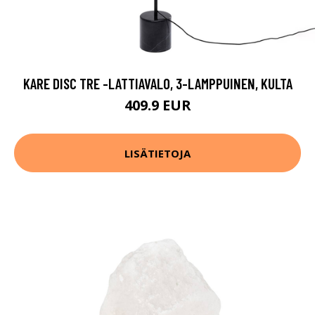
KARE DISC TRE -LATTIAVALO, 3-LAMPPUINEN, KULTA
409.9 EUR
LISÄTIETOJA