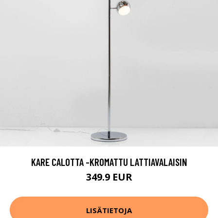
KARE CALOTTA -KROMATTU LATTIAVALAISIN
349.9 EUR
LISÄTIETOJA