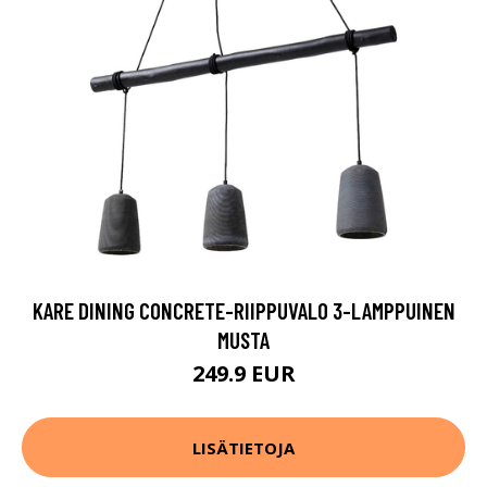
KARE DINING CONCRETE-RIIPPUVALO 3-LAMPPUINEN
MUSTA
249.9 EUR
LISÄTIETOJA