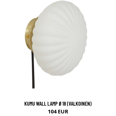
KUMU WALL LAMP Ø18 (VALKOINEN)
104 EUR