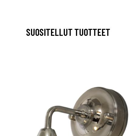
SUOSITELLUT TUOTTEET