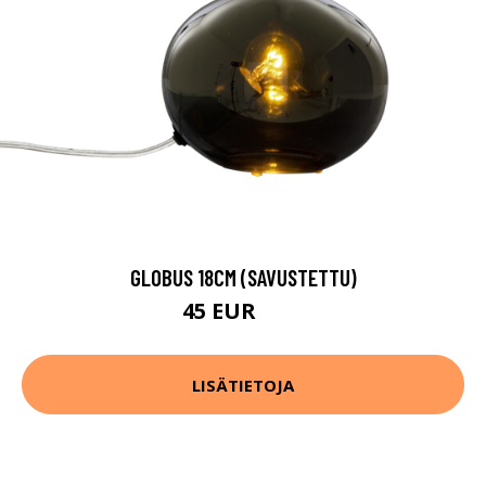
GLOBUS 18CM (SAVUSTETTU)
45 EUR
56 EUR
LISÄTIETOJA