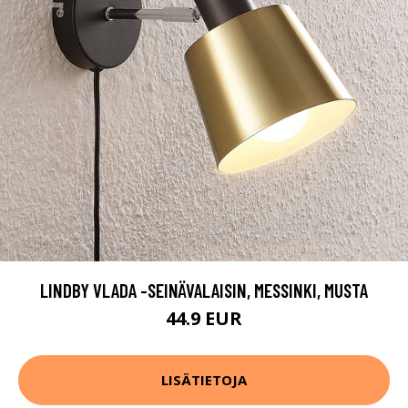
LINDBY VLADA -SEINÄVALAISIN, MESSINKI, MUSTA
44.9 EUR
LISÄTIETOJA