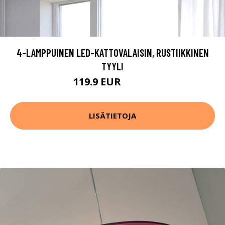
4-LAMPPUINEN LED-KATTOVALAISIN, RUSTIIKKINEN
TYYLI
119.9 EUR
159.9 EUR
LISÄTIETOJA