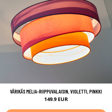
VÄRIKÄS MELIA-RIIPPUVALAISIN, VIOLETTI, PINKKI
149.9 EUR