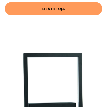
LISÄTIETOJA