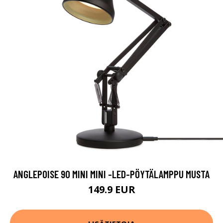
ANGLEPOISE 90 MINI MINI -LED-PÖYTÄLAMPPU MUSTA
149.9 EUR