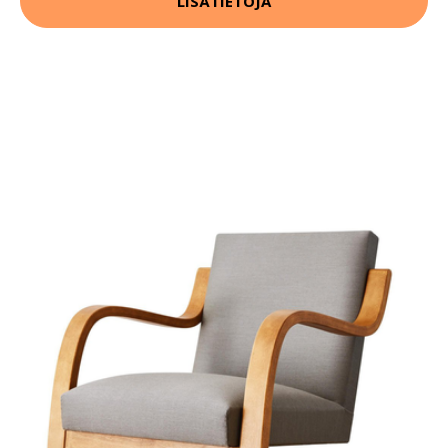
LISÄTIETOJA