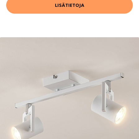
LISÄTIETOJA