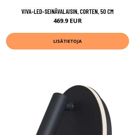
VIVA-LED-SEINÄVALAISIN, CORTEN, 50 CM
469.9 EUR
LISÄTIETOJA