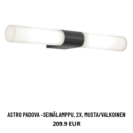
ASTRO PADOVA -SEINÄLAMPPU, 2X, MUSTA/VALKOINEN
209.9 EUR