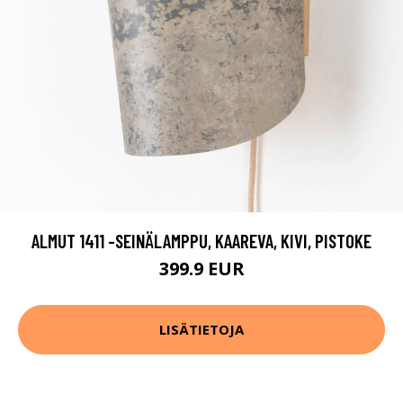
ALMUT 1411 -SEINÄLAMPPU, KAAREVA, KIVI, PISTOKE
399.9 EUR
LISÄTIETOJA