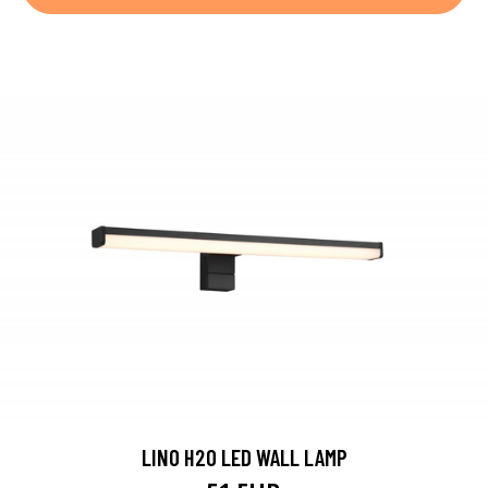
LINO H2O LED WALL LAMP