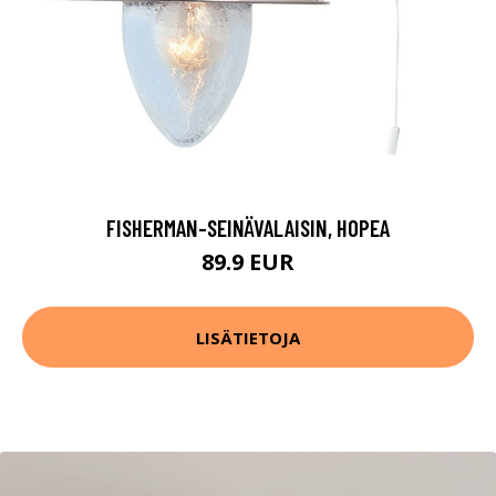
FISHERMAN-SEINÄVALAISIN, HOPEA
89.9 EUR
LISÄTIETOJA