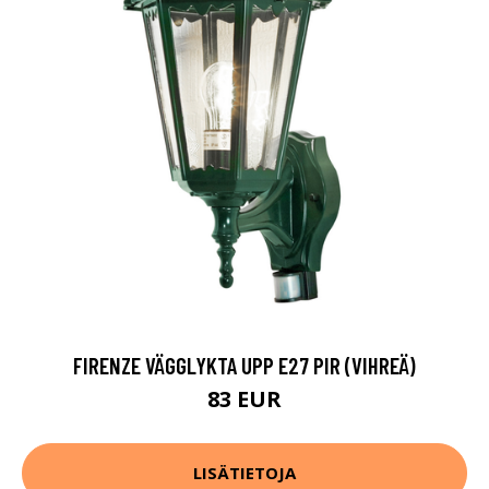
FIRENZE VÄGGLYKTA UPP E27 PIR (VIHREÄ)
83 EUR
LISÄTIETOJA