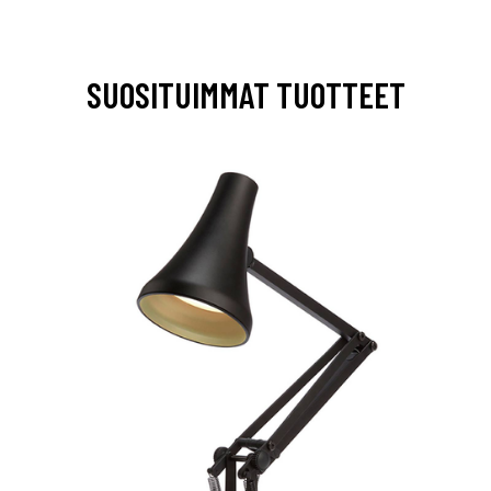
SUOSITUIMMAT TUOTTEET