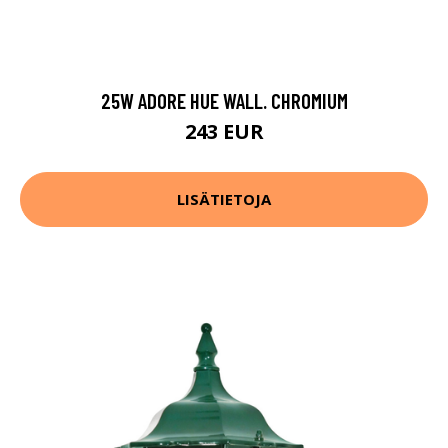
25W ADORE HUE WALL. CHROMIUM
243 EUR
LISÄTIETOJA