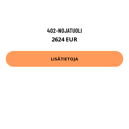
402-NOJATUOLI
2624 EUR
LISÄTIETOJA