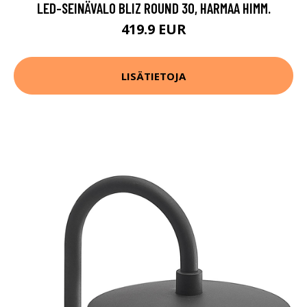
LED-SEINÄVALO BLIZ ROUND 30, HARMAA HIMM.
419.9 EUR
LISÄTIETOJA