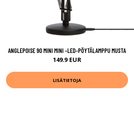
ANGLEPOISE 90 MINI MINI -LED-PÖYTÄLAMPPU MUSTA
149.9 EUR
LISÄTIETOJA