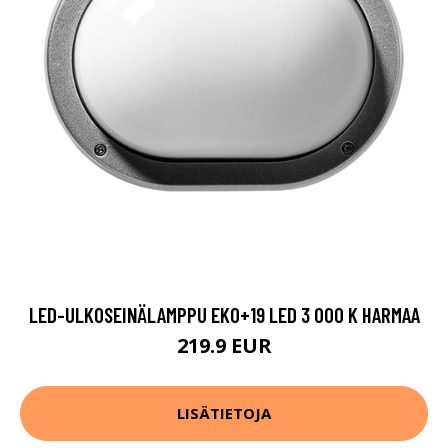
LED-ULKOSEINÄLAMPPU EKO+19 LED 3 000 K HARMAA
219.9 EUR
LISÄTIETOJA