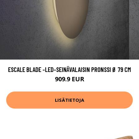
ESCALE BLADE -LED-SEINÄVALAISIN PRONSSI Ø 79 CM
909.9 EUR
LISÄTIETOJA