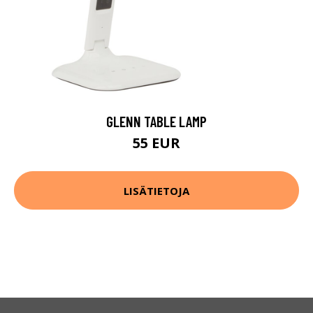
GLENN TABLE LAMP
55 EUR
LISÄTIETOJA