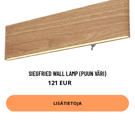
SIEGFRIED WALL LAMP (PUUN VÄRI)
121 EUR
180 EUR
LISÄTIETOJA