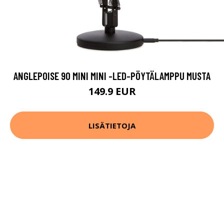
ANGLEPOISE 90 MINI MINI -LED-PÖYTÄLAMPPU MUSTA
149.9 EUR
LISÄTIETOJA