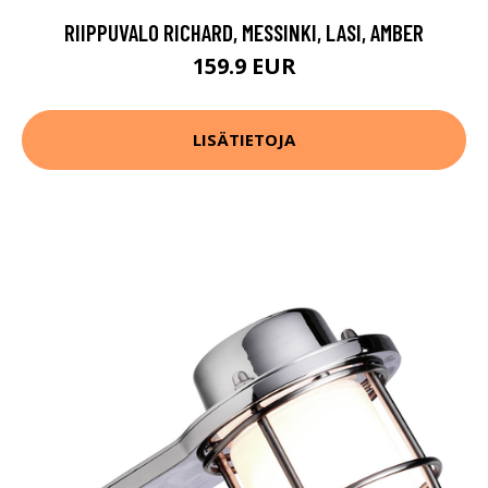
RIIPPUVALO RICHARD, MESSINKI, LASI, AMBER
159.9 EUR
LISÄTIETOJA