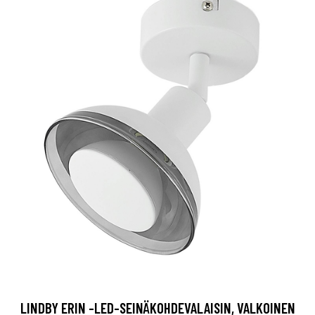
LINDBY ERIN -LED-SEINÄKOHDEVALAISIN, VALKOINEN