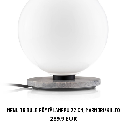
MENU TR BULB PÖYTÄLAMPPU 22 CM, MARMORI/KIILTO
289.9 EUR