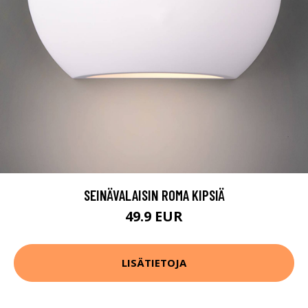
SEINÄVALAISIN ROMA KIPSIÄ
49.9 EUR
LISÄTIETOJA