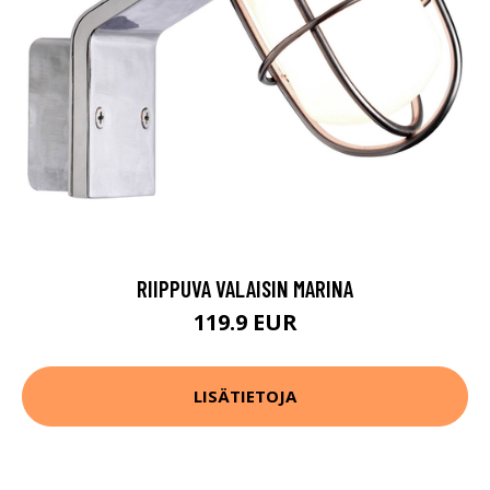
RIIPPUVA VALAISIN MARINA
119.9 EUR
LISÄTIETOJA