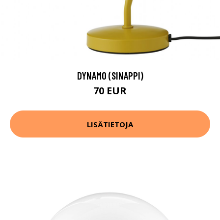
DYNAMO (SINAPPI)
70 EUR
LISÄTIETOJA