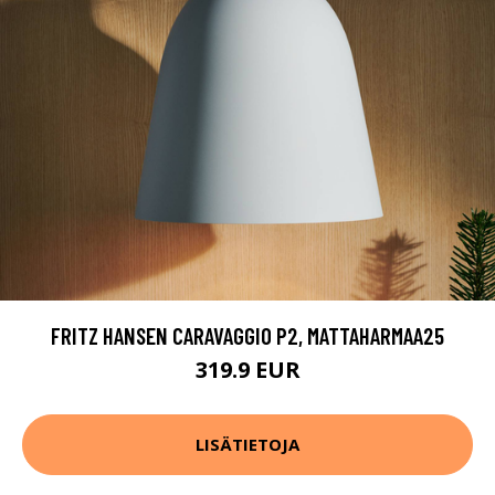
FRITZ HANSEN CARAVAGGIO P2, MATTAHARMAA25
319.9 EUR
LISÄTIETOJA