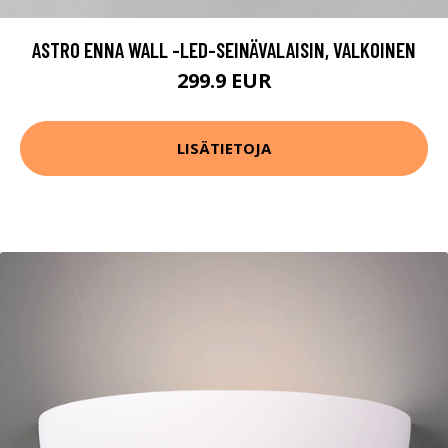
ASTRO ENNA WALL -LED-SEINÄVALAISIN, VALKOINEN
299.9 EUR
LISÄTIETOJA