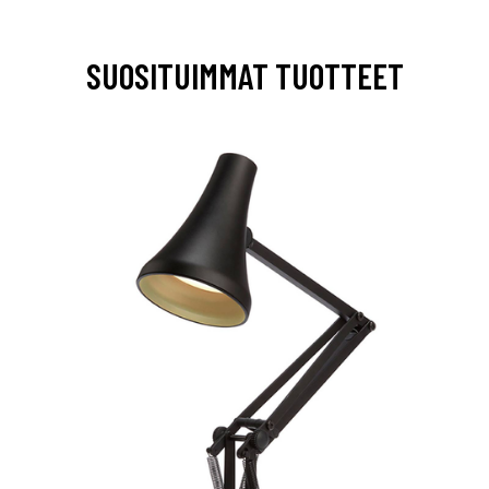
SUOSITUIMMAT TUOTTEET