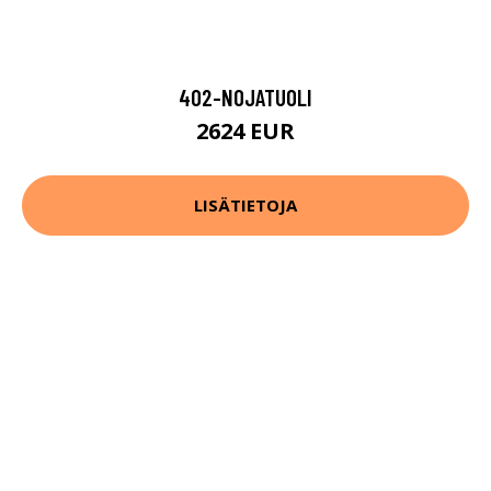
402-NOJATUOLI
2624 EUR
LISÄTIETOJA