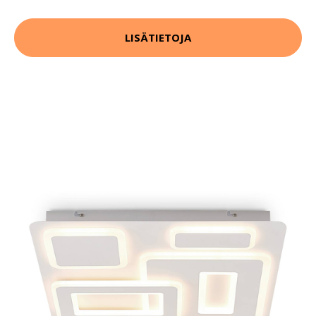
LISÄTIETOJA