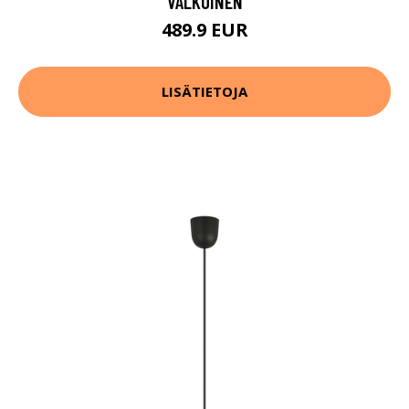
VALKOINEN
489.9 EUR
LISÄTIETOJA