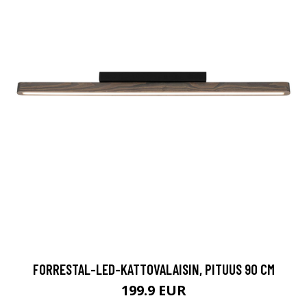
FORRESTAL-LED-KATTOVALAISIN, PITUUS 90 CM
199.9 EUR