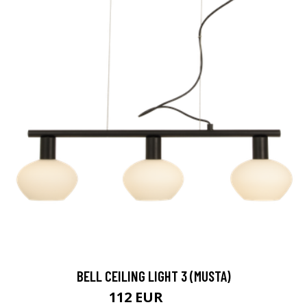
BELL CEILING LIGHT 3 (MUSTA)
112 EUR
224 EUR