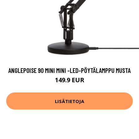
ANGLEPOISE 90 MINI MINI -LED-PÖYTÄLAMPPU MUSTA
149.9 EUR
LISÄTIETOJA