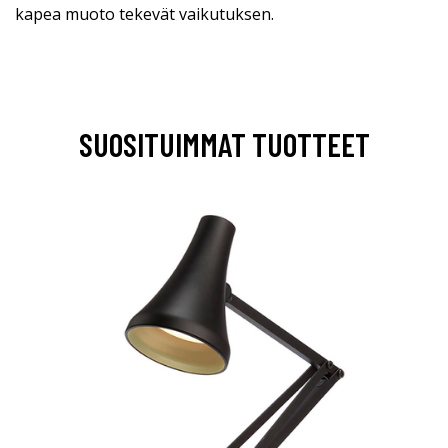
kapea muoto tekevät vaikutuksen.
SUOSITUIMMAT TUOTTEET