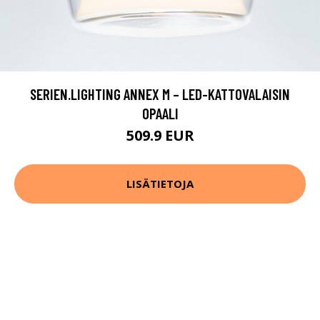
SERIEN.LIGHTING ANNEX M – LED-KATTOVALAISIN
OPAALI
509.9 EUR
LISÄTIETOJA