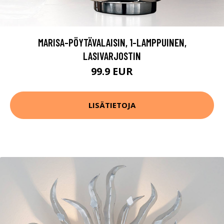
MARISA-PÖYTÄVALAISIN, 1-LAMPPUINEN,
LASIVARJOSTIN
99.9 EUR
LISÄTIETOJA