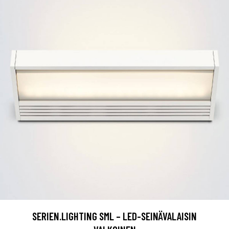
SERIEN.LIGHTING SML – LED-SEINÄVALAISIN