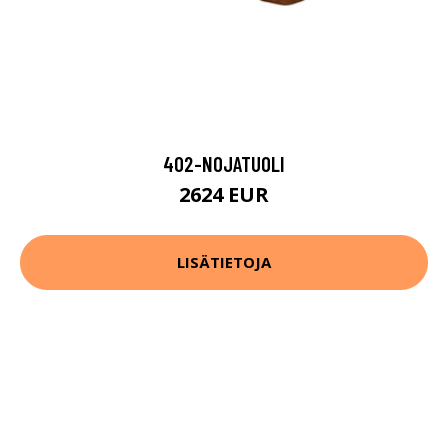
402-NOJATUOLI
2624 EUR
LISÄTIETOJA