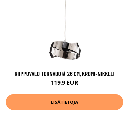
RIIPPUVALO TORNADO Ø 26 CM, KROMI-NIKKELI
119.9 EUR
LISÄTIETOJA