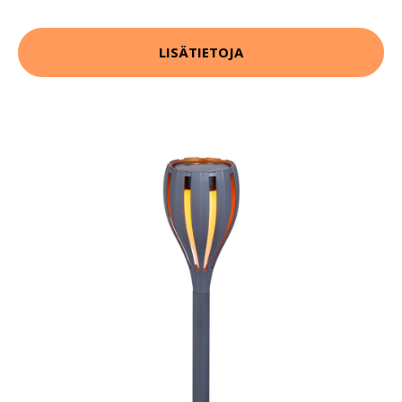
LISÄTIETOJA