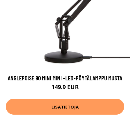
ANGLEPOISE 90 MINI MINI -LED-PÖYTÄLAMPPU MUSTA
149.9 EUR
LISÄTIETOJA