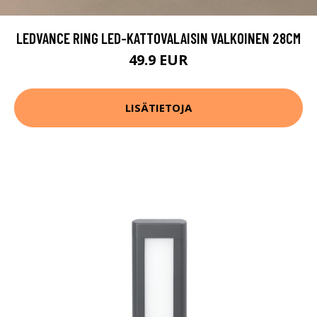
LEDVANCE RING LED-KATTOVALAISIN VALKOINEN 28CM
49.9 EUR
LISÄTIETOJA