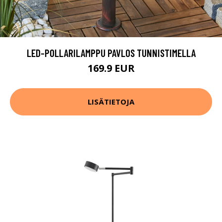
LED-POLLARILAMPPU PAVLOS TUNNISTIMELLA
169.9 EUR
LISÄTIETOJA