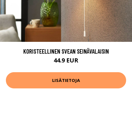
KORISTEELLINEN SVEAN SEINÄVALAISIN
44.9 EUR
LISÄTIETOJA