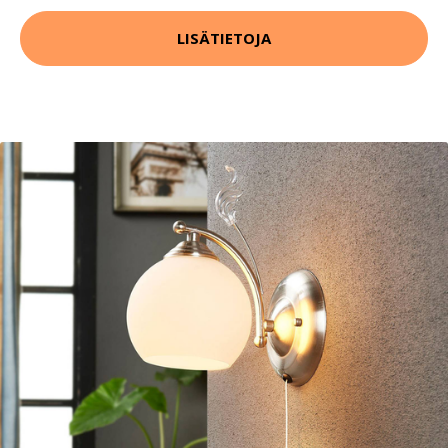
LISÄTIETOJA