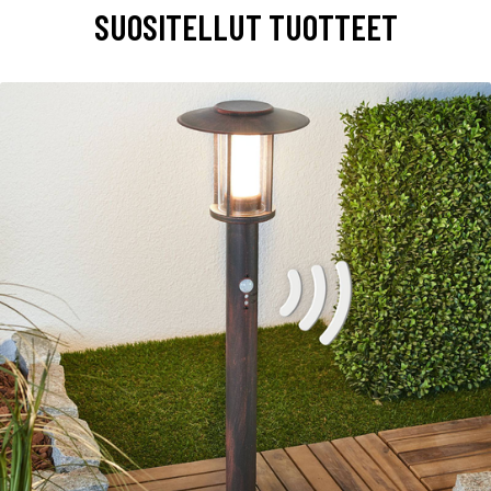
SUOSITELLUT TUOTTEET