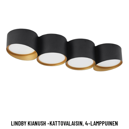
LINDBY KIANUSH -KATTOVALAISIN, 4-LAMPPUINEN