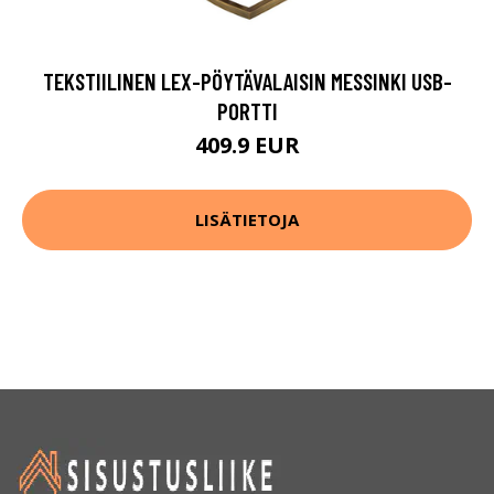
TEKSTIILINEN LEX-PÖYTÄVALAISIN MESSINKI USB-
PORTTI
409.9 EUR
LISÄTIETOJA