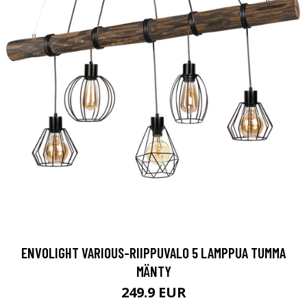
ENVOLIGHT VARIOUS-RIIPPUVALO 5 LAMPPUA TUMMA
MÄNTY
249.9 EUR