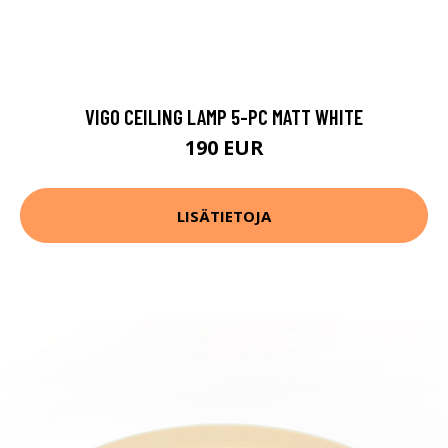
VIGO CEILING LAMP 5-PC MATT WHITE
190 EUR
LISÄTIETOJA