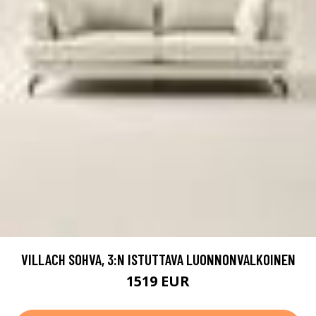
VILLACH SOHVA, 3:N ISTUTTAVA LUONNONVALKOINEN
1519 EUR