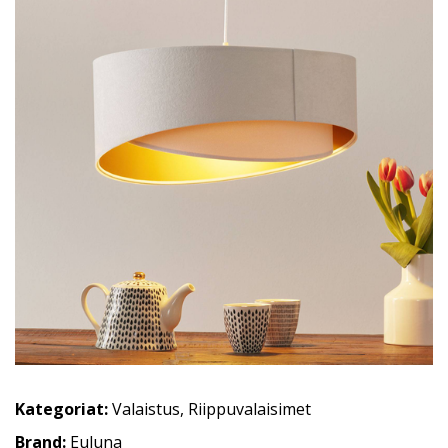
Kategoriat:
Valaistus
,
Riippuvalaisimet
Brand:
Euluna