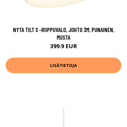
NYTA TILT S -RIIPPUVALO, JOHTO 3M, PUNAINEN,
MUSTA
399.9 EUR
LISÄTIETOJA