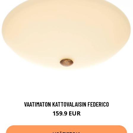
VAATIMATON KATTOVALAISIN FEDERICO
159.9 EUR