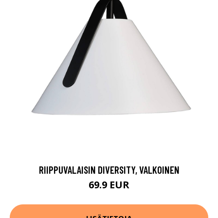
RIIPPUVALAISIN DIVERSITY, VALKOINEN
69.9 EUR
LISÄTIETOJA