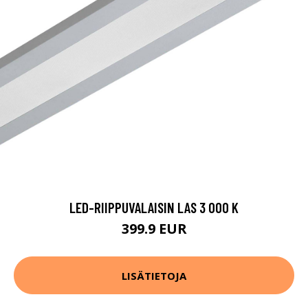
LED-RIIPPUVALAISIN LAS 3 000 K
399.9 EUR
LISÄTIETOJA