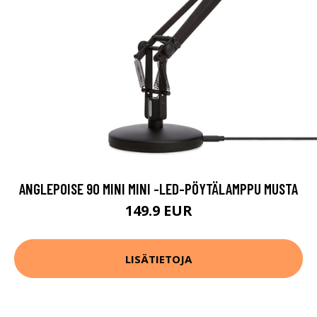
ANGLEPOISE 90 MINI MINI -LED-PÖYTÄLAMPPU MUSTA
149.9 EUR
LISÄTIETOJA