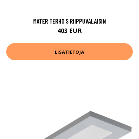
MATER TERHO S RIIPPUVALAISIN
403 EUR
LISÄTIETOJA