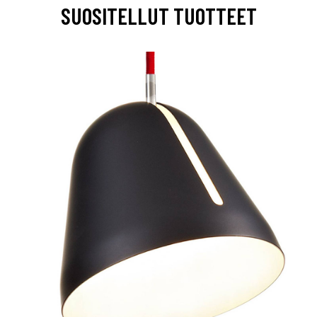
SUOSITELLUT TUOTTEET