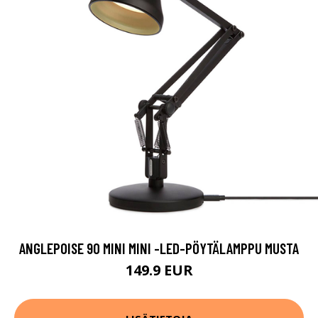
ANGLEPOISE 90 MINI MINI -LED-PÖYTÄLAMPPU MUSTA
149.9 EUR