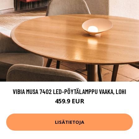
VIBIA MUSA 7402 LED-PÖYTÄLAMPPU VAAKA, LOHI
459.9 EUR
LISÄTIETOJA