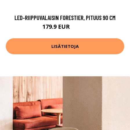
LED-RIIPPUVALAISIN FORESTIER, PITUUS 90 CM
179.9 EUR
229.9 EUR
LISÄTIETOJA