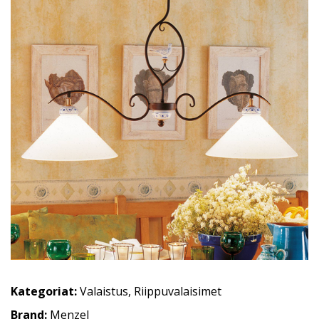
Kategoriat:
Valaistus
,
Riippuvalaisimet
Brand:
Menzel