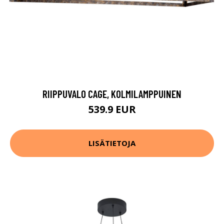
RIIPPUVALO CAGE, KOLMILAMPPUINEN
539.9 EUR
LISÄTIETOJA