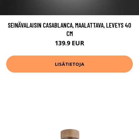
SEINÄVALAISIN CASABLANCA, MAALATTAVA, LEVEYS 40
CM
139.9 EUR
LISÄTIETOJA