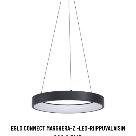
EGLO CONNECT MARGHERA-Z -LED-RIIPPUVALAISIN