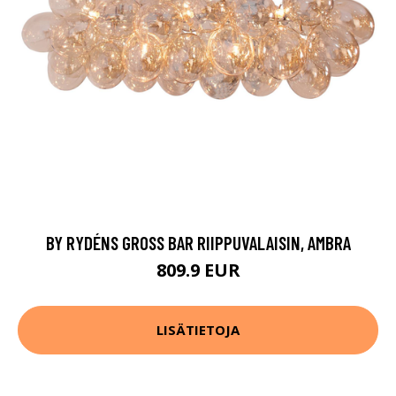
BY RYDÉNS GROSS BAR RIIPPUVALAISIN, AMBRA
809.9 EUR
LISÄTIETOJA