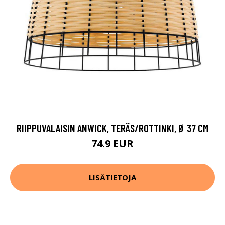
RIIPPUVALAISIN ANWICK, TERÄS/ROTTINKI, Ø 37 CM
74.9 EUR
LISÄTIETOJA