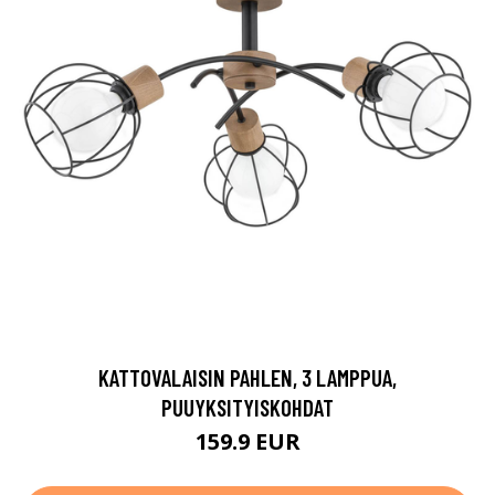
KATTOVALAISIN PAHLEN, 3 LAMPPUA,
PUUYKSITYISKOHDAT
159.9 EUR