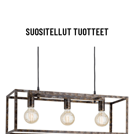
SUOSITELLUT TUOTTEET