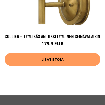
COLLIER – TYYLIKÄS ANTIIKKITYYLINEN SEINÄVALAISIN
179.9 EUR
LISÄTIETOJA