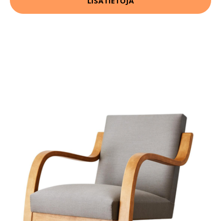
LISÄTIETOJA