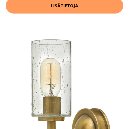
LISÄTIETOJA