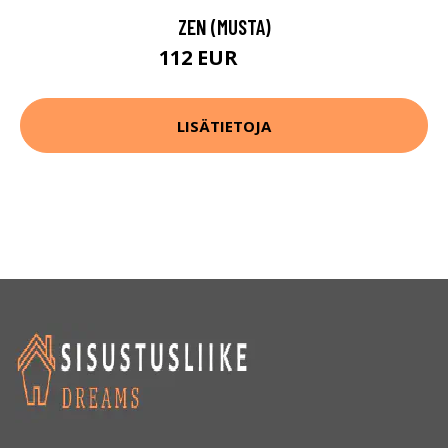
ZEN (MUSTA)
112 EUR
139 EUR
LISÄTIETOJA