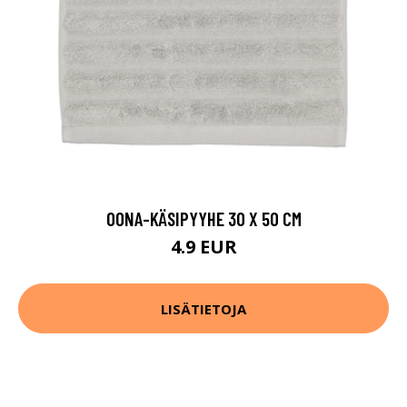
OONA-KÄSIPYYHE 30 X 50 CM
4.9 EUR
LISÄTIETOJA