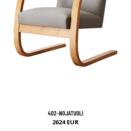
402-NOJATUOLI
2624 EUR