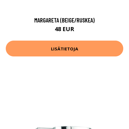
MARGARETA (BEIGE/RUSKEA)
48 EUR
LISÄTIETOJA