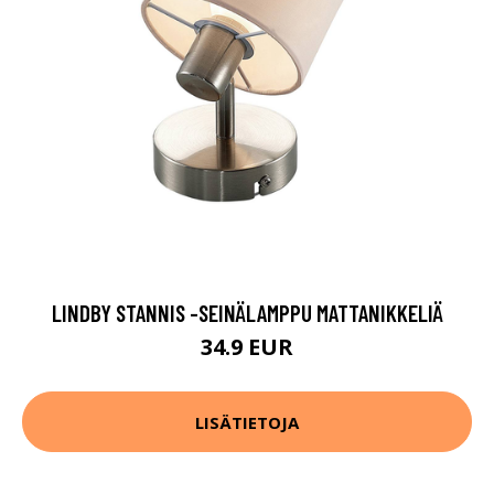
LINDBY STANNIS -SEINÄLAMPPU MATTANIKKELIÄ
34.9 EUR
LISÄTIETOJA