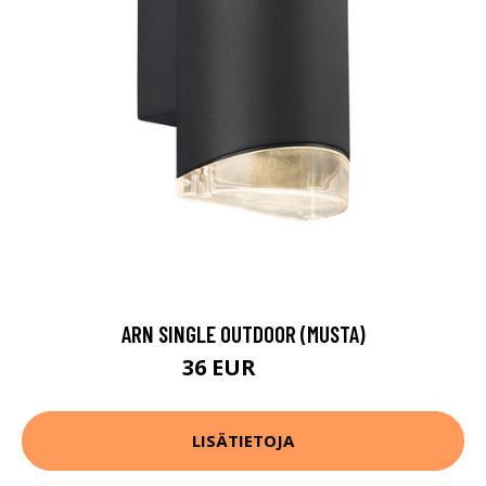
ARN SINGLE OUTDOOR (MUSTA)
36 EUR
45 EUR
LISÄTIETOJA