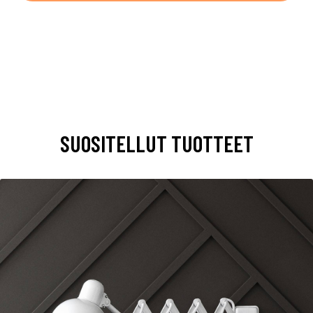
SUOSITELLUT TUOTTEET