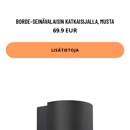
BORDE-SEINÄVALAISIN KATKAISIJALLA, MUSTA
69.9 EUR
LISÄTIETOJA