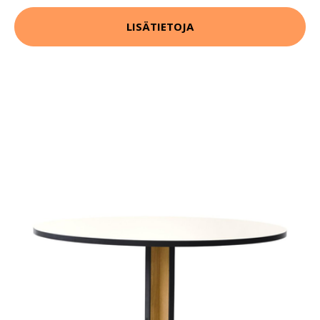
LISÄTIETOJA