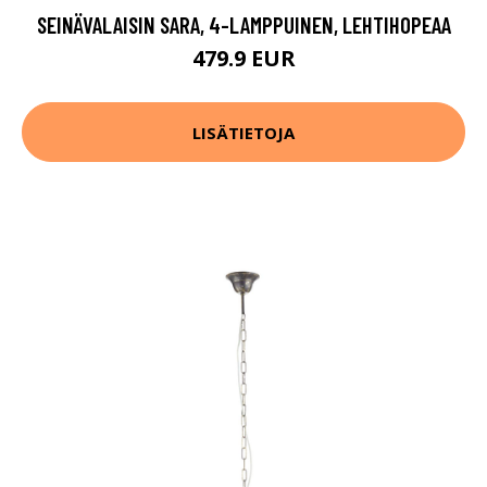
SEINÄVALAISIN SARA, 4-LAMPPUINEN, LEHTIHOPEAA
479.9 EUR
LISÄTIETOJA