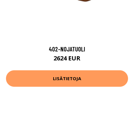
402-NOJATUOLI
2624 EUR
LISÄTIETOJA