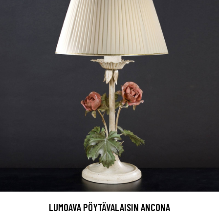
LUMOAVA PÖYTÄVALAISIN ANCONA