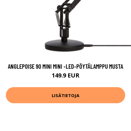
ANGLEPOISE 90 MINI MINI -LED-PÖYTÄLAMPPU MUSTA
149.9 EUR
LISÄTIETOJA