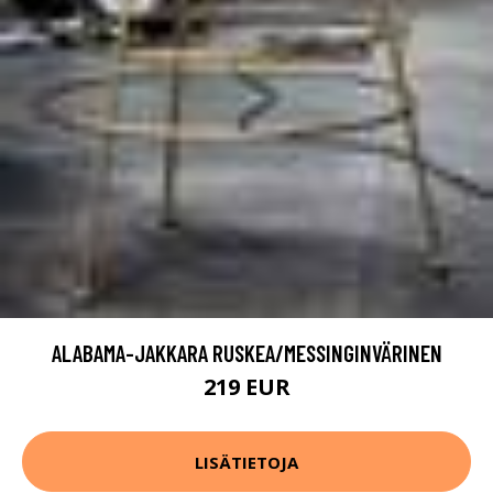
ALABAMA-JAKKARA RUSKEA/MESSINGINVÄRINEN
219 EUR
LISÄTIETOJA