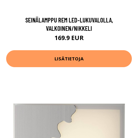
SEINÄLAMPPU REM LED-LUKUVALOLLA,
VALKOINEN/NIKKELI
169.9 EUR
LISÄTIETOJA