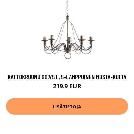
KATTOKRUUNU 007/5 L, 5-LAMPPUINEN MUSTA-KULTA
219.9 EUR
LISÄTIETOJA