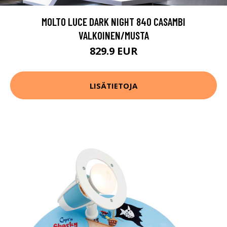
MOLTO LUCE DARK NIGHT 840 CASAMBI
VALKOINEN/MUSTA
829.9 EUR
LISÄTIETOJA