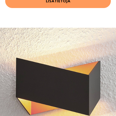
LISÄTIETOJA