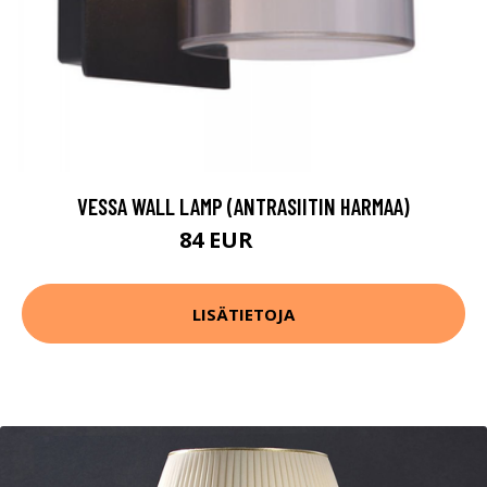
VESSA WALL LAMP (ANTRASIITIN HARMAA)
84 EUR
111 EUR
LISÄTIETOJA