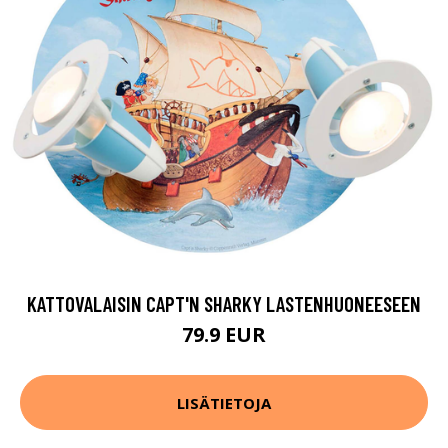
KATTOVALAISIN CAPT'N SHARKY LASTENHUONEESEEN
79.9 EUR
LISÄTIETOJA