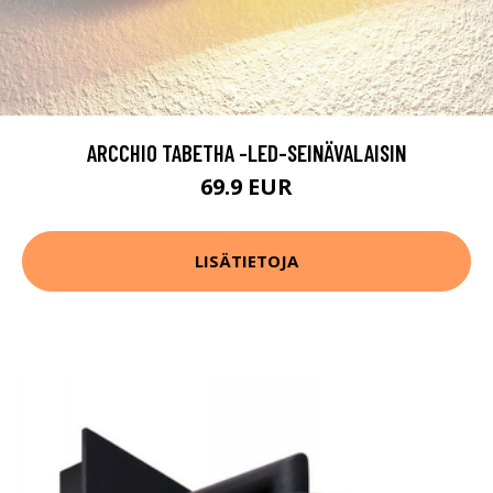
ARCCHIO TABETHA -LED-SEINÄVALAISIN
69.9 EUR
LISÄTIETOJA