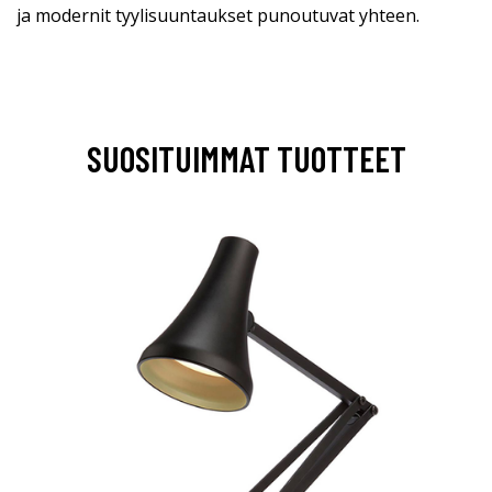
ja modernit tyylisuuntaukset punoutuvat yhteen.
SUOSITUIMMAT TUOTTEET