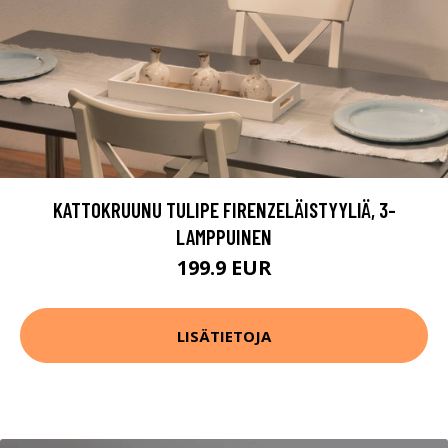
KATTOKRUUNU TULIPE FIRENZELÄISTYYLIÄ, 3-
LAMPPUINEN
199.9 EUR
LISÄTIETOJA