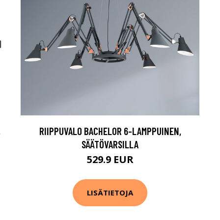
,
RIIPPUVALO BACHELOR 6-LAMPPUINEN,
SÄÄTÖVARSILLA
529.9 EUR
LISÄTIETOJA