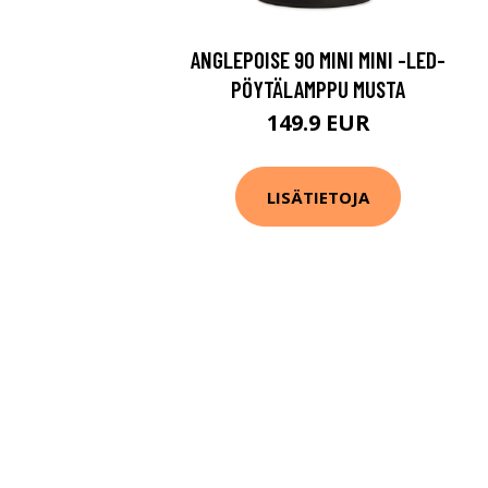
ANGLEPOISE 90 MINI MINI -LED-
PÖYTÄLAMPPU MUSTA
149.9 EUR
LISÄTIETOJA