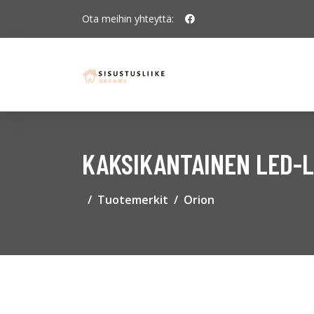
Ota meihin yhteyttä:
KAKSIKANTAINEN LED-LA
Tuotemerkit
Orion