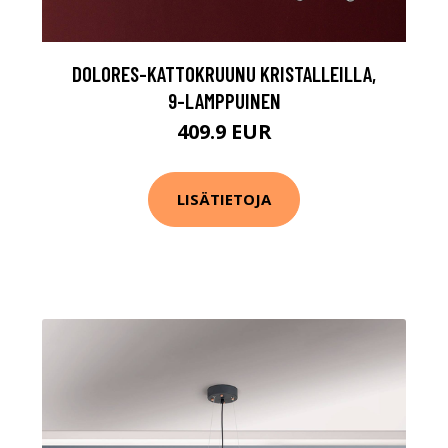
DOLORES-KATTOKRUUNU KRISTALLEILLA,
9-LAMPPUINEN
409.9 EUR
LISÄTIETOJA