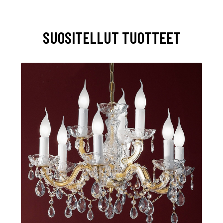
SUOSITELLUT TUOTTEET