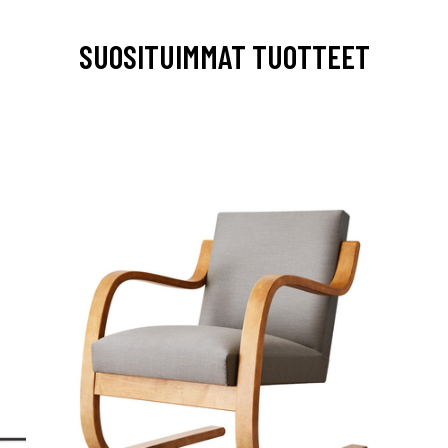
SUOSITUIMMAT TUOTTEET