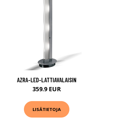
AZRA-LED-LATTIAVALAISIN
359.9 EUR
LISÄTIETOJA