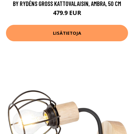
BY RYDÉNS GROSS KATTOVALAISIN, AMBRA, 50 CM
479.9 EUR
LISÄTIETOJA