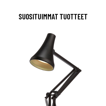
SUOSITUIMMAT TUOTTEET