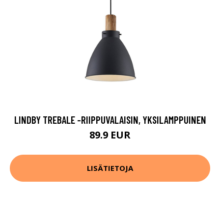
LINDBY TREBALE -RIIPPUVALAISIN, YKSILAMPPUINEN
89.9 EUR
LISÄTIETOJA