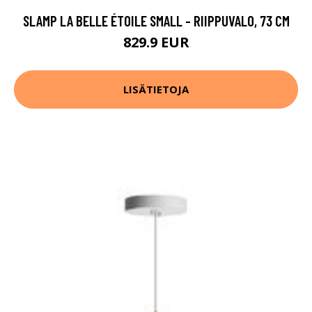
SLAMP LA BELLE ÉTOILE SMALL - RIIPPUVALO, 73 CM
829.9 EUR
LISÄTIETOJA