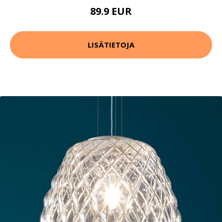
89.9 EUR
LISÄTIETOJA