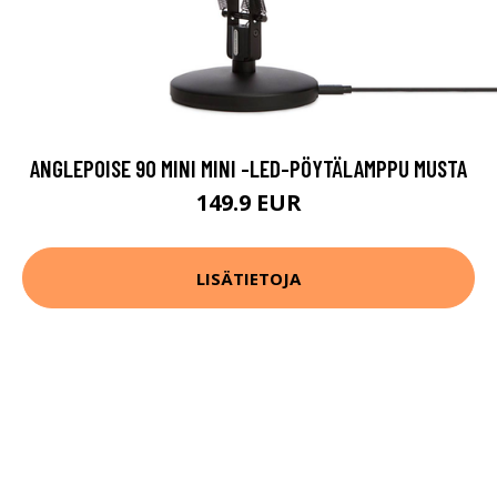
ANGLEPOISE 90 MINI MINI -LED-PÖYTÄLAMPPU MUSTA
149.9 EUR
LISÄTIETOJA