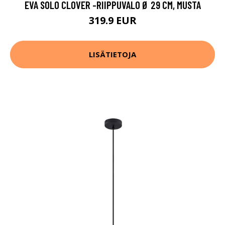
EVA SOLO CLOVER -RIIPPUVALO Ø 29 CM, MUSTA
319.9 EUR
LISÄTIETOJA