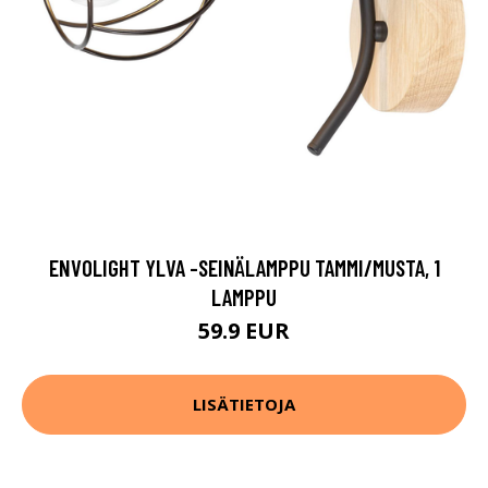
ENVOLIGHT YLVA -SEINÄLAMPPU TAMMI/MUSTA, 1
LAMPPU
59.9 EUR
LISÄTIETOJA