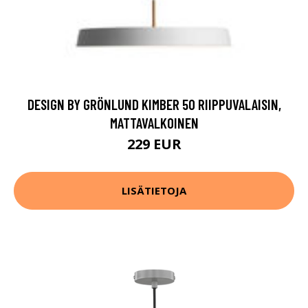
DESIGN BY GRÖNLUND KIMBER 50 RIIPPUVALAISIN,
MATTAVALKOINEN
229 EUR
LISÄTIETOJA