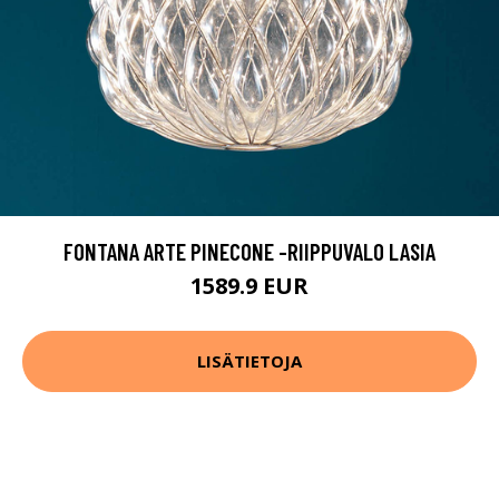
FONTANA ARTE PINECONE -RIIPPUVALO LASIA
1589.9 EUR
LISÄTIETOJA