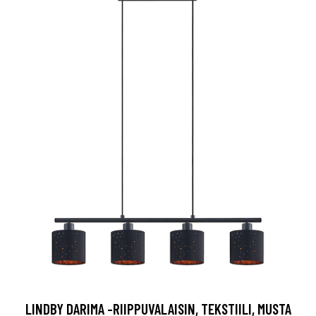
LINDBY DARIMA -RIIPPUVALAISIN, TEKSTIILI, MUSTA