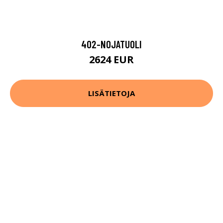
402-NOJATUOLI
2624 EUR
LISÄTIETOJA