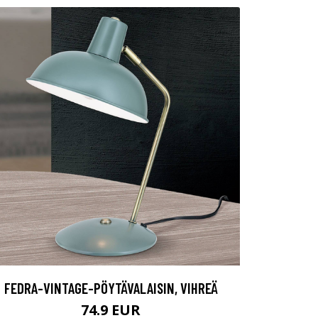
FEDRA-VINTAGE-PÖYTÄVALAISIN, VIHREÄ
74.9 EUR