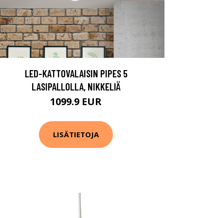
LED-KATTOVALAISIN PIPES 5
LASIPALLOLLA, NIKKELIÄ
1099.9 EUR
LISÄTIETOJA