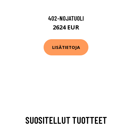
402-NOJATUOLI
2624 EUR
LISÄTIETOJA
SUOSITELLUT TUOTTEET