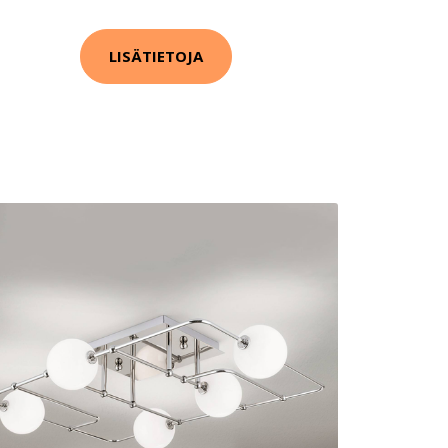
LISÄTIETOJA