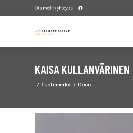
Ota meihin yhteyttä:
KAISA KULLANVÄRINEN
Tuotemerkit
Orion