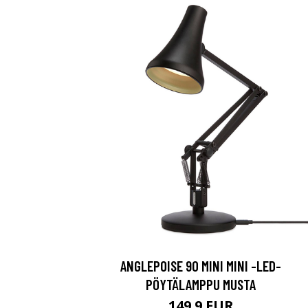
ANGLEPOISE 90 MINI MINI -LED-
PÖYTÄLAMPPU MUSTA
149.9 EUR