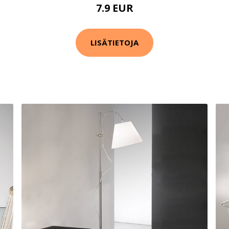
7.9 EUR
LISÄTIETOJA