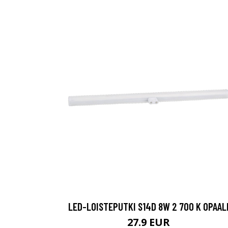
LED-LOISTEPUTKI S14D 8W 2 700 K OPAAL
27.9 EUR