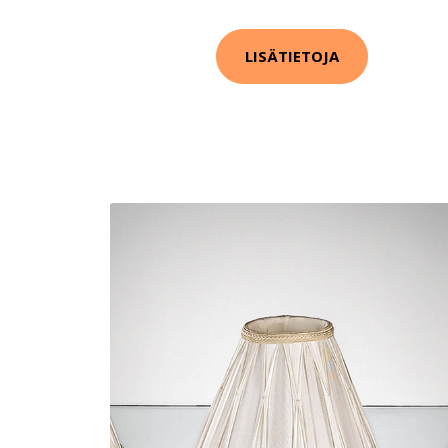
LISÄTIETOJA