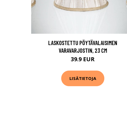
LASKOSTETTU PÖYTÄVALAISIMEN
VARAVARJOSTIN, 23 CM
39.9 EUR
LISÄTIETOJA