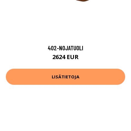
402-NOJATUOLI
2624 EUR
LISÄTIETOJA