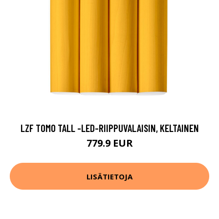
LZF TOMO TALL -LED-RIIPPUVALAISIN, KELTAINEN
779.9 EUR
LISÄTIETOJA