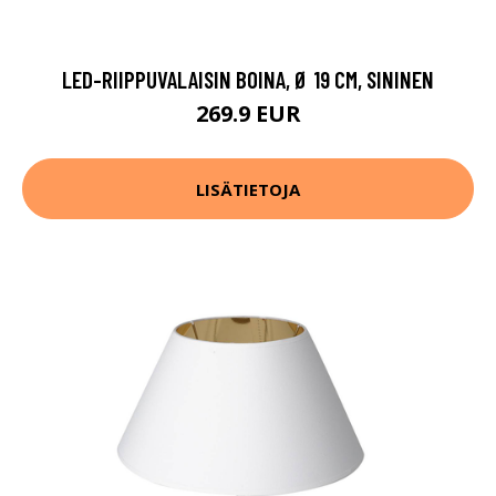
LED-RIIPPUVALAISIN BOINA, Ø 19 CM, SININEN
269.9 EUR
LISÄTIETOJA