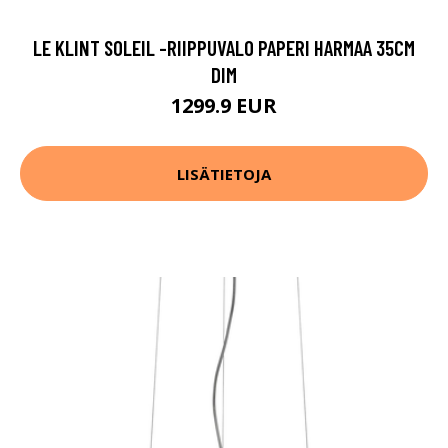
LE KLINT SOLEIL -RIIPPUVALO PAPERI HARMAA 35CM
DIM
1299.9 EUR
LISÄTIETOJA