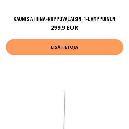
KAUNIS ATHINA-RIIPPUVALAISIN, 1-LAMPPUINEN
299.9 EUR
LISÄTIETOJA