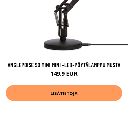
ANGLEPOISE 90 MINI MINI -LED-PÖYTÄLAMPPU MUSTA
149.9 EUR
LISÄTIETOJA