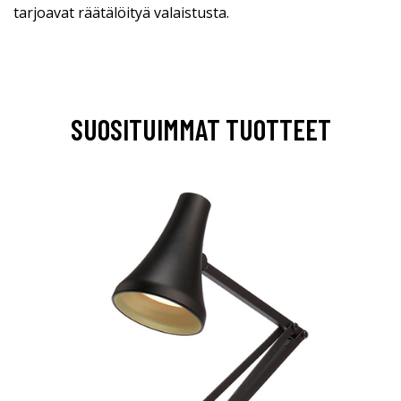
tarjoavat räätälöityä valaistusta.
SUOSITUIMMAT TUOTTEET