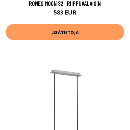
ROMEO MOON S2 -RIIPPUVALAISIN
583 EUR
LISÄTIETOJA