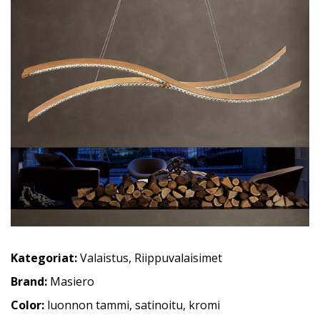
Kategoriat:
Valaistus
,
Riippuvalaisimet
Brand:
Masiero
Color:
luonnon tammi, satinoitu, kromi