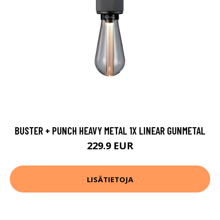
BUSTER + PUNCH HEAVY METAL 1X LINEAR GUNMETAL
229.9 EUR
LISÄTIETOJA