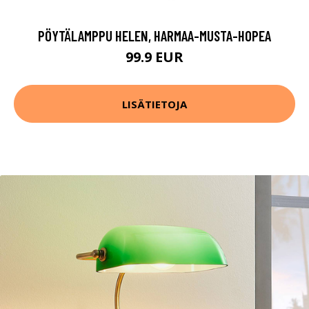
PÖYTÄLAMPPU HELEN, HARMAA-MUSTA-HOPEA
99.9 EUR
LISÄTIETOJA