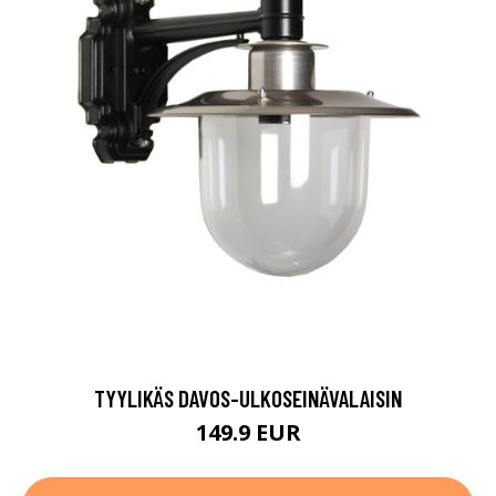
TYYLIKÄS DAVOS-ULKOSEINÄVALAISIN
149.9 EUR