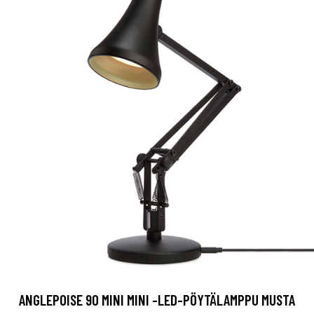
ANGLEPOISE 90 MINI MINI -LED-PÖYTÄLAMPPU MUSTA