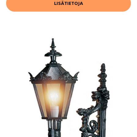
LISÄTIETOJA