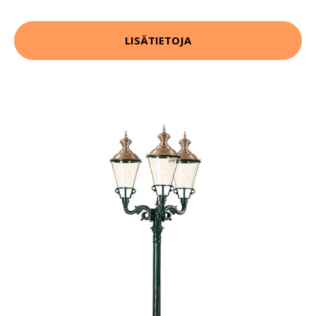
LISÄTIETOJA