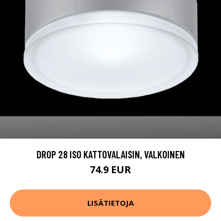
DROP 28 ISO KATTOVALAISIN, VALKOINEN
74.9 EUR
LISÄTIETOJA