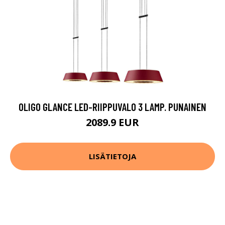
OLIGO GLANCE LED-RIIPPUVALO 3 LAMP. PUNAINEN
2089.9 EUR
LISÄTIETOJA