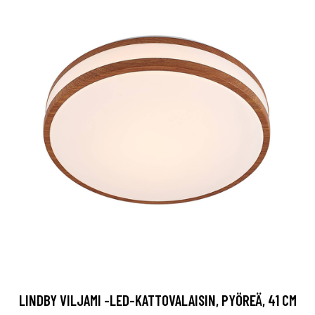
LINDBY VILJAMI -LED-KATTOVALAISIN, PYÖREÄ, 41 CM