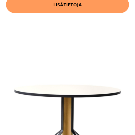
LISÄTIETOJA