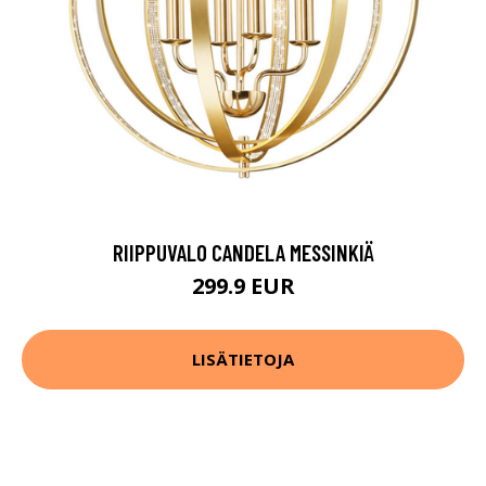
RIIPPUVALO CANDELA MESSINKIÄ
299.9 EUR
LISÄTIETOJA