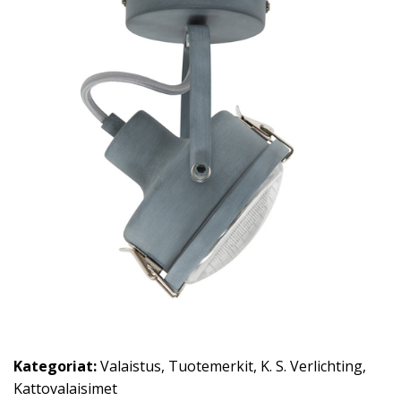
Kategoriat:
Valaistus
,
Tuotemerkit
,
K. S. Verlichting
,
Kattovalaisimet