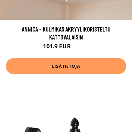
ANNICA - KULMIKAS AKRYYLIKORISTELTU
KATTOVALAISIN
101.9 EUR
119.9 EUR
LISÄTIETOJA