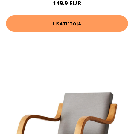
149.9 EUR
LISÄTIETOJA