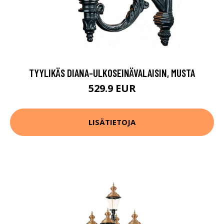
TYYLIKÄS DIANA-ULKOSEINÄVALAISIN, MUSTA
529.9 EUR
LISÄTIETOJA