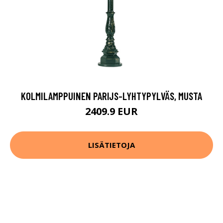
KOLMILAMPPUINEN PARIJS-LYHTYPYLVÄS, MUSTA
2409.9 EUR
LISÄTIETOJA