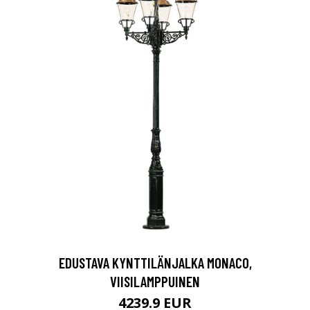
EDUSTAVA KYNTTILÄNJALKA MONACO,
VIISILAMPPUINEN
4239.9 EUR