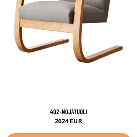
402-NOJATUOLI
2624 EUR