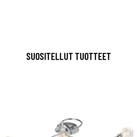
SUOSITELLUT TUOTTEET