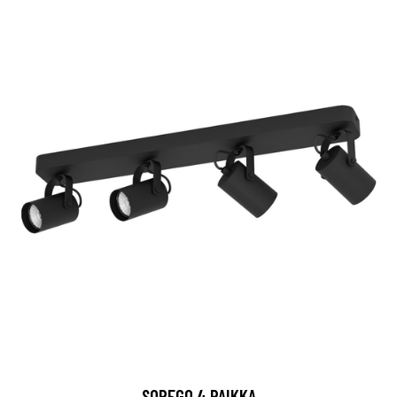
SOREGO 4 PAIKKA