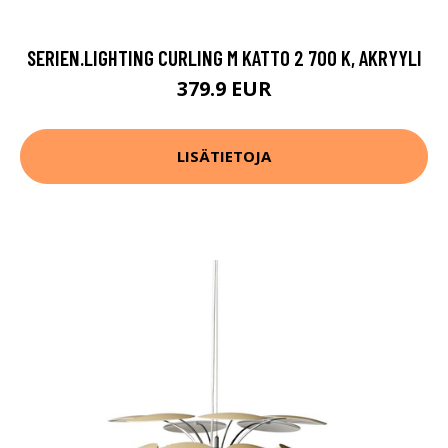
SERIEN.LIGHTING CURLING M KATTO 2 700 K, AKRYYLI
379.9 EUR
LISÄTIETOJA