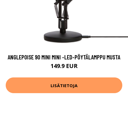
ANGLEPOISE 90 MINI MINI -LED-PÖYTÄLAMPPU MUSTA
149.9 EUR
LISÄTIETOJA