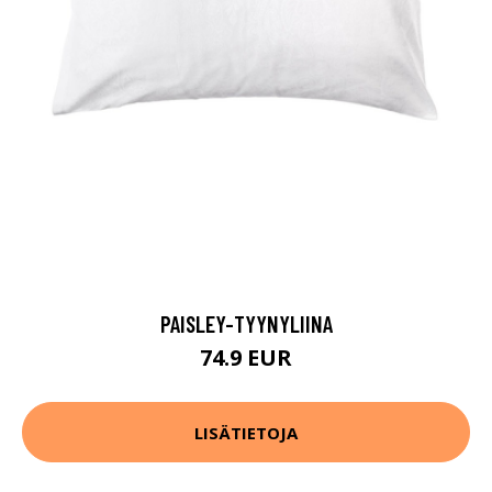
PAISLEY-TYYNYLIINA
74.9 EUR
LISÄTIETOJA