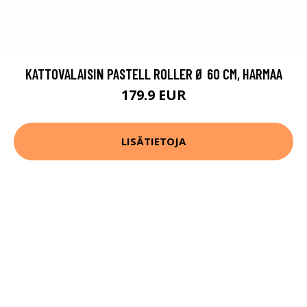
KATTOVALAISIN PASTELL ROLLER Ø 60 CM, HARMAA
179.9 EUR
LISÄTIETOJA