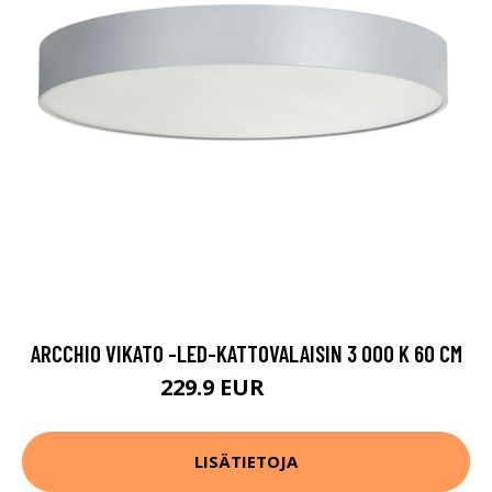
ARCCHIO VIKATO -LED-KATTOVALAISIN 3 000 K 60 CM
229.9 EUR
329.9 EUR
LISÄTIETOJA