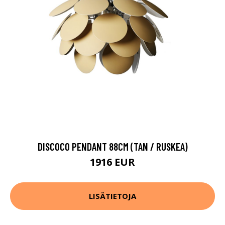
DISCOCO PENDANT 88CM (TAN / RUSKEA)
1916 EUR
LISÄTIETOJA