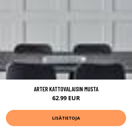
ARTER KATTOVALAISIN MUSTA
62.99 EUR
LISÄTIETOJA