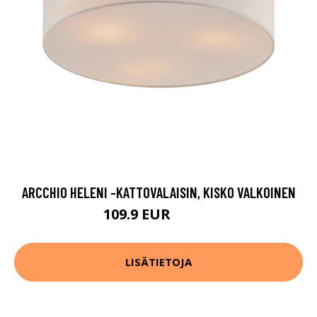
ARCCHIO HELENI -KATTOVALAISIN, KISKO VALKOINEN
109.9 EUR
119.9 EUR
LISÄTIETOJA