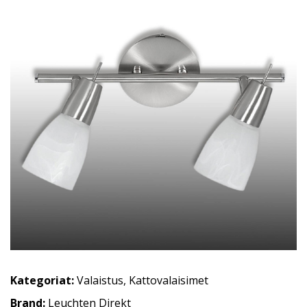
Kategoriat:
Valaistus
,
Kattovalaisimet
Brand:
Leuchten Direkt