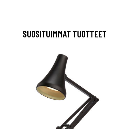
SUOSITUIMMAT TUOTTEET