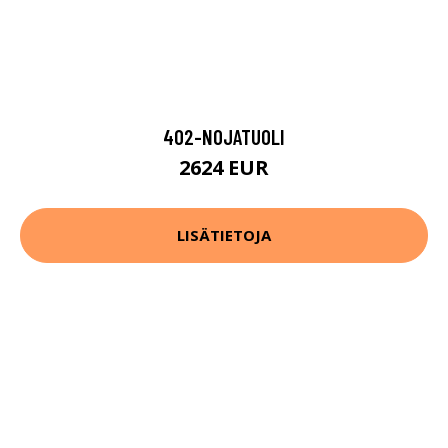
402-NOJATUOLI
2624 EUR
LISÄTIETOJA