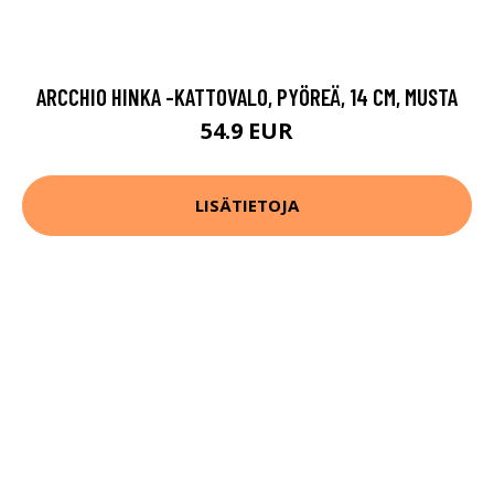
ARCCHIO HINKA -KATTOVALO, PYÖREÄ, 14 CM, MUSTA
54.9 EUR
LISÄTIETOJA