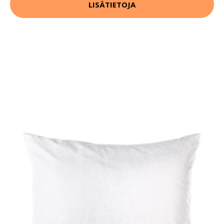
LISÄTIETOJA