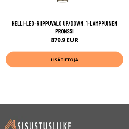
HELLI-LED-RIIPPUVALO UP/DOWN, 1-LAMPPUINEN
PRONSSI
879.9 EUR
LISÄTIETOJA