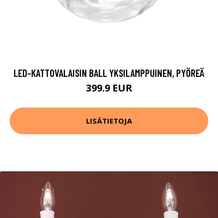
LED-KATTOVALAISIN BALL YKSILAMPPUINEN, PYÖREÄ
399.9 EUR
LISÄTIETOJA