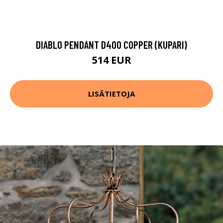
DIABLO PENDANT D400 COPPER (KUPARI)
514 EUR
LISÄTIETOJA