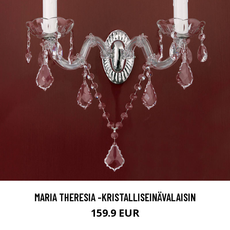
MARIA THERESIA -KRISTALLISEINÄVALAISIN
159.9 EUR