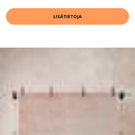
LISÄTIETOJA