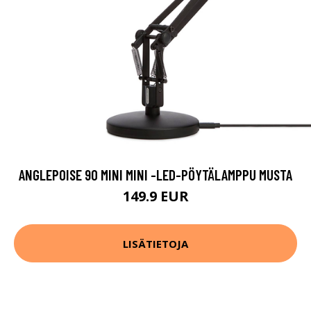
ANGLEPOISE 90 MINI MINI -LED-PÖYTÄLAMPPU MUSTA
149.9 EUR
LISÄTIETOJA