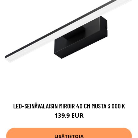
LED-SEINÄVALAISIN MIROIR 40 CM MUSTA 3 000 K
139.9 EUR
LISÄTIETOJA