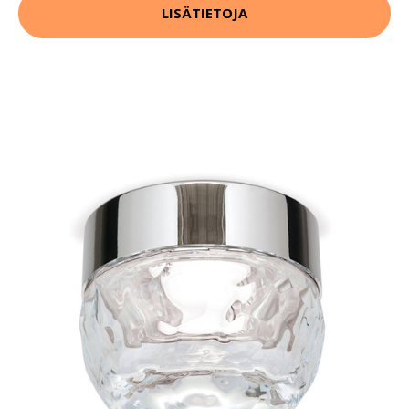
LISÄTIETOJA