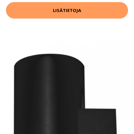
LISÄTIETOJA