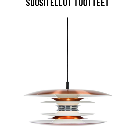
SUOSITELLUT TUOTTEET