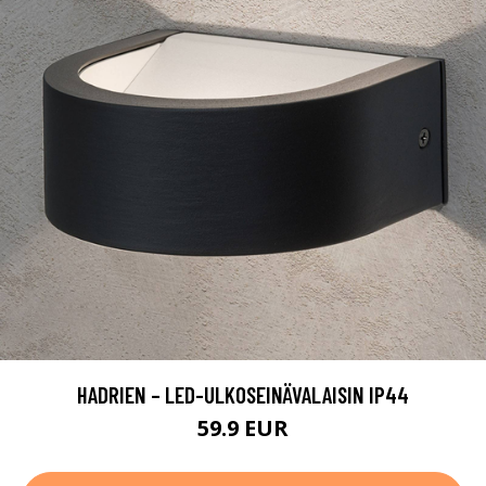
HADRIEN – LED-ULKOSEINÄVALAISIN IP44
59.9 EUR