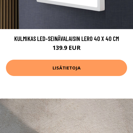
KULMIKAS LED-SEINÄVALAISIN LERO 40 X 40 CM
139.9 EUR
LISÄTIETOJA