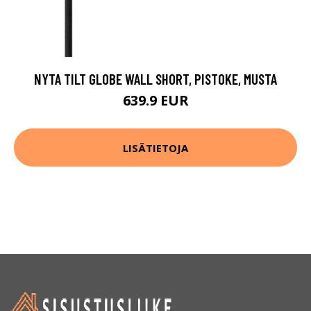
NYTA TILT GLOBE WALL SHORT, PISTOKE, MUSTA
639.9 EUR
LISÄTIETOJA