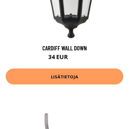
CARDIFF WALL DOWN
34 EUR
40 EUR
LISÄTIETOJA