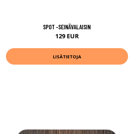
SPOT -SEINÄVALAISIN
129 EUR
LISÄTIETOJA