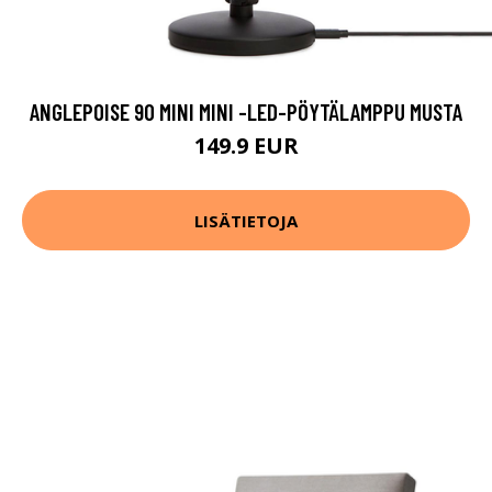
ANGLEPOISE 90 MINI MINI -LED-PÖYTÄLAMPPU MUSTA
149.9 EUR
LISÄTIETOJA