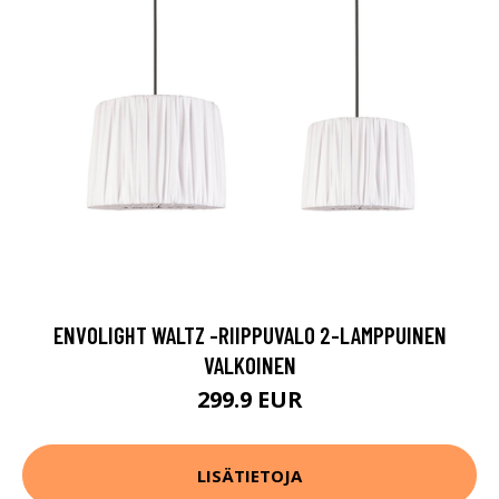
ENVOLIGHT WALTZ -RIIPPUVALO 2-LAMPPUINEN
VALKOINEN
299.9 EUR
LISÄTIETOJA