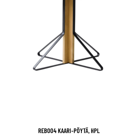
REB004 KAARI-PÖYTÄ, HPL