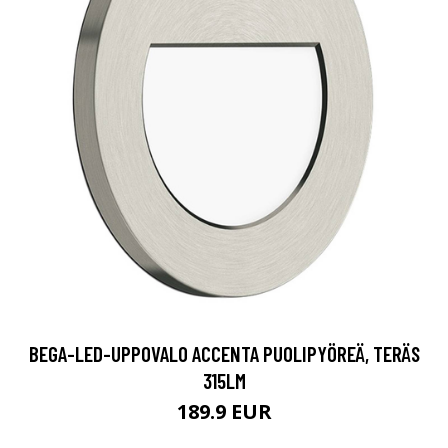
BEGA-LED-UPPOVALO ACCENTA PUOLIPYÖREÄ, TERÄS
315LM
189.9 EUR