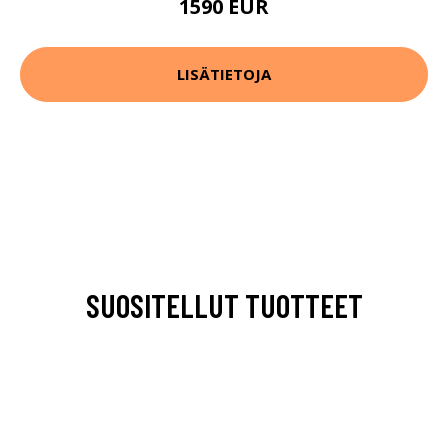
1590 EUR
LISÄTIETOJA
SUOSITELLUT TUOTTEET