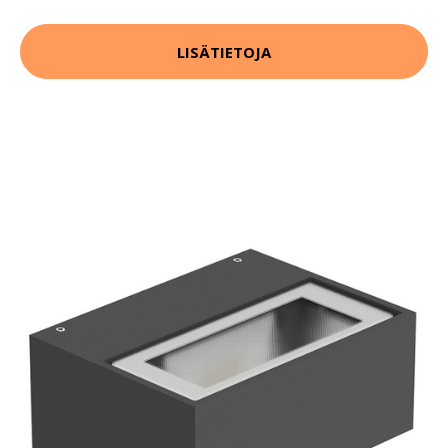
LISÄTIETOJA