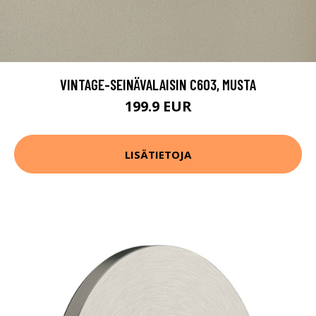
VINTAGE-SEINÄVALAISIN C603, MUSTA
199.9 EUR
LISÄTIETOJA