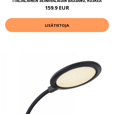
159.9 EUR
LISÄTIETOJA