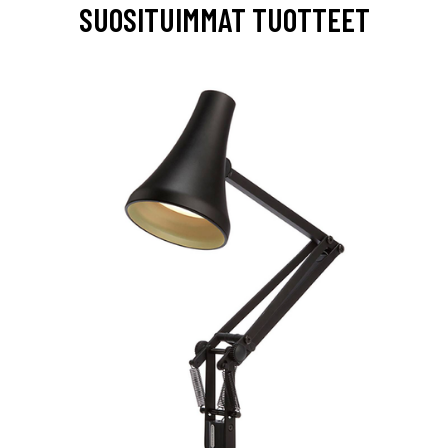
SUOSITUIMMAT TUOTTEET