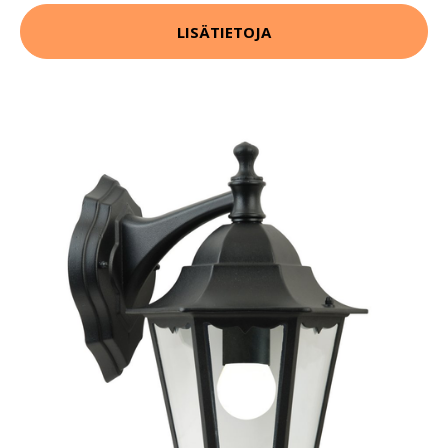
LISÄTIETOJA