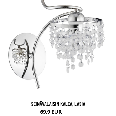
SEINÄVALAISIN KALEA, LASIA
69.9 EUR
99.9 EUR