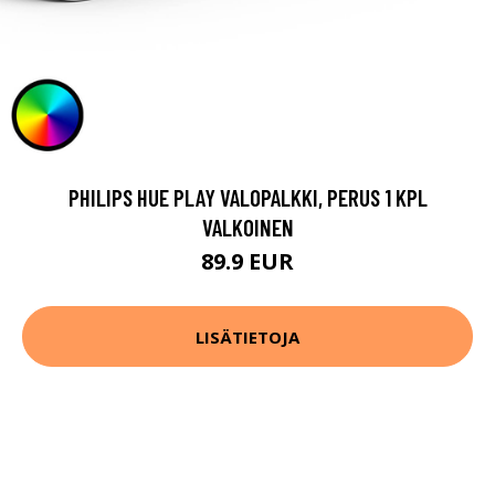
PHILIPS HUE PLAY VALOPALKKI, PERUS 1 KPL
VALKOINEN
89.9 EUR
LISÄTIETOJA