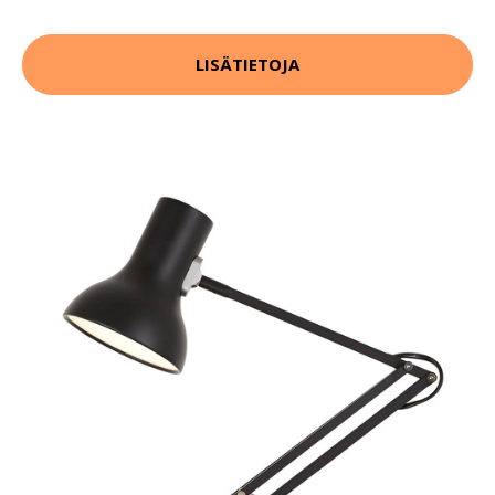
LISÄTIETOJA