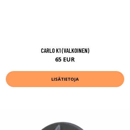
CARLO K1 (VALKOINEN)
65 EUR
LISÄTIETOJA