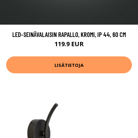
LED-SEINÄVALAISIN RAPALLO, KROMI, IP 44, 60 CM
119.9 EUR
LISÄTIETOJA