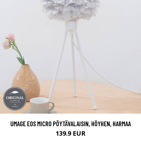
UMAGE EOS MICRO PÖYTÄVALAISIN, HÖYHEN, HARMAA
139.9 EUR