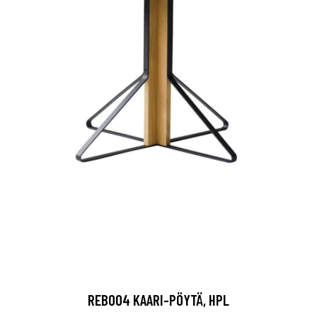
REB004 KAARI-PÖYTÄ, HPL