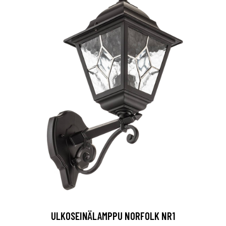
ULKOSEINÄLAMPPU NORFOLK NR1