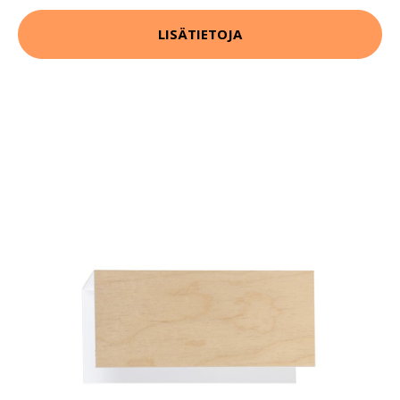
LISÄTIETOJA