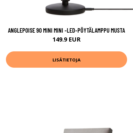
ANGLEPOISE 90 MINI MINI -LED-PÖYTÄLAMPPU MUSTA
149.9 EUR
LISÄTIETOJA