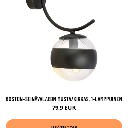
BOSTON-SEINÄVALAISIN MUSTA/KIRKAS, 1-LAMPPUINEN
79.9 EUR
LISÄTIETOJA