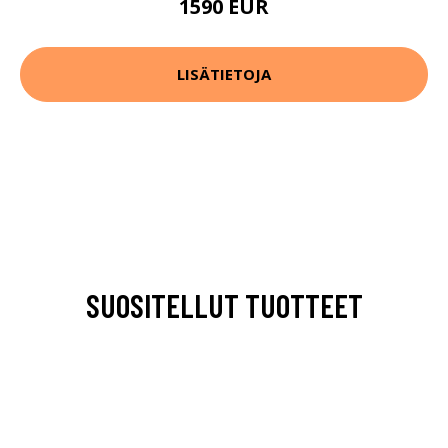
1590 EUR
LISÄTIETOJA
SUOSITELLUT TUOTTEET