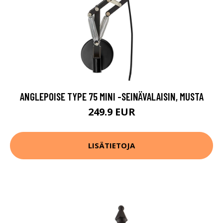
ANGLEPOISE TYPE 75 MINI -SEINÄVALAISIN, MUSTA
249.9 EUR
LISÄTIETOJA