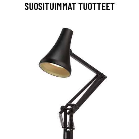
SUOSITUIMMAT TUOTTEET