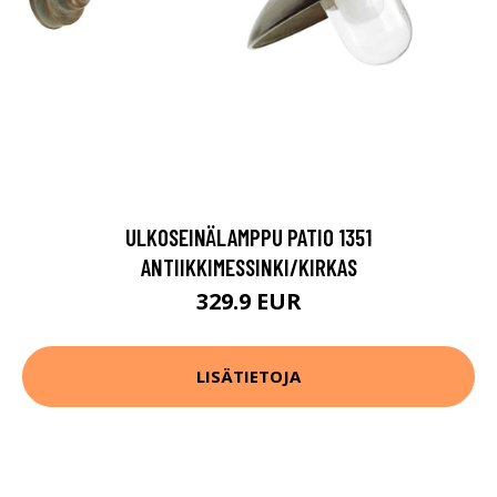
ULKOSEINÄLAMPPU PATIO 1351
ANTIIKKIMESSINKI/KIRKAS
329.9 EUR
LISÄTIETOJA