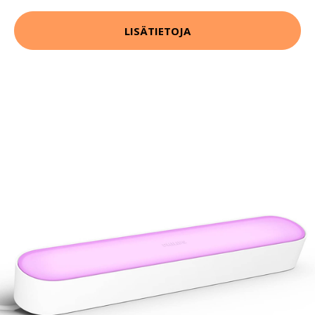
LISÄTIETOJA