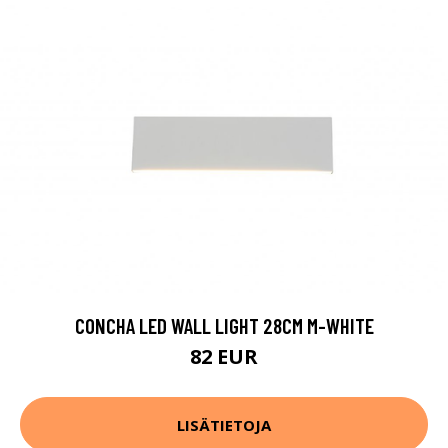
CONCHA LED WALL LIGHT 28CM M-WHITE
82 EUR
LISÄTIETOJA