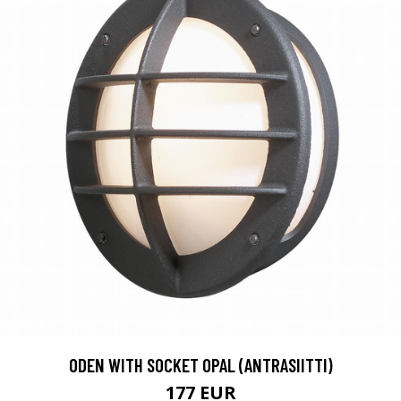
ODEN WITH SOCKET OPAL (ANTRASIITTI)
177 EUR