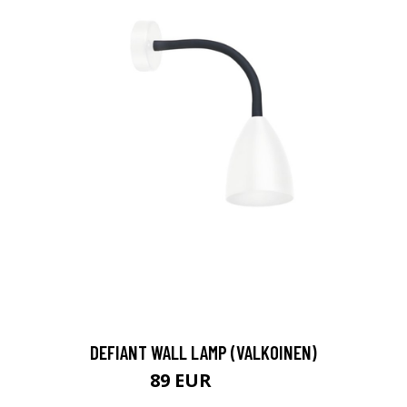
DEFIANT WALL LAMP (VALKOINEN)
89 EUR
121 EUR