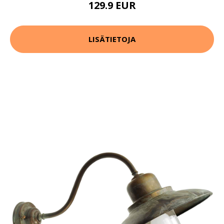
129.9 EUR
LISÄTIETOJA