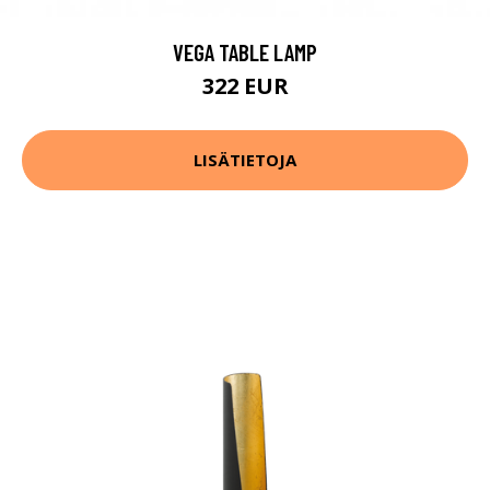
VEGA TABLE LAMP
322 EUR
LISÄTIETOJA