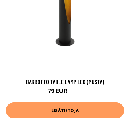
BARBOTTO TABLE LAMP LED (MUSTA)
79 EUR
106 EUR
LISÄTIETOJA