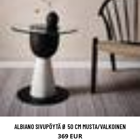
ALBIANO SIVUPÖYTÄ Ø 50 CM MUSTA/VALKOINEN
369 EUR