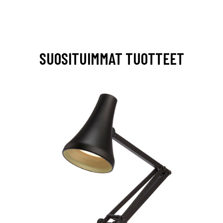
SUOSITUIMMAT TUOTTEET