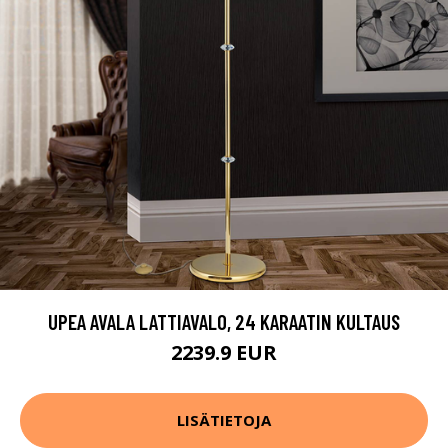
UPEA AVALA LATTIAVALO, 24 KARAATIN KULTAUS
2239.9 EUR
LISÄTIETOJA