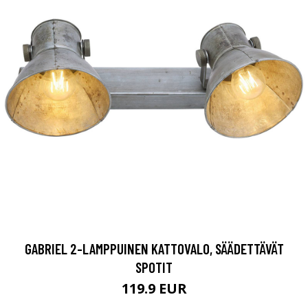
GABRIEL 2-LAMPPUINEN KATTOVALO, SÄÄDETTÄVÄT
SPOTIT
119.9 EUR