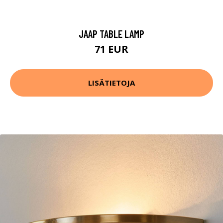
JAAP TABLE LAMP
71 EUR
LISÄTIETOJA