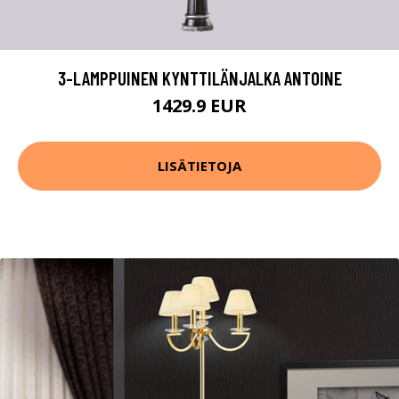
3-LAMPPUINEN KYNTTILÄNJALKA ANTOINE
1429.9 EUR
LISÄTIETOJA