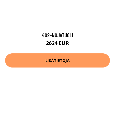
402-NOJATUOLI
2624 EUR
LISÄTIETOJA