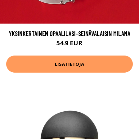
YKSINKERTAINEN OPAALILASI-SEINÄVALAISIN MILANA
54.9 EUR
LISÄTIETOJA