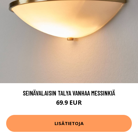
SEINÄVALAISIN TALYA VANHAA MESSINKIÄ
69.9 EUR
LISÄTIETOJA