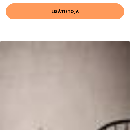
LISÄTIETOJA