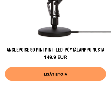
ANGLEPOISE 90 MINI MINI -LED-PÖYTÄLAMPPU MUSTA
149.9 EUR
LISÄTIETOJA