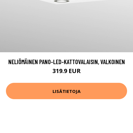
NELIÖMÄINEN PANO-LED-KATTOVALAISIN, VALKOINEN
319.9 EUR
LISÄTIETOJA