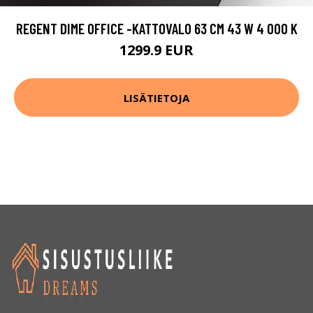
REGENT DIME OFFICE -KATTOVALO 63 CM 43 W 4 000 K
1299.9 EUR
LISÄTIETOJA