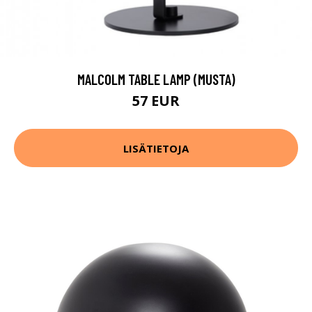
MALCOLM TABLE LAMP (MUSTA)
57 EUR
LISÄTIETOJA