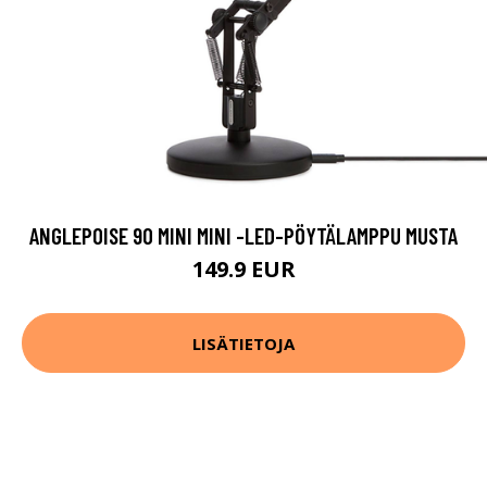
ANGLEPOISE 90 MINI MINI -LED-PÖYTÄLAMPPU MUSTA
149.9 EUR
LISÄTIETOJA