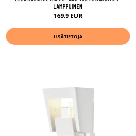
LAMPPUINEN
169.9 EUR
LISÄTIETOJA