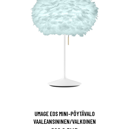
UMAGE EOS MINI-PÖYTÄVALO
VAALEANSININEN/VALKOINEN