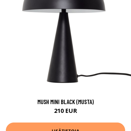
MUSH MINI BLACK (MUSTA)
210 EUR
LISÄTIETOJA