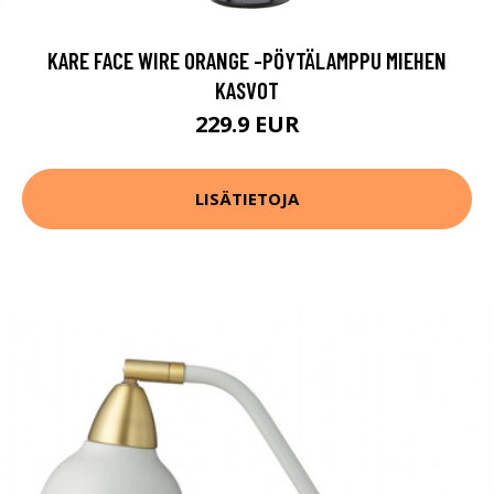
KARE FACE WIRE ORANGE -PÖYTÄLAMPPU MIEHEN
KASVOT
229.9 EUR
LISÄTIETOJA