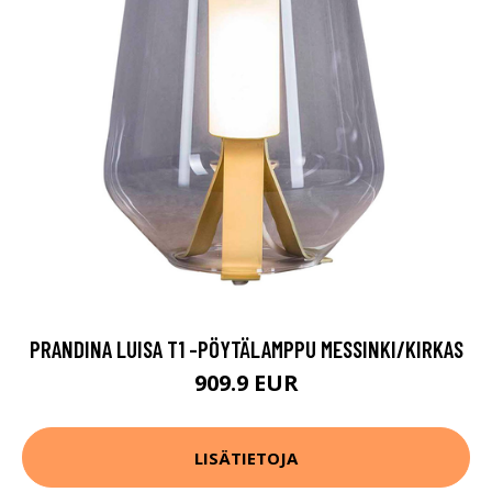
PRANDINA LUISA T1 -PÖYTÄLAMPPU MESSINKI/KIRKAS
909.9 EUR
LISÄTIETOJA