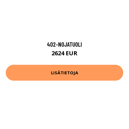
402-NOJATUOLI
2624 EUR
LISÄTIETOJA