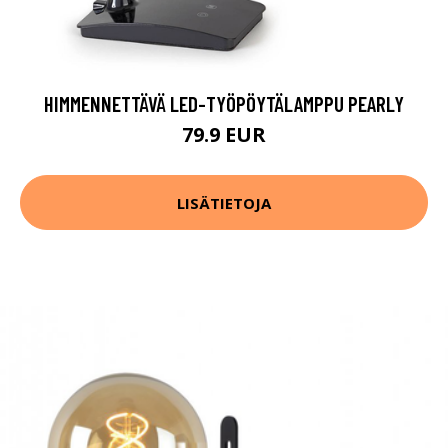
HIMMENNETTÄVÄ LED-TYÖPÖYTÄLAMPPU PEARLY
79.9 EUR
LISÄTIETOJA