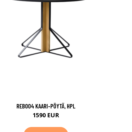
REB004 KAARI-PÖYTÄ, HPL
1590 EUR