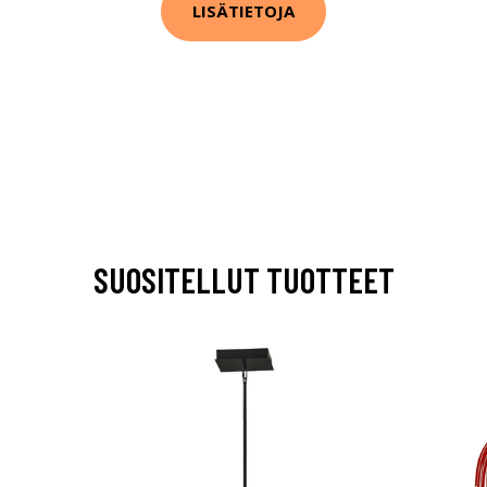
LISÄTIETOJA
SUOSITELLUT TUOTTEET