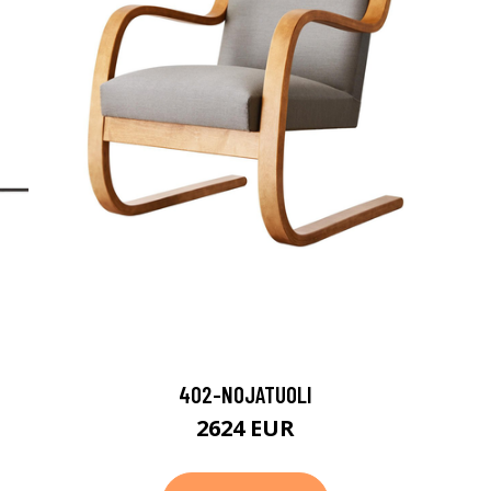
402-NOJATUOLI
2624 EUR