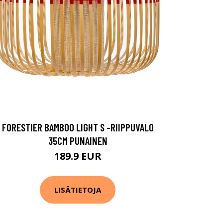
FORESTIER BAMBOO LIGHT S -RIIPPUVALO
35CM PUNAINEN
189.9 EUR
LISÄTIETOJA