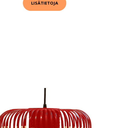
LISÄTIETOJA