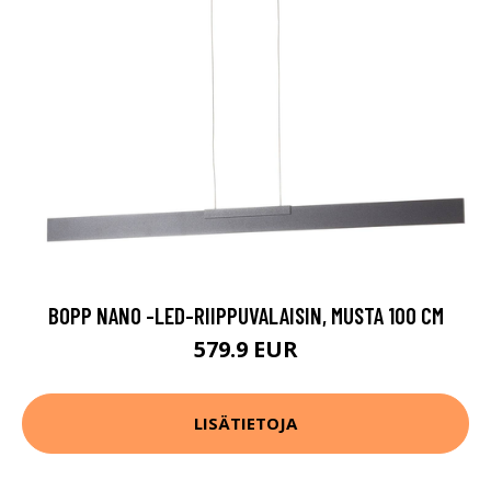
BOPP NANO -LED-RIIPPUVALAISIN, MUSTA 100 CM
579.9 EUR
LISÄTIETOJA