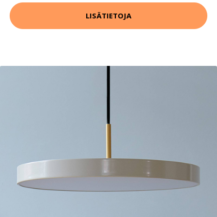
LISÄTIETOJA