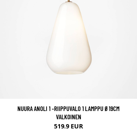
NUURA ANOLI 1 -RIIPPUVALO 1 LAMPPU Ø19CM
VALKOINEN
519.9 EUR