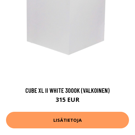
CUBE XL II WHITE 3000K (VALKOINEN)
315 EUR
LISÄTIETOJA