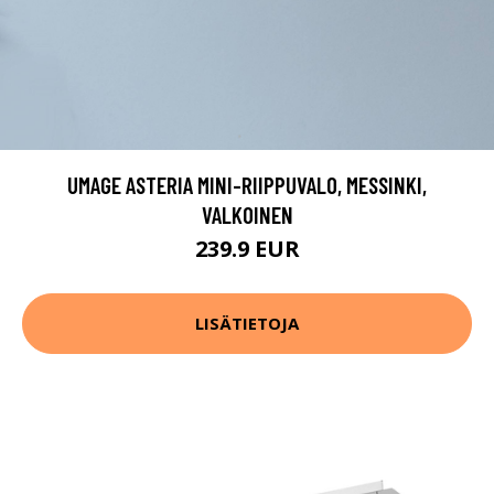
UMAGE ASTERIA MINI-RIIPPUVALO, MESSINKI,
VALKOINEN
239.9 EUR
LISÄTIETOJA