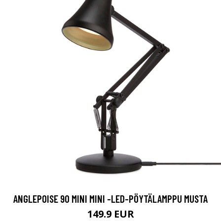
ANGLEPOISE 90 MINI MINI -LED-PÖYTÄLAMPPU MUSTA
149.9 EUR