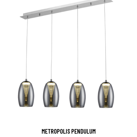
METROPOLIS PENDULUM