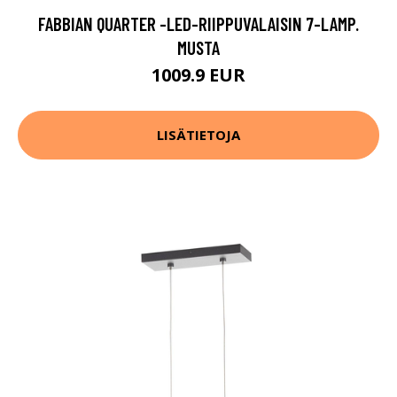
FABBIAN QUARTER -LED-RIIPPUVALAISIN 7-LAMP.
MUSTA
1009.9 EUR
LISÄTIETOJA