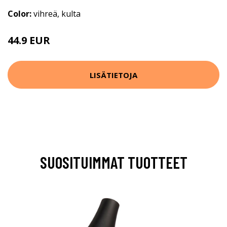
Color:
vihreä, kulta
44.9 EUR
LISÄTIETOJA
SUOSITUIMMAT TUOTTEET