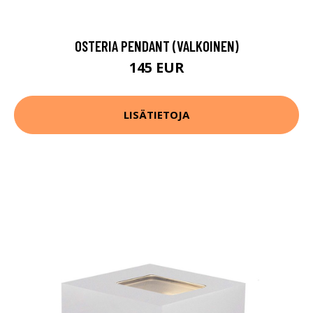
OSTERIA PENDANT (VALKOINEN)
145 EUR
LISÄTIETOJA