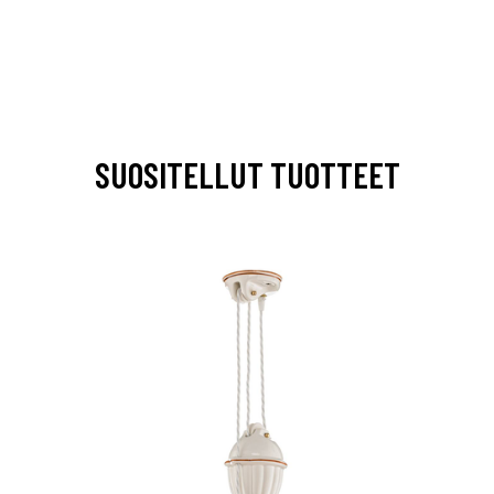
SUOSITELLUT TUOTTEET