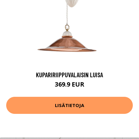
KUPARIRIIPPUVALAISIN LUISA
369.9 EUR
LISÄTIETOJA