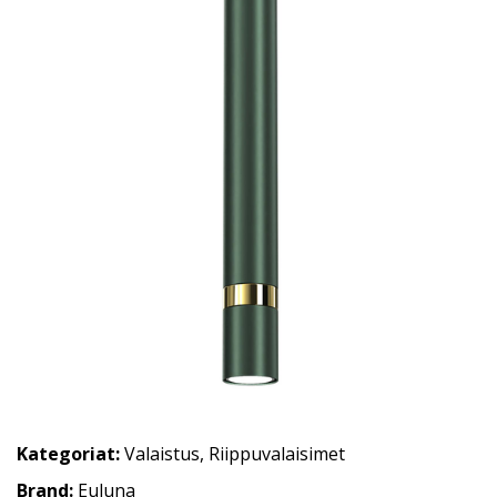
Kategoriat:
Valaistus
,
Riippuvalaisimet
Brand:
Euluna