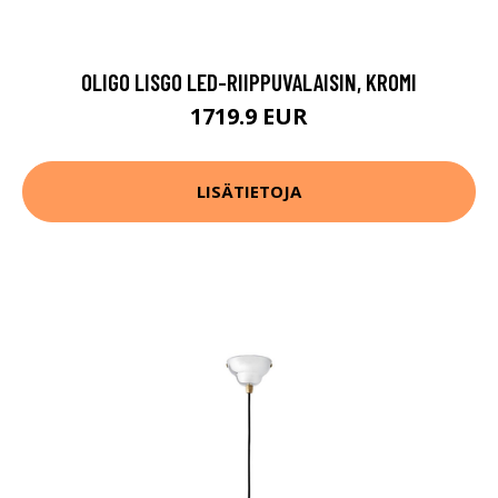
OLIGO LISGO LED-RIIPPUVALAISIN, KROMI
1719.9 EUR
LISÄTIETOJA