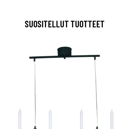
SUOSITELLUT TUOTTEET