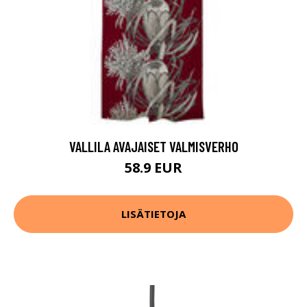
VALLILA AVAJAISET VALMISVERHO
58.9 EUR
LISÄTIETOJA