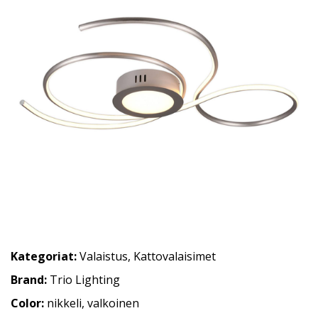
Kategoriat:
Valaistus
,
Kattovalaisimet
Brand:
Trio Lighting
Color:
nikkeli, valkoinen