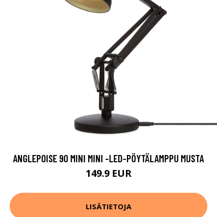
ANGLEPOISE 90 MINI MINI -LED-PÖYTÄLAMPPU MUSTA
149.9 EUR
LISÄTIETOJA