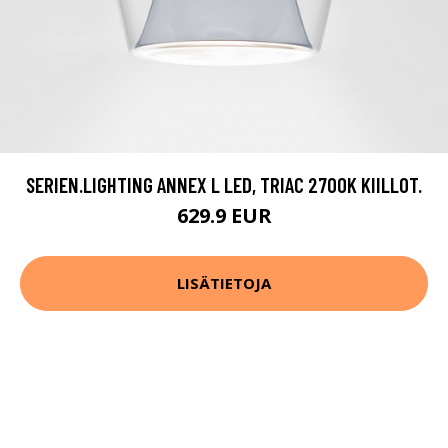
SERIEN.LIGHTING ANNEX L LED, TRIAC 2700K KIILLOT.
629.9 EUR
LISÄTIETOJA