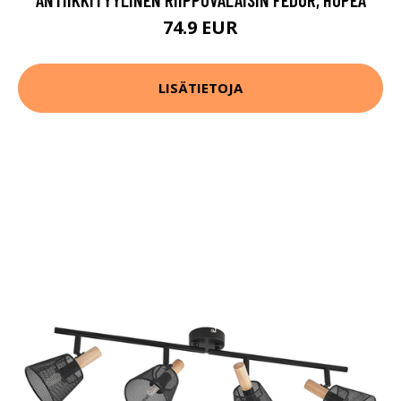
74.9 EUR
LISÄTIETOJA