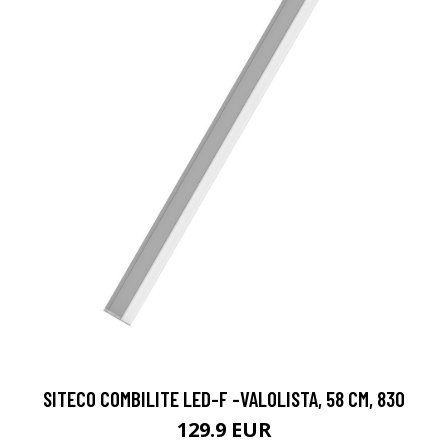
SITECO COMBILITE LED-F -VALOLISTA, 58 CM, 830
129.9 EUR