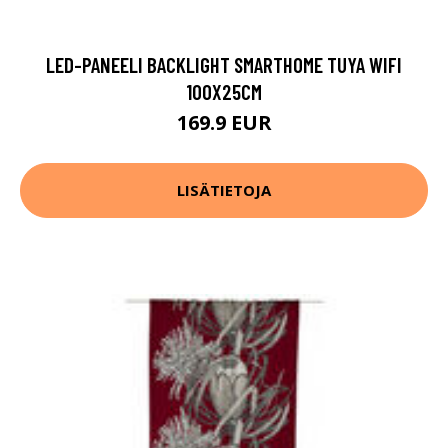
LED-PANEELI BACKLIGHT SMARTHOME TUYA WIFI
100X25CM
169.9 EUR
LISÄTIETOJA