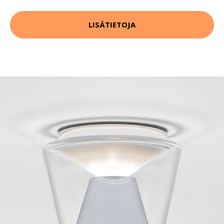
LISÄTIETOJA