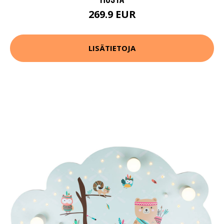
269.9 EUR
LISÄTIETOJA