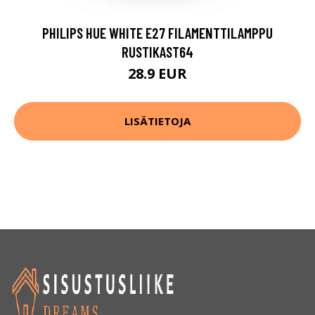
PHILIPS HUE WHITE E27 FILAMENTTILAMPPU
RUSTIKAST64
28.9 EUR
LISÄTIETOJA