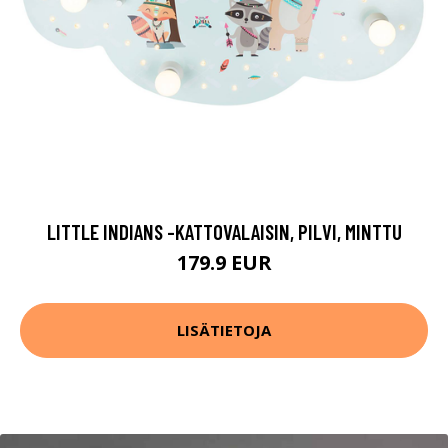
LITTLE INDIANS -KATTOVALAISIN, PILVI, MINTTU
179.9 EUR
LISÄTIETOJA