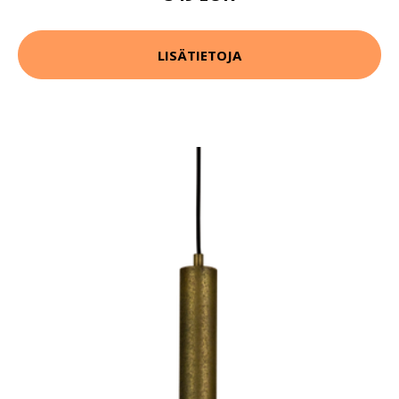
LISÄTIETOJA