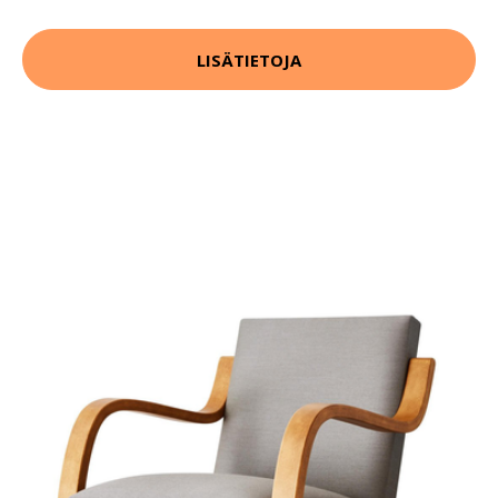
LISÄTIETOJA