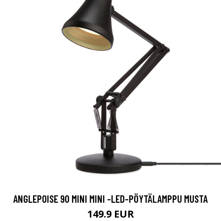
ANGLEPOISE 90 MINI MINI -LED-PÖYTÄLAMPPU MUSTA
149.9 EUR