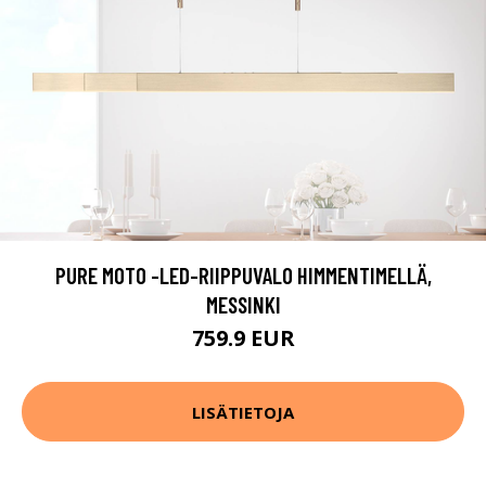
PURE MOTO -LED-RIIPPUVALO HIMMENTIMELLÄ,
MESSINKI
759.9 EUR
LISÄTIETOJA