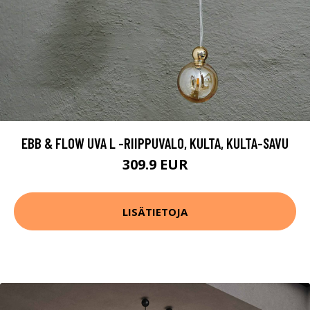
EBB & FLOW UVA L -RIIPPUVALO, KULTA, KULTA-SAVU
309.9 EUR
LISÄTIETOJA