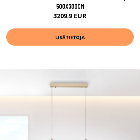
500X300CM
3209.9 EUR
LISÄTIETOJA