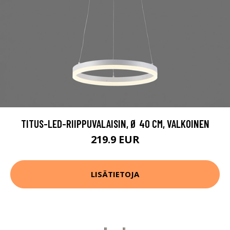
TITUS-LED-RIIPPUVALAISIN, Ø 40 CM, VALKOINEN
219.9 EUR
LISÄTIETOJA