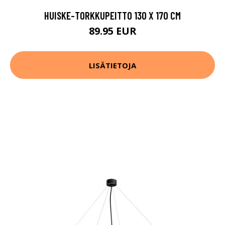
HUISKE-TORKKUPEITTO 130 X 170 CM
89.95 EUR
LISÄTIETOJA