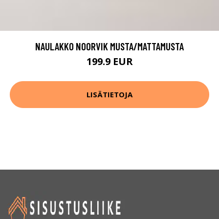
NAULAKKO NOORVIK MUSTA/MATTAMUSTA
199.9 EUR
LISÄTIETOJA