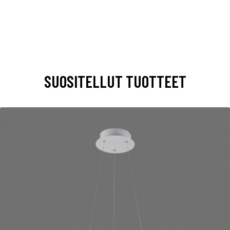
SUOSITELLUT TUOTTEET