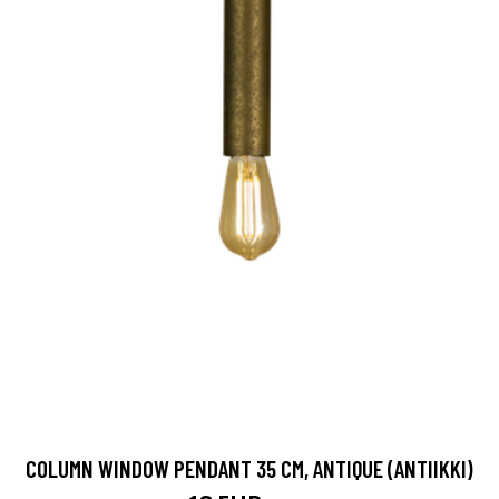
COLUMN WINDOW PENDANT 35 CM, ANTIQUE (ANTIIKKI)