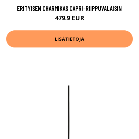
ERITYISEN CHARMIKAS CAPRI-RIIPPUVALAISIN
479.9 EUR
LISÄTIETOJA