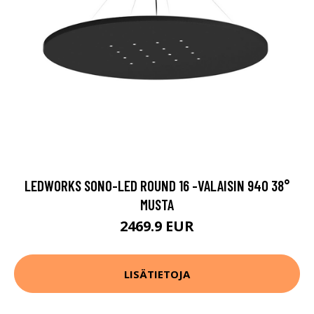
LEDWORKS SONO-LED ROUND 16 -VALAISIN 940 38°
MUSTA
2469.9 EUR
LISÄTIETOJA