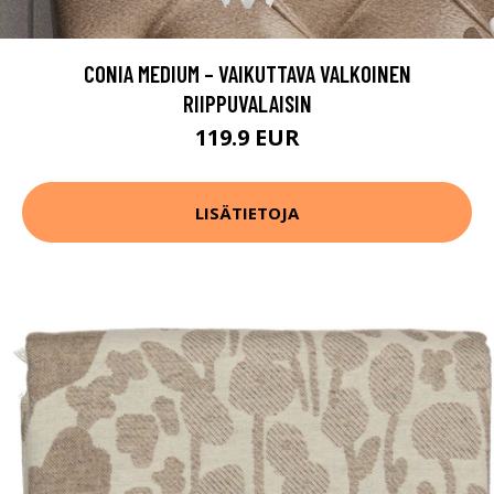
CONIA MEDIUM – VAIKUTTAVA VALKOINEN
RIIPPUVALAISIN
119.9 EUR
LISÄTIETOJA