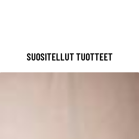
SUOSITELLUT TUOTTEET