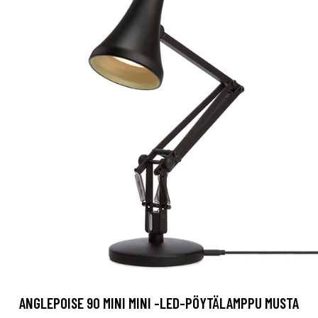
ANGLEPOISE 90 MINI MINI -LED-PÖYTÄLAMPPU MUSTA