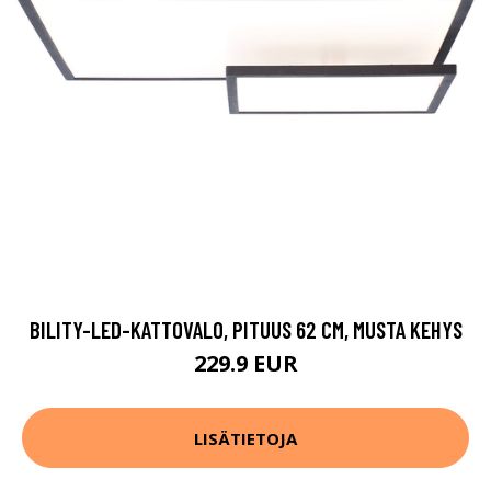
BILITY-LED-KATTOVALO, PITUUS 62 CM, MUSTA KEHYS
229.9 EUR
LISÄTIETOJA