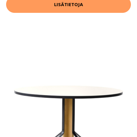
LISÄTIETOJA