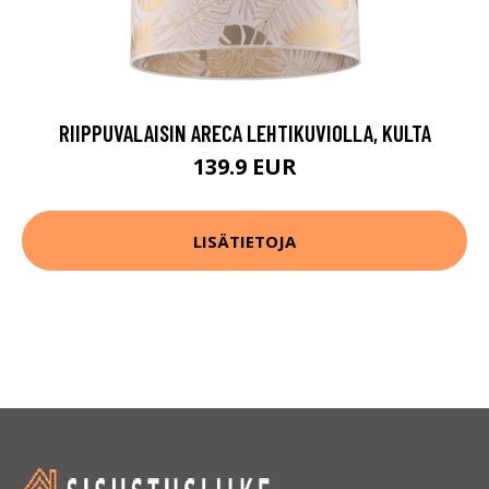
RIIPPUVALAISIN ARECA LEHTIKUVIOLLA, KULTA
139.9 EUR
LISÄTIETOJA