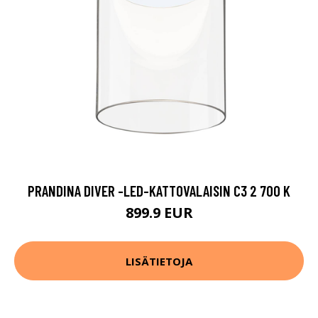
PRANDINA DIVER -LED-KATTOVALAISIN C3 2 700 K
899.9 EUR
LISÄTIETOJA