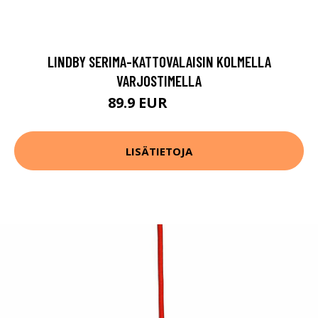
LINDBY SERIMA-KATTOVALAISIN KOLMELLA
VARJOSTIMELLA
89.9 EUR
179.9 EUR
LISÄTIETOJA