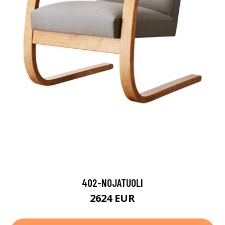
402-NOJATUOLI
2624 EUR