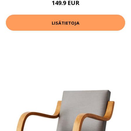
149.9 EUR
LISÄTIETOJA