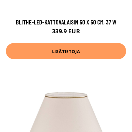
BLITHE-LED-KATTOVALAISIN 50 X 50 CM, 37 W
339.9 EUR
LISÄTIETOJA