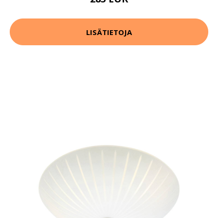
LISÄTIETOJA