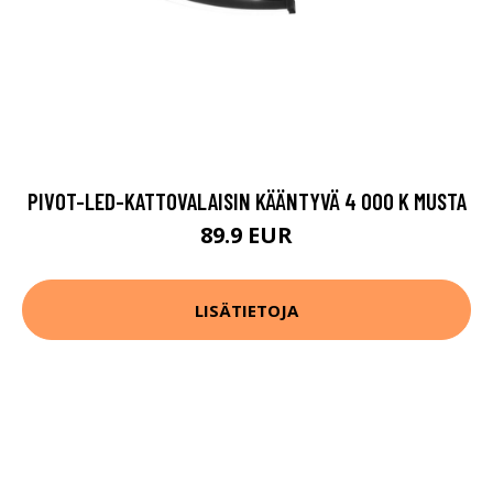
PIVOT-LED-KATTOVALAISIN KÄÄNTYVÄ 4 000 K MUSTA
89.9 EUR
LISÄTIETOJA