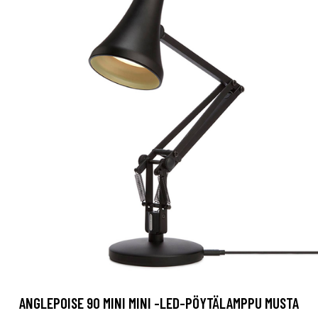
ANGLEPOISE 90 MINI MINI -LED-PÖYTÄLAMPPU MUSTA