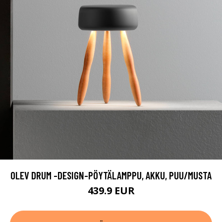
OLEV DRUM -DESIGN-PÖYTÄLAMPPU, AKKU, PUU/MUSTA
439.9 EUR