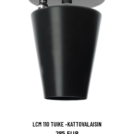
LCM 110 TUIKE -KATTOVALAISIN
285 EUR