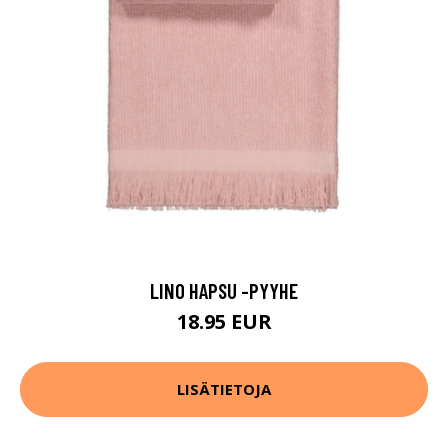
LINO HAPSU -PYYHE
18.95 EUR
LISÄTIETOJA