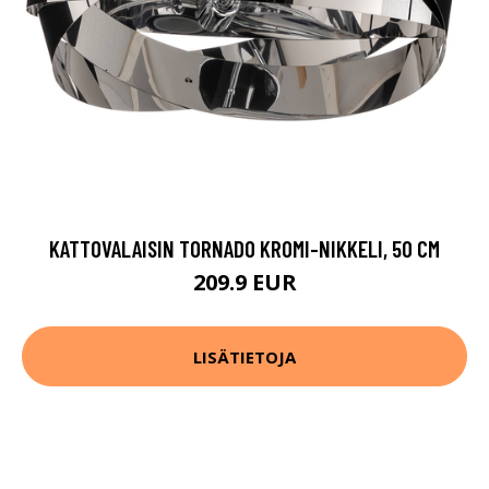
KATTOVALAISIN TORNADO KROMI-NIKKELI, 50 CM
209.9 EUR
LISÄTIETOJA