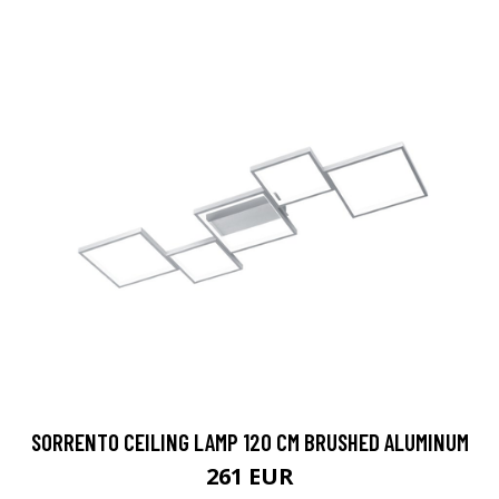
SORRENTO CEILING LAMP 120 CM BRUSHED ALUMINUM
261 EUR