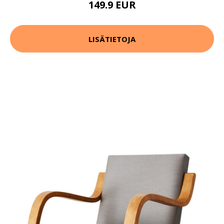
149.9 EUR
LISÄTIETOJA