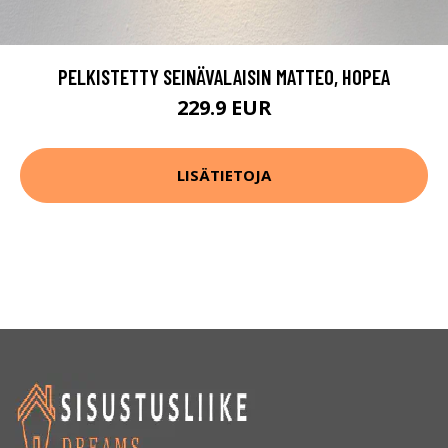
PELKISTETTY SEINÄVALAISIN MATTEO, HOPEA
229.9 EUR
LISÄTIETOJA