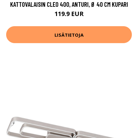
KATTOVALAISIN CLEO 400, ANTURI, Ø 40 CM KUPARI
119.9 EUR
LISÄTIETOJA