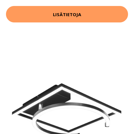
LISÄTIETOJA