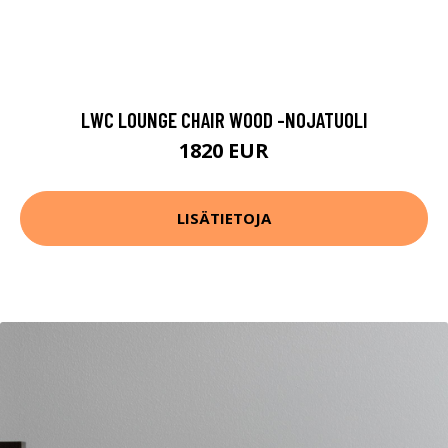
LWC LOUNGE CHAIR WOOD -NOJATUOLI
1820 EUR
LISÄTIETOJA