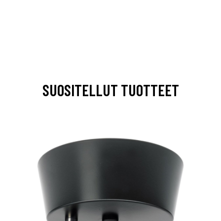
SUOSITELLUT TUOTTEET