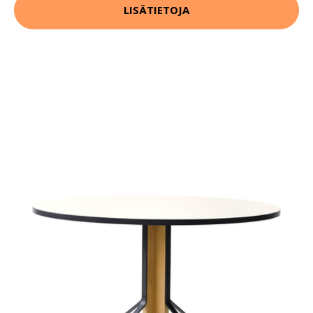
LISÄTIETOJA