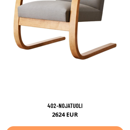
402-NOJATUOLI
2624 EUR