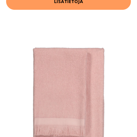
LISÄTIETOJA