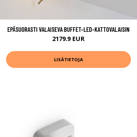
EPÄSUORASTI VALAISEVA BUFFET-LED-KATTOVALAISIN
2179.9 EUR
LISÄTIETOJA