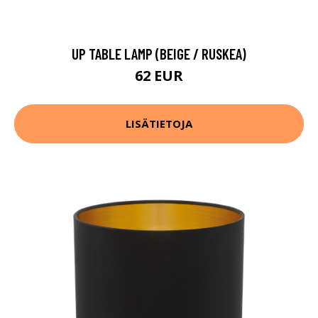
UP TABLE LAMP (BEIGE / RUSKEA)
62 EUR
LISÄTIETOJA