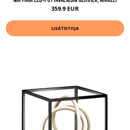
359.9 EUR
LISÄTIETOJA