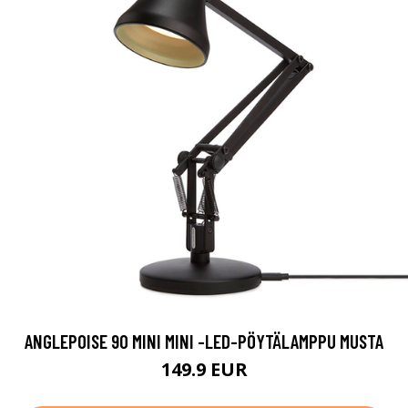
ANGLEPOISE 90 MINI MINI -LED-PÖYTÄLAMPPU MUSTA
149.9 EUR