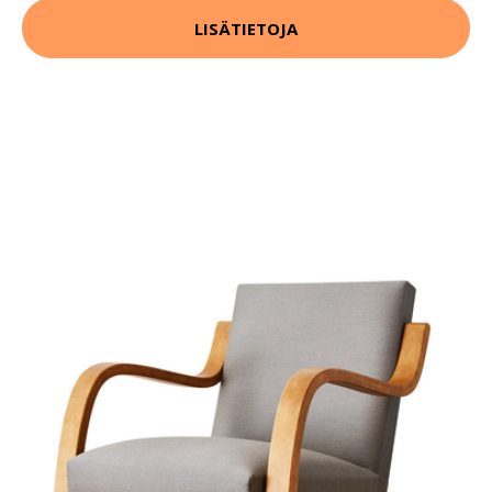
LISÄTIETOJA