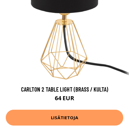
CARLTON 2 TABLE LIGHT (BRASS / KULTA)
64 EUR
LISÄTIETOJA