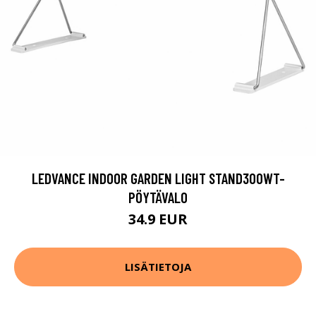
LEDVANCE INDOOR GARDEN LIGHT STAND300WT-
PÖYTÄVALO
34.9 EUR
LISÄTIETOJA