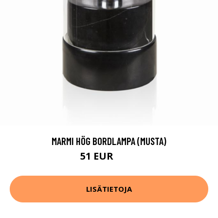
MARMI HÖG BORDLAMPA (MUSTA)
51 EUR
102 EUR
LISÄTIETOJA