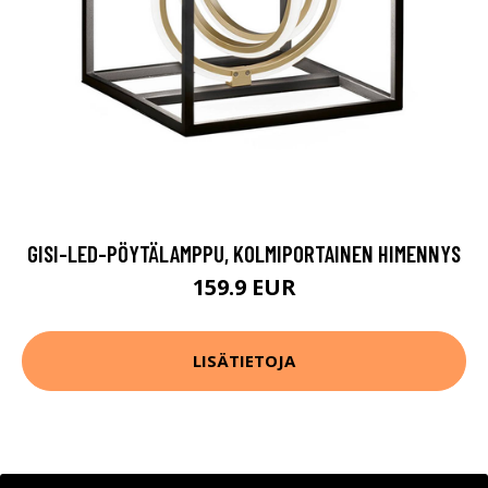
GISI-LED-PÖYTÄLAMPPU, KOLMIPORTAINEN HIMENNYS
159.9 EUR
LISÄTIETOJA