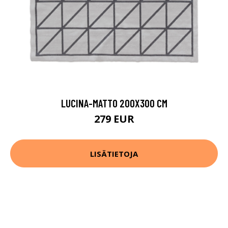
LUCINA-MATTO 200X300 CM
279 EUR
LISÄTIETOJA