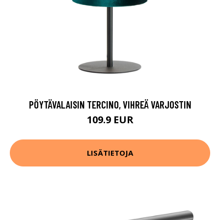
PÖYTÄVALAISIN TERCINO, VIHREÄ VARJOSTIN
109.9 EUR
LISÄTIETOJA