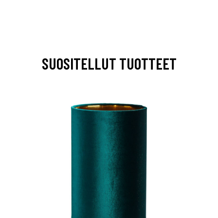
SUOSITELLUT TUOTTEET