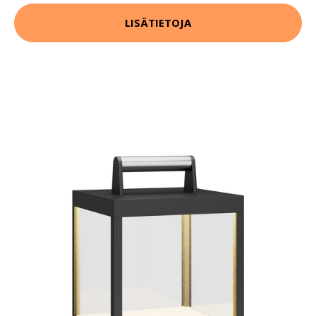
LISÄTIETOJA