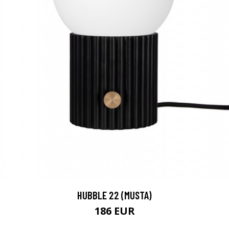
HUBBLE 22 (MUSTA)
186 EUR