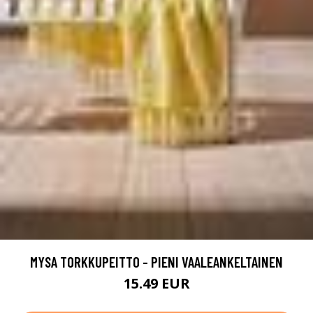
MYSA TORKKUPEITTO - PIENI VAALEANKELTAINEN
15.49 EUR