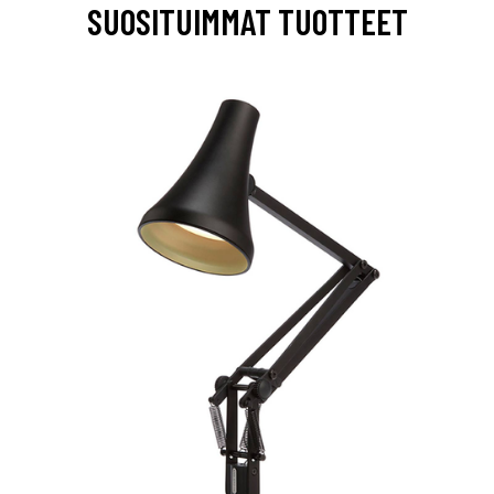
SUOSITUIMMAT TUOTTEET