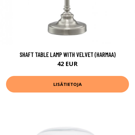
SHAFT TABLE LAMP WITH VELVET (HARMAA)
42 EUR
LISÄTIETOJA