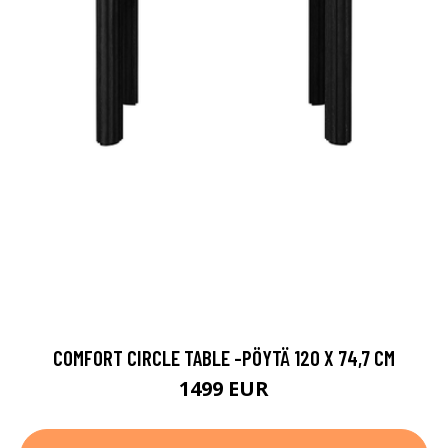
COMFORT CIRCLE TABLE -PÖYTÄ 120 X 74,7 CM
1499 EUR