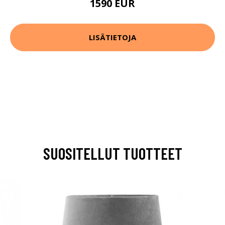
1590 EUR
LISÄTIETOJA
SUOSITELLUT TUOTTEET