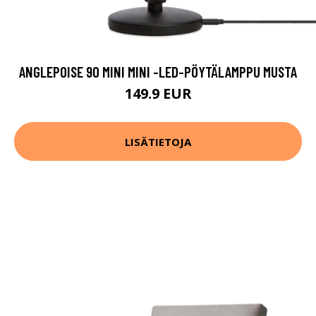
ANGLEPOISE 90 MINI MINI -LED-PÖYTÄLAMPPU MUSTA
149.9 EUR
LISÄTIETOJA