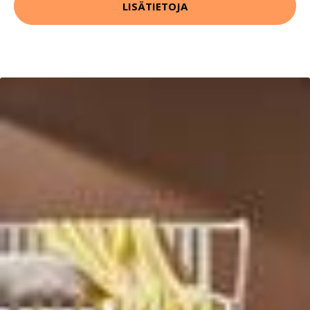
LISÄTIETOJA