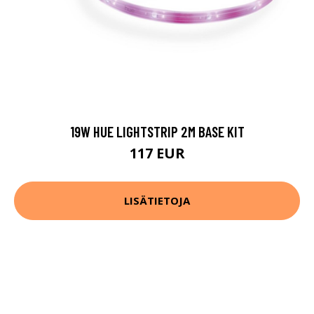
19W HUE LIGHTSTRIP 2M BASE KIT
117 EUR
LISÄTIETOJA