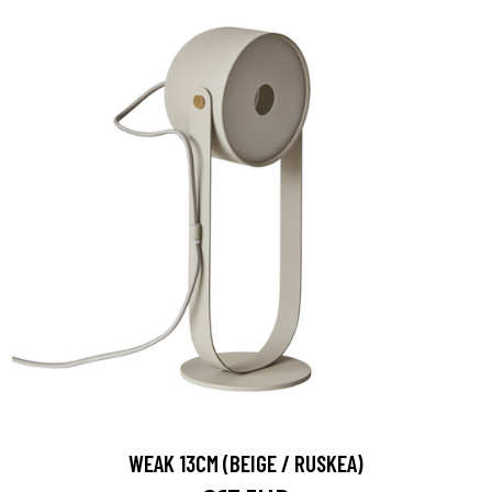
WEAK 13CM (BEIGE / RUSKEA)