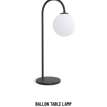
BALLON TABLE LAMP