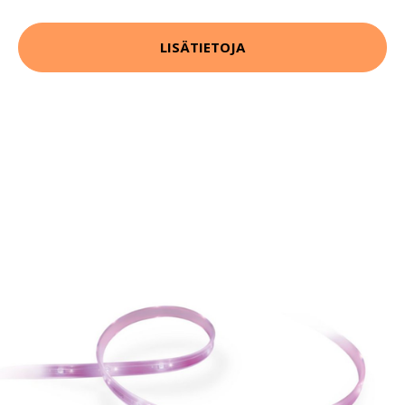
LISÄTIETOJA