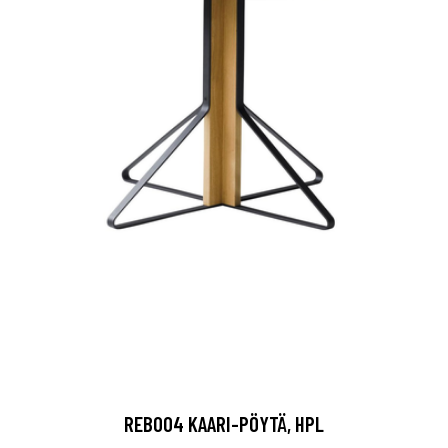
REB004 KAARI-PÖYTÄ, HPL