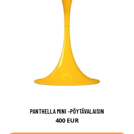
PANTHELLA MINI -PÖYTÄVALAISIN
400 EUR