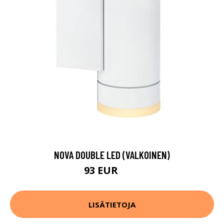
NOVA DOUBLE LED (VALKOINEN)
93 EUR
98 EUR
LISÄTIETOJA