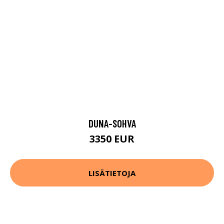
DUNA-SOHVA
3350 EUR
LISÄTIETOJA