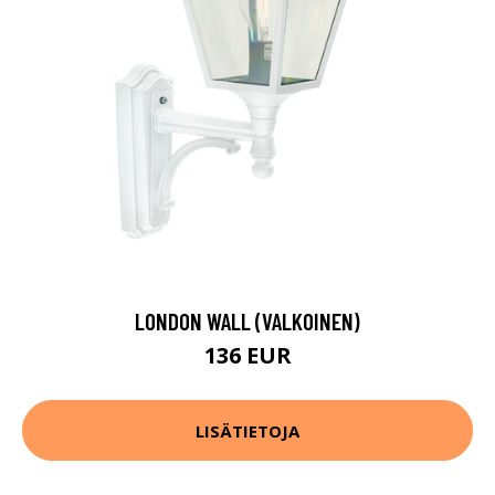
LONDON WALL (VALKOINEN)
136 EUR
LISÄTIETOJA