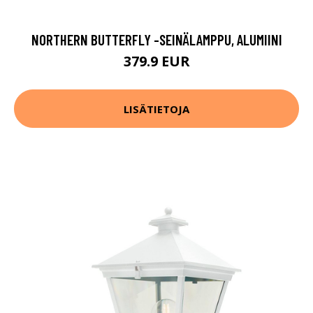
NORTHERN BUTTERFLY -SEINÄLAMPPU, ALUMIINI
379.9 EUR
LISÄTIETOJA