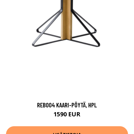
REB004 KAARI-PÖYTÄ, HPL
1590 EUR