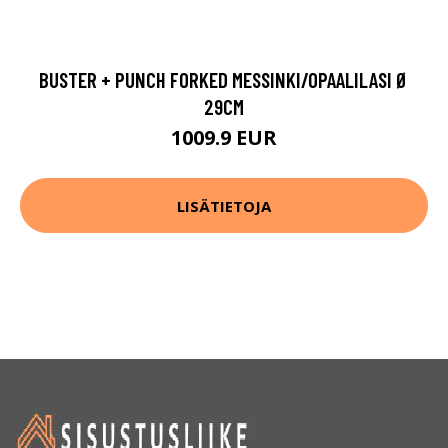
BUSTER + PUNCH FORKED MESSINKI/OPAALILASI Ø
29CM
1009.9 EUR
LISÄTIETOJA