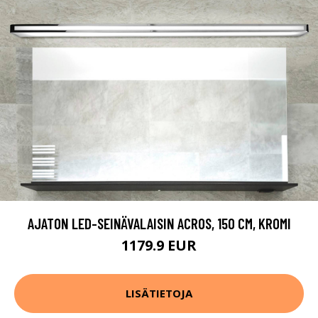
AJATON LED-SEINÄVALAISIN ACROS, 150 CM, KROMI
1179.9 EUR
LISÄTIETOJA