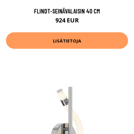
FLINDT-SEINÄVALAISIN 40 CM
924 EUR
LISÄTIETOJA