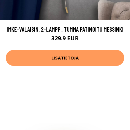
IMKE-VALAISIN, 2-LAMPP., TUMMA PATINOITU MESSINKI
329.9 EUR
LISÄTIETOJA