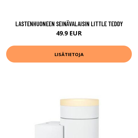
LASTENHUONEEN SEINÄVALAISIN LITTLE TEDDY
49.9 EUR
LISÄTIETOJA