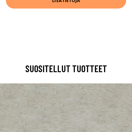
LISÄTIETOJA
SUOSITELLUT TUOTTEET