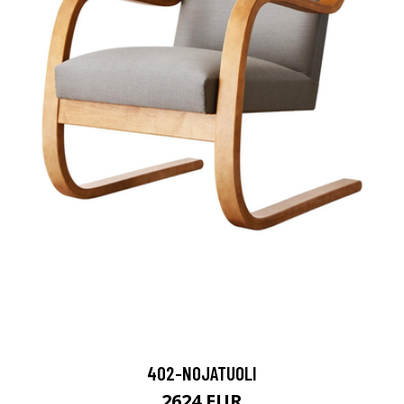
402-NOJATUOLI
2624 EUR