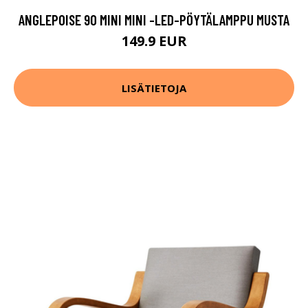
ANGLEPOISE 90 MINI MINI -LED-PÖYTÄLAMPPU MUSTA
149.9 EUR
LISÄTIETOJA