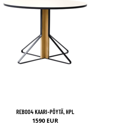
REB004 KAARI-PÖYTÄ, HPL
1590 EUR