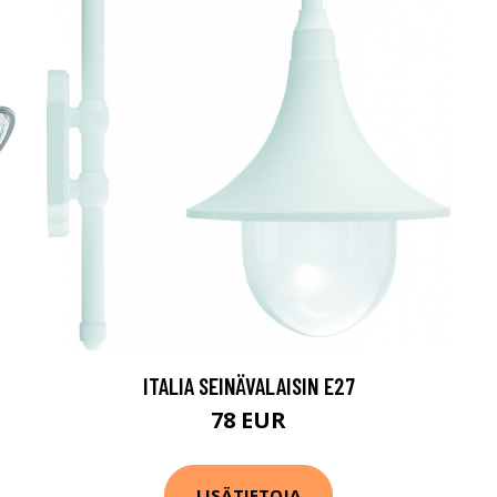
ITALIA SEINÄVALAISIN E27
78 EUR
LISÄTIETOJA