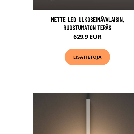
METTE-LED-ULKOSEINÄVALAISIN,
RUOSTUMATON TERÄS
629.9 EUR
LISÄTIETOJA