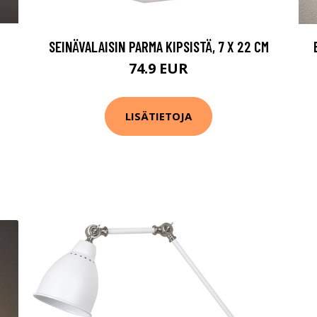
SEINÄVALAISIN PARMA KIPSISTÄ, 7 X 22 CM
74.9 EUR
LISÄTIETOJA