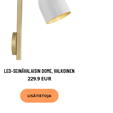
LED-SEINÄVALAISIN DOME, VALKOINEN
229.9 EUR
LISÄTIETOJA