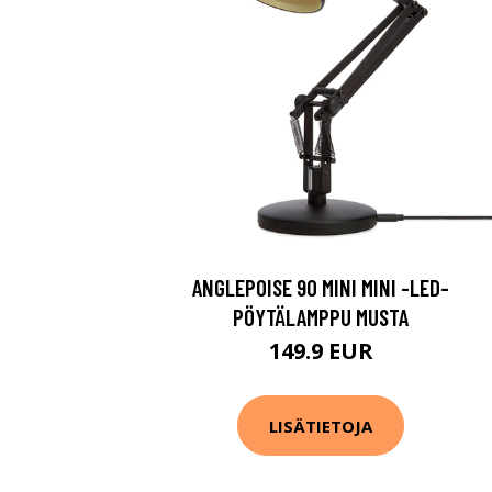
ANGLEPOISE 90 MINI MINI -LED-
PÖYTÄLAMPPU MUSTA
149.9 EUR
LISÄTIETOJA