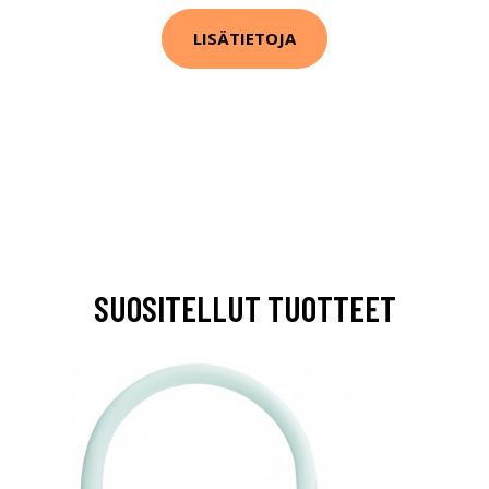
LISÄTIETOJA
SUOSITELLUT TUOTTEET