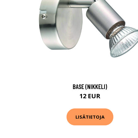
BASE (NIKKELI)
12 EUR
LISÄTIETOJA