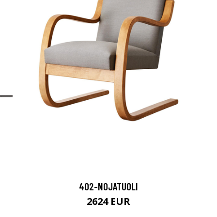
402-NOJATUOLI
2624 EUR