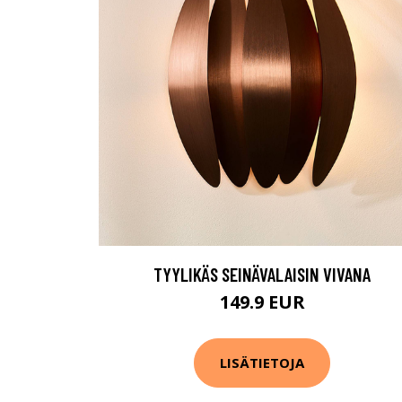
TYYLIKÄS SEINÄVALAISIN VIVANA
149.9 EUR
LISÄTIETOJA