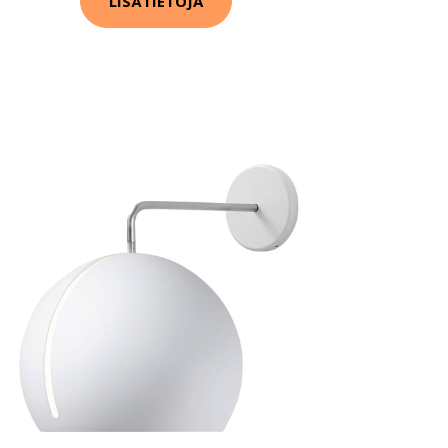
LISÄTIETOJA