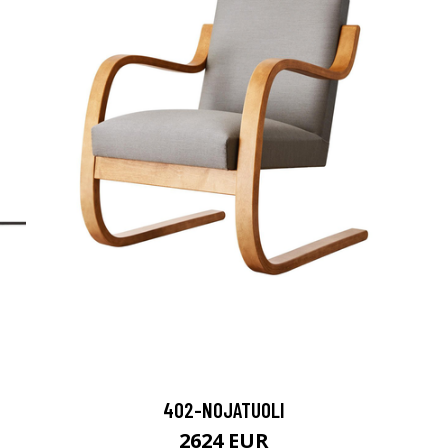
402-NOJATUOLI
2624 EUR