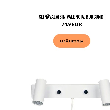
SEINÄVALAISIN VALENCIA, BURGUNDI
74.9 EUR
LISÄTIETOJA