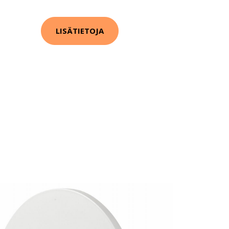
LISÄTIETOJA