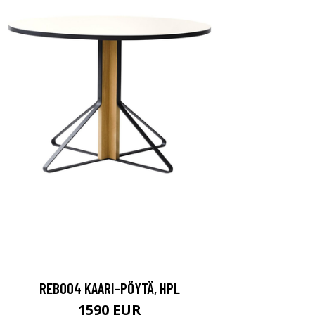
REB004 KAARI-PÖYTÄ, HPL
1590 EUR