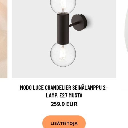
MODO LUCE CHANDELIER SEINÄLAMPPU 2-
LAMP. E27 MUSTA
259.9 EUR
LISÄTIETOJA