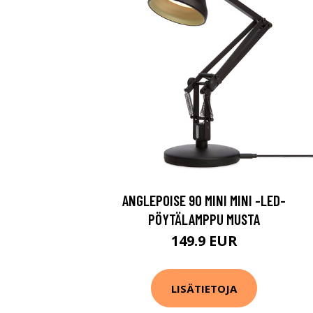
ANGLEPOISE 90 MINI MINI -LED-
PÖYTÄLAMPPU MUSTA
149.9 EUR
LISÄTIETOJA