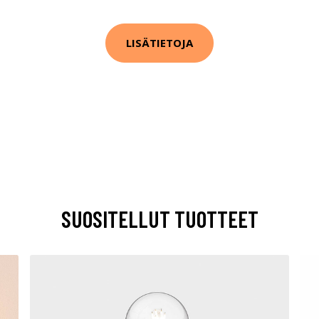
LISÄTIETOJA
SUOSITELLUT TUOTTEET