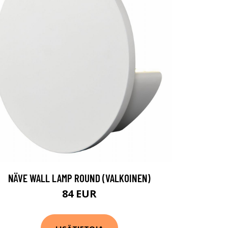
NÄVE WALL LAMP ROUND (VALKOINEN)
84 EUR