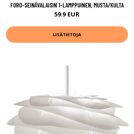
FORO-SEINÄVALAISIN 1-LAMPPUINEN, MUSTA/KULTA
59.9 EUR
LISÄTIETOJA