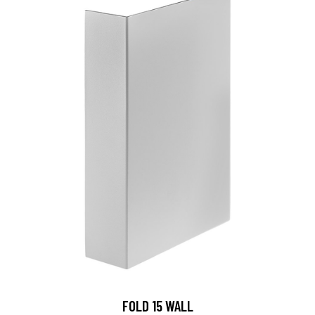
FOLD 15 WALL