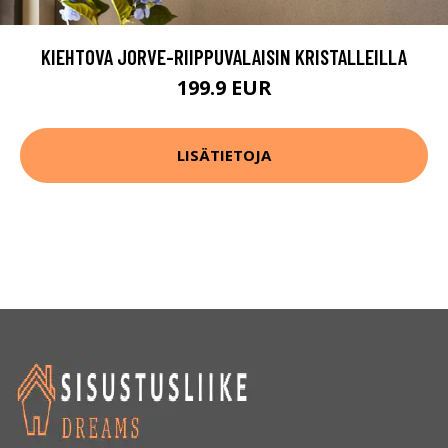
KIEHTOVA JORVE-RIIPPUVALAISIN KRISTALLEILLA
199.9 EUR
LISÄTIETOJA