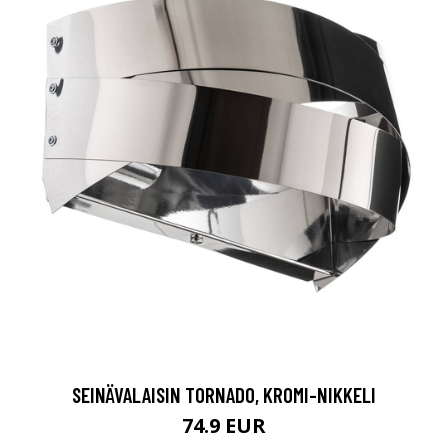
SEINÄVALAISIN TORNADO, KROMI-NIKKELI
74.9 EUR