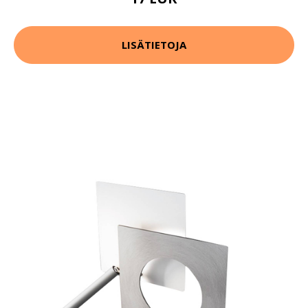
LISÄTIETOJA