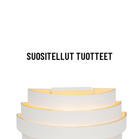
SUOSITELLUT TUOTTEET