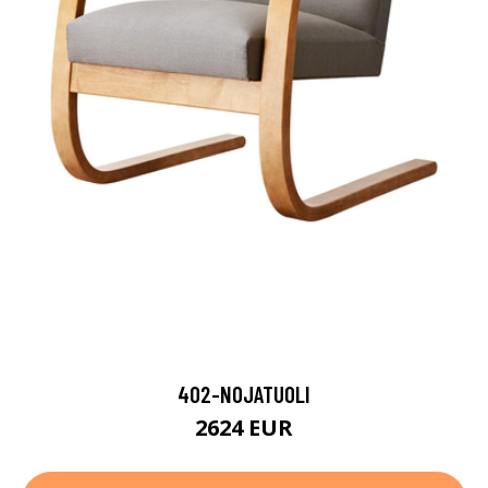
402-NOJATUOLI
2624 EUR