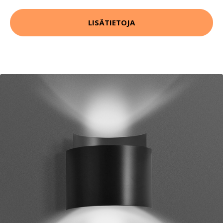
LISÄTIETOJA