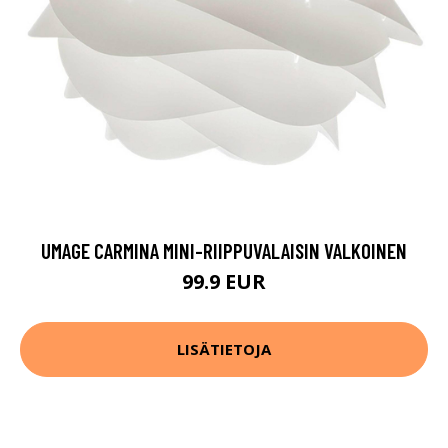
UMAGE CARMINA MINI-RIIPPUVALAISIN VALKOINEN
99.9 EUR
LISÄTIETOJA