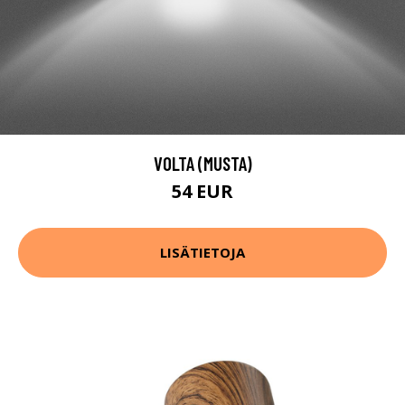
VOLTA (MUSTA)
54 EUR
LISÄTIETOJA