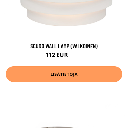
SCUDO WALL LAMP (VALKOINEN)
112 EUR
146 EUR
LISÄTIETOJA