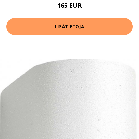
165 EUR
LISÄTIETOJA