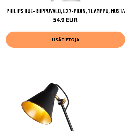
PHILIPS HUE-RIIPPUVALO, E27-PIDIN, 1 LAMPPU, MUSTA
54.9 EUR
LISÄTIETOJA