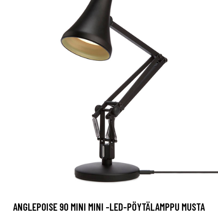
ANGLEPOISE 90 MINI MINI -LED-PÖYTÄLAMPPU MUSTA