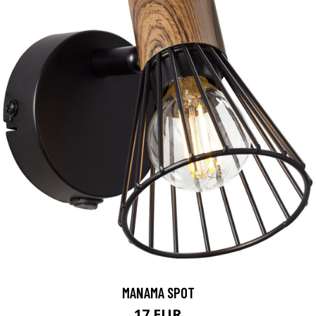
MANAMA SPOT
17 EUR