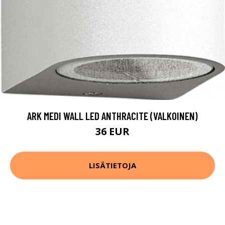
ARK MEDI WALL LED ANTHRACITE (VALKOINEN)
36 EUR
LISÄTIETOJA