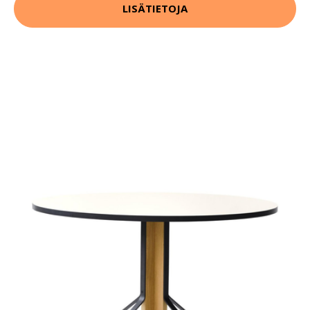
LISÄTIETOJA