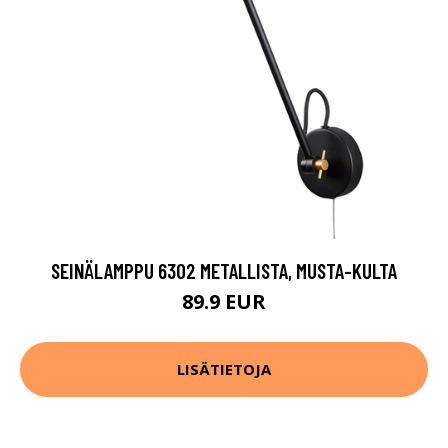
SEINÄLAMPPU 6302 METALLISTA, MUSTA-KULTA
89.9 EUR
LISÄTIETOJA