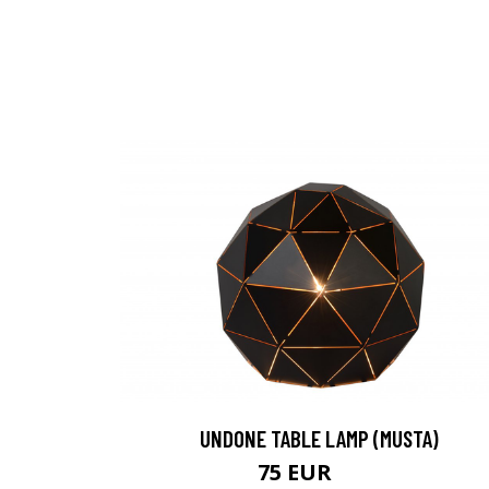
UNDONE TABLE LAMP (MUSTA)
75 EUR
94 EUR