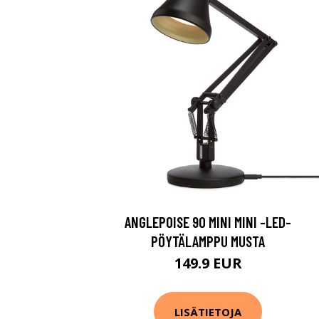
ANGLEPOISE 90 MINI MINI -LED-
PÖYTÄLAMPPU MUSTA
149.9 EUR
LISÄTIETOJA