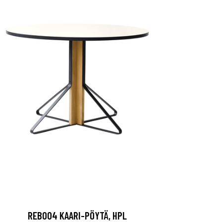
REB004 KAARI-PÖYTÄ, HPL