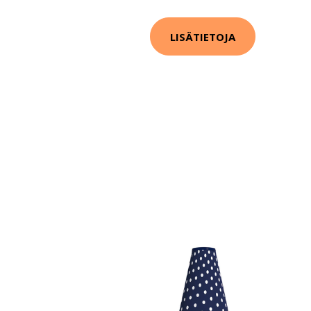
LISÄTIETOJA