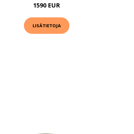
1590 EUR
LISÄTIETOJA