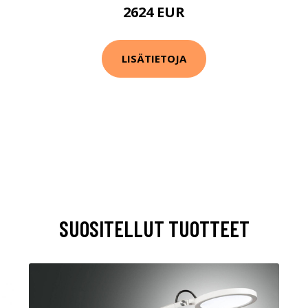
2624 EUR
LISÄTIETOJA
SUOSITELLUT TUOTTEET