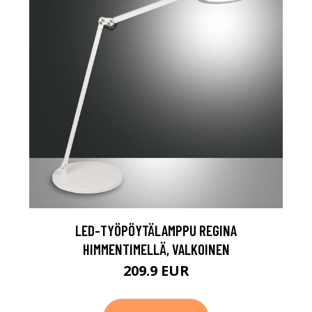
LED-TYÖPÖYTÄLAMPPU REGINA
HIMMENTIMELLÄ, VALKOINEN
209.9 EUR