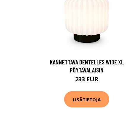
KANNETTAVA DENTELLES WIDE XL
PÖYTÄVALAISIN
233 EUR
LISÄTIETOJA