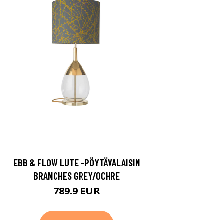
EBB & FLOW LUTE -PÖYTÄVALAISIN
BRANCHES GREY/OCHRE
789.9 EUR