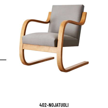
402-NOJATUOLI