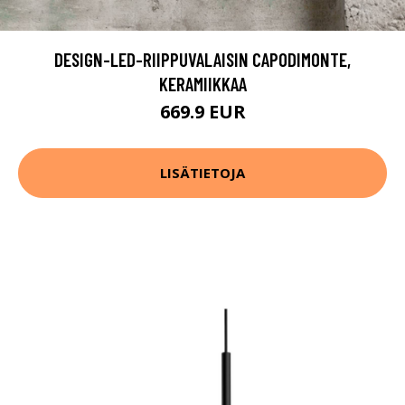
DESIGN-LED-RIIPPUVALAISIN CAPODIMONTE,
KERAMIIKKAA
669.9 EUR
LISÄTIETOJA