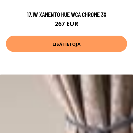
17.1W XAMENTO HUE WCA CHROME 3X
267 EUR
LISÄTIETOJA