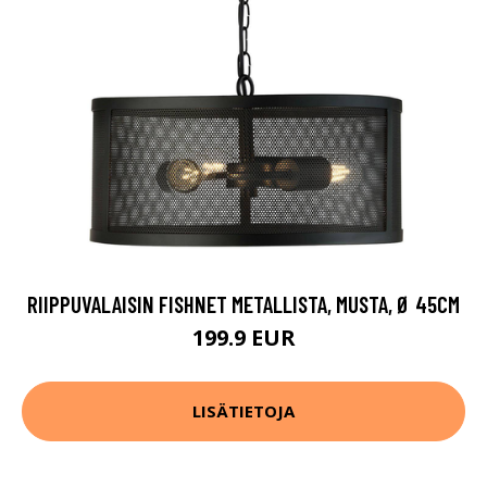
RIIPPUVALAISIN FISHNET METALLISTA, MUSTA, Ø 45CM
199.9 EUR
LISÄTIETOJA