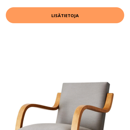
LISÄTIETOJA