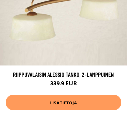
RIIPPUVALAISIN ALESSIO TANKO, 2-LAMPPUINEN
339.9 EUR
LISÄTIETOJA