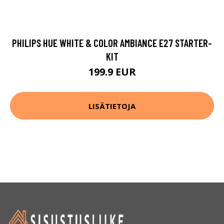
PHILIPS HUE WHITE & COLOR AMBIANCE E27 STARTER-
KIT
199.9 EUR
LISÄTIETOJA