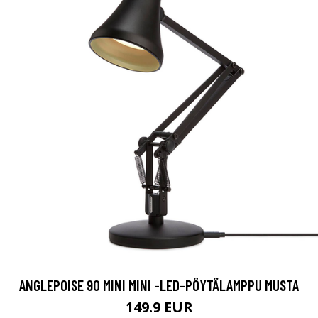
ANGLEPOISE 90 MINI MINI -LED-PÖYTÄLAMPPU MUSTA
149.9 EUR