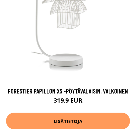
FORESTIER PAPILLON XS -PÖYTÄVALAISIN, VALKOINEN
319.9 EUR
LISÄTIETOJA