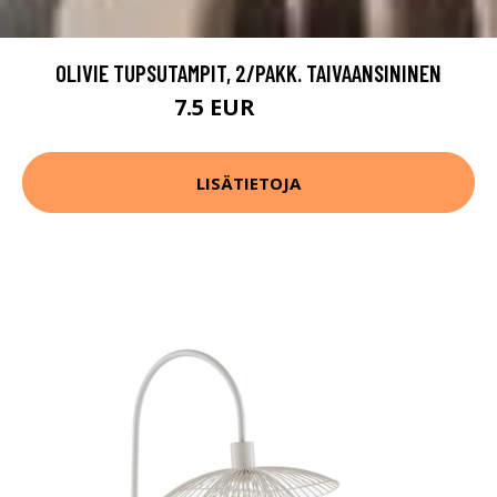
OLIVIE TUPSUTAMPIT, 2/PAKK. TAIVAANSININEN
7.5 EUR
14.99 EUR
LISÄTIETOJA