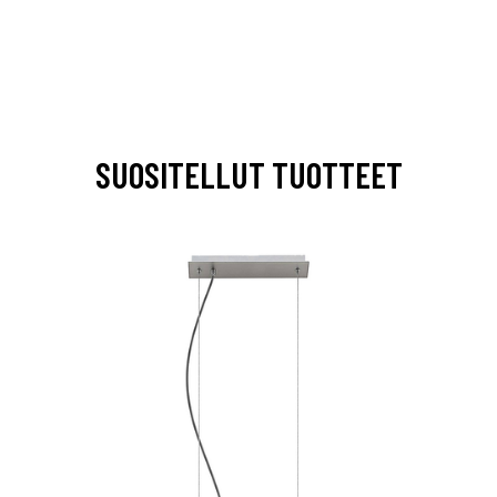
SUOSITELLUT TUOTTEET