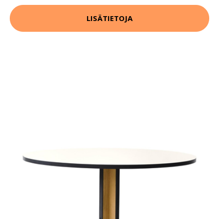
LISÄTIETOJA