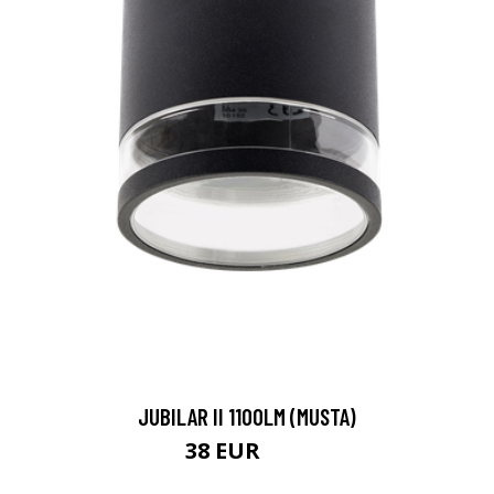
JUBILAR II 1100LM (MUSTA)
38 EUR
46 EUR