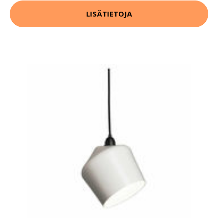
LISÄTIETOJA