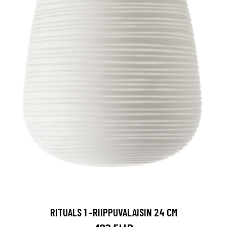
RITUALS 1 -RIIPPUVALAISIN 24 CM