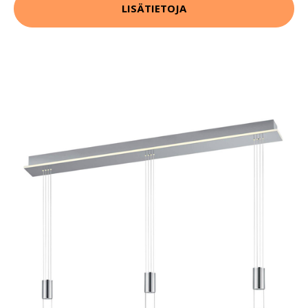
LISÄTIETOJA