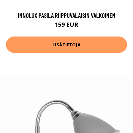
INNOLUX PASILA RIIPPUVALAISIN VALKOINEN
159 EUR
LISÄTIETOJA