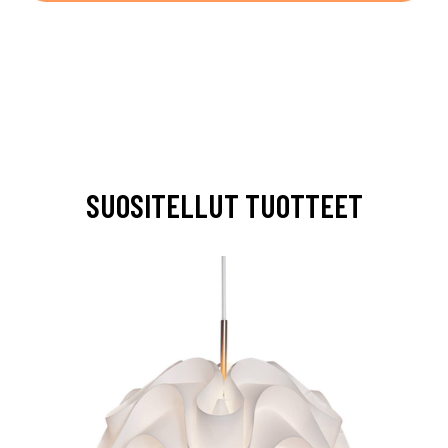
SUOSITELLUT TUOTTEET