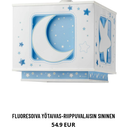
FLUORESOIVA YÖTAIVAS-RIIPPUVALAISIN SININEN
54.9 EUR