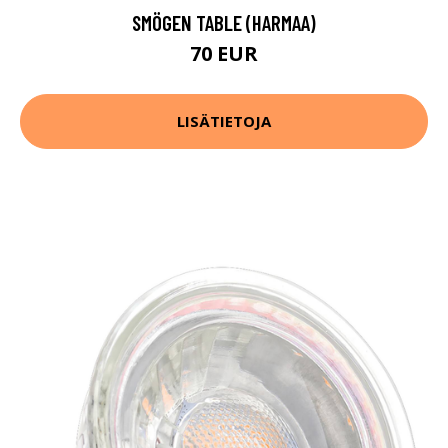
SMÖGEN TABLE (HARMAA)
70 EUR
LISÄTIETOJA