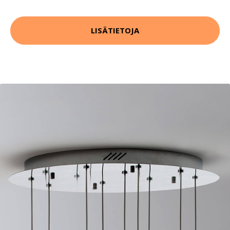
LISÄTIETOJA