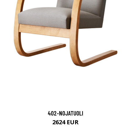
402-NOJATUOLI
2624 EUR