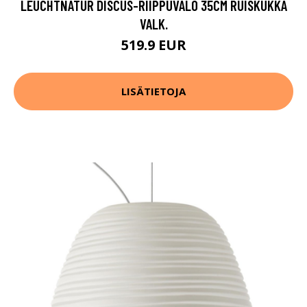
LEUCHTNATUR DISCUS-RIIPPUVALO 35CM RUISKUKKA
VALK.
519.9 EUR
LISÄTIETOJA