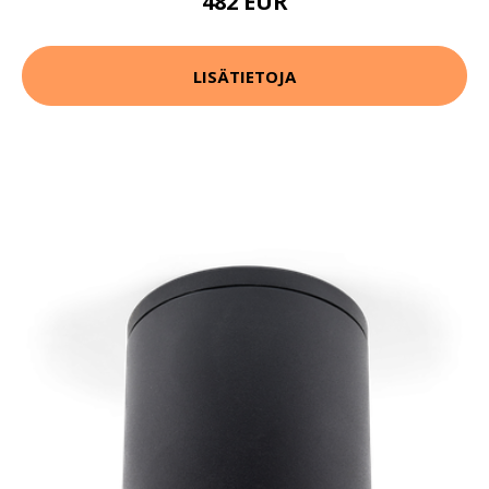
482 EUR
LISÄTIETOJA