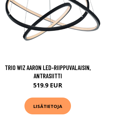
TRIO WIZ AARON LED-RIIPPUVALAISIN,
ANTRASIITTI
519.9 EUR
LISÄTIETOJA