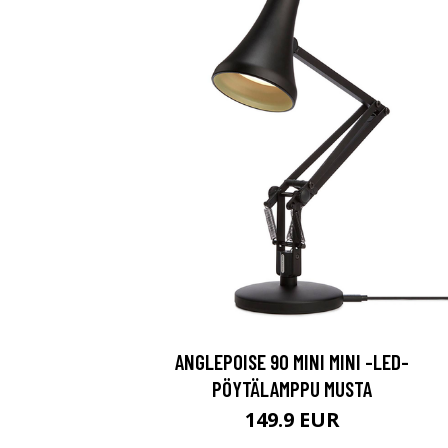
ANGLEPOISE 90 MINI MINI -LED-
PÖYTÄLAMPPU MUSTA
149.9 EUR