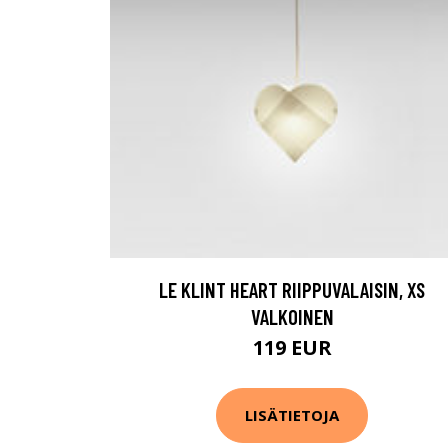
LE KLINT HEART RIIPPUVALAISIN, XS
VALKOINEN
119 EUR
LISÄTIETOJA