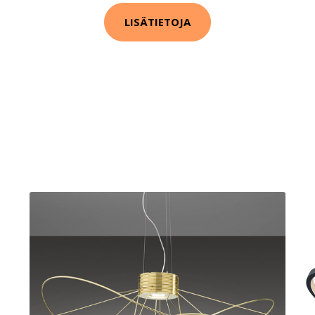
LISÄTIETOJA