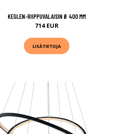
KEGLEN-RIIPPUVALAISIN Ø 400 MM
714 EUR
LISÄTIETOJA