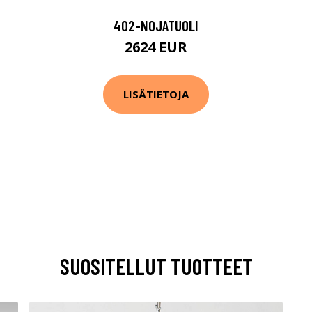
402-NOJATUOLI
2624 EUR
LISÄTIETOJA
SUOSITELLUT TUOTTEET