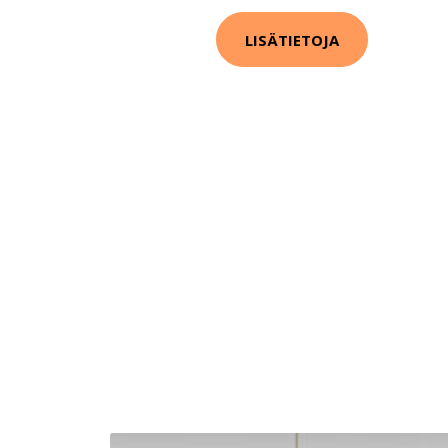
LISÄTIETOJA