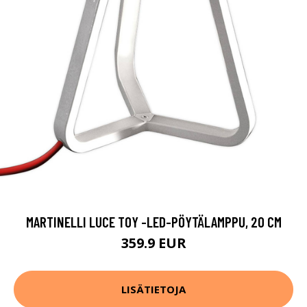
MARTINELLI LUCE TOY -LED-PÖYTÄLAMPPU, 20 CM
359.9 EUR
LISÄTIETOJA