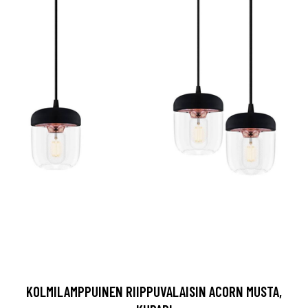
KOLMILAMPPUINEN RIIPPUVALAISIN ACORN MUSTA,