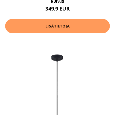
KUPARI
349.9 EUR
LISÄTIETOJA