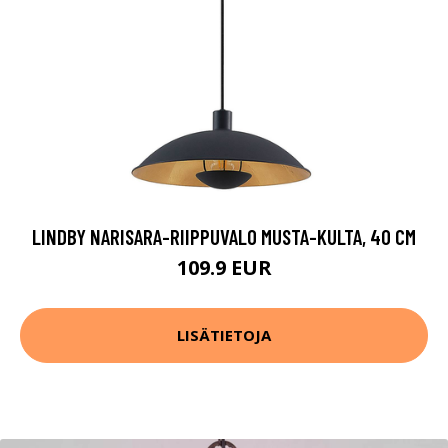
LINDBY NARISARA-RIIPPUVALO MUSTA-KULTA, 40 CM
109.9 EUR
LISÄTIETOJA