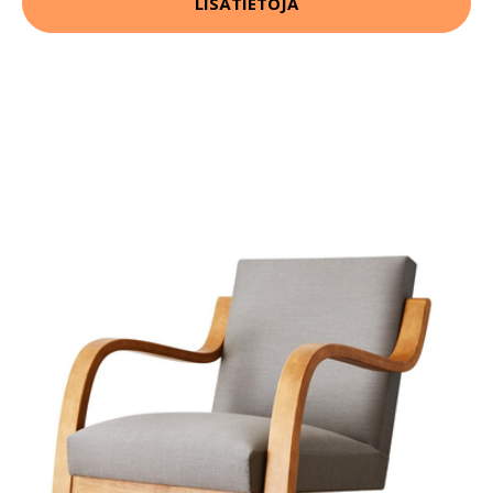
LISÄTIETOJA