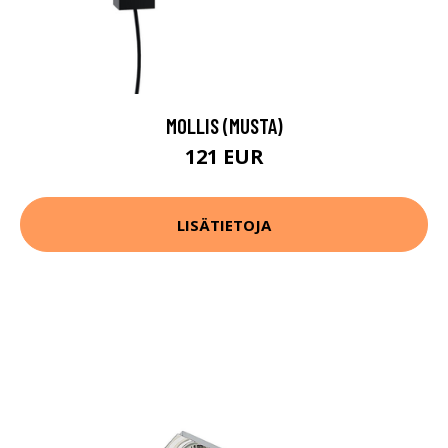
MOLLIS (MUSTA)
121 EUR
LISÄTIETOJA