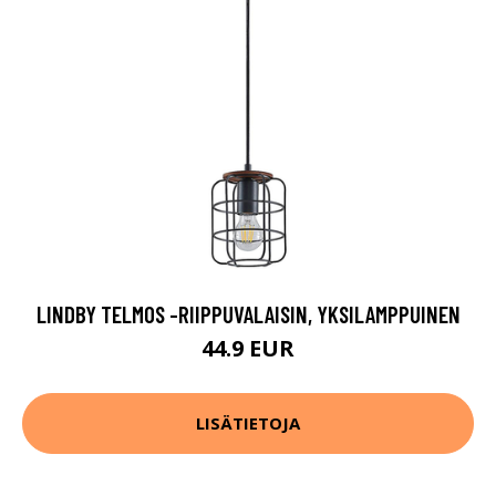
LINDBY TELMOS -RIIPPUVALAISIN, YKSILAMPPUINEN
44.9 EUR
LISÄTIETOJA