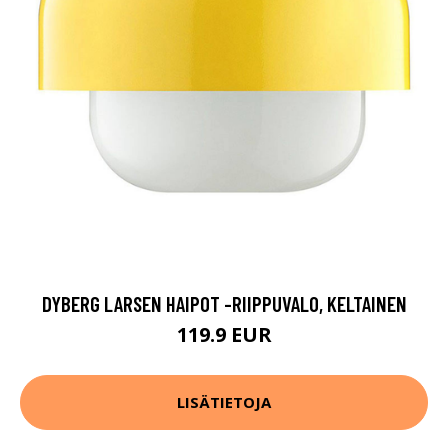
DYBERG LARSEN HAIPOT -RIIPPUVALO, KELTAINEN
119.9 EUR
LISÄTIETOJA