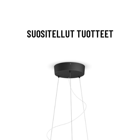
SUOSITELLUT TUOTTEET