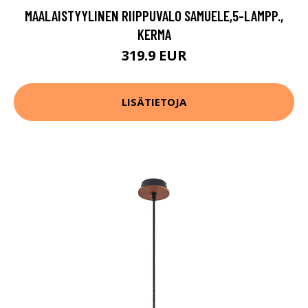
MAALAISTYYLINEN RIIPPUVALO SAMUELE,5-LAMPP.,
KERMA
319.9 EUR
LISÄTIETOJA