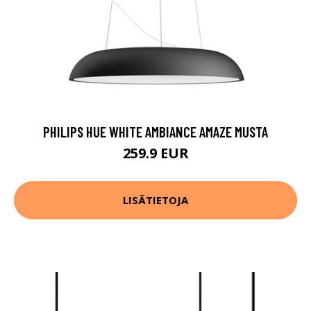
PHILIPS HUE WHITE AMBIANCE AMAZE MUSTA
259.9 EUR
LISÄTIETOJA