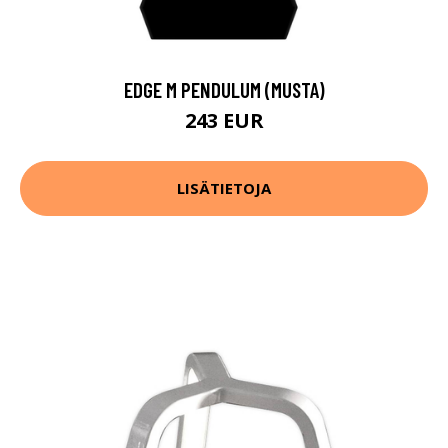
EDGE M PENDULUM (MUSTA)
243 EUR
LISÄTIETOJA