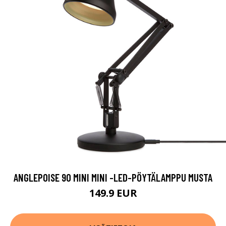
ANGLEPOISE 90 MINI MINI -LED-PÖYTÄLAMPPU MUSTA
149.9 EUR