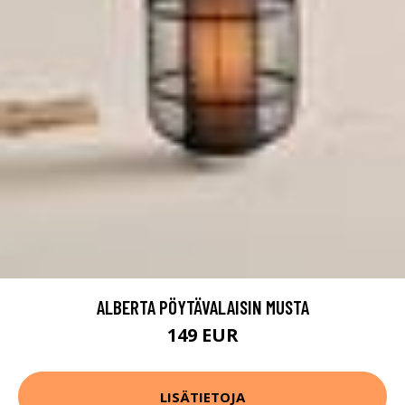
ALBERTA PÖYTÄVALAISIN MUSTA
149 EUR
LISÄTIETOJA