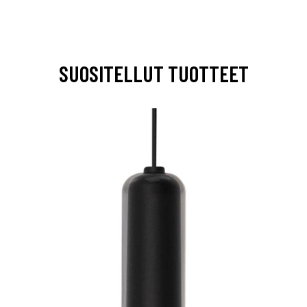
SUOSITELLUT TUOTTEET