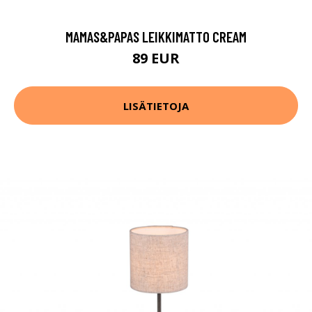
MAMAS&PAPAS LEIKKIMATTO CREAM
89 EUR
LISÄTIETOJA