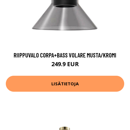
RIIPPUVALO CORPA+BASS VOLARE MUSTA/KROMI
249.9 EUR
LISÄTIETOJA