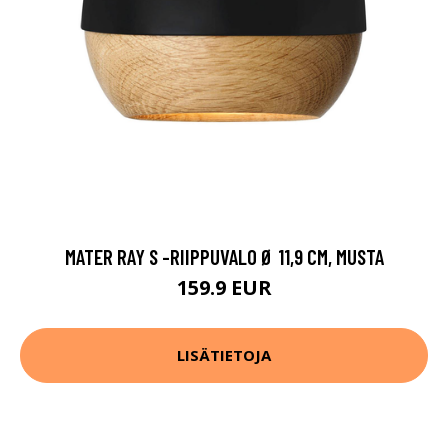
MATER RAY S -RIIPPUVALO Ø 11,9 CM, MUSTA
159.9 EUR
LISÄTIETOJA