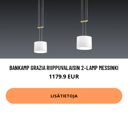
BANKAMP GRAZIA RIIPPUVALAISIN 2-LAMP MESSINKI
1179.9 EUR
LISÄTIETOJA