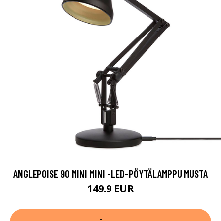
ANGLEPOISE 90 MINI MINI -LED-PÖYTÄLAMPPU MUSTA
149.9 EUR