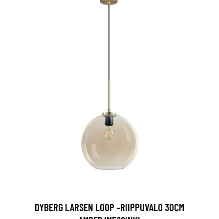
DYBERG LARSEN LOOP -RIIPPUVALO 30CM