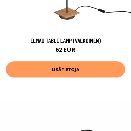
ELMAU TABLE LAMP (VALKOINEN)
62 EUR
LISÄTIETOJA