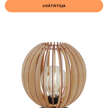
LISÄTIETOJA