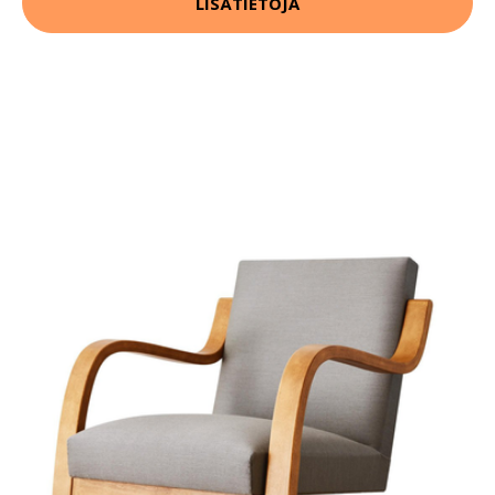
LISÄTIETOJA