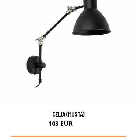
CELIA (MUSTA)
103 EUR
112 EUR