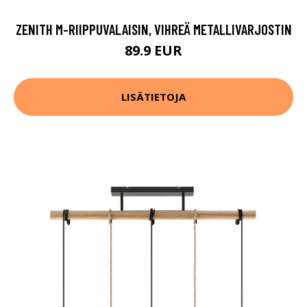
ZENITH M-RIIPPUVALAISIN, VIHREÄ METALLIVARJOSTIN
89.9 EUR
LISÄTIETOJA