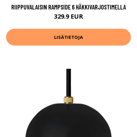
RIIPPUVALAISIN RAMPSIDE 6 HÄKKIVARJOSTIMELLA
329.9 EUR
LISÄTIETOJA