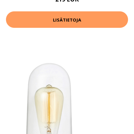
LISÄTIETOJA