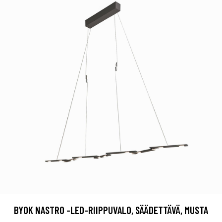
BYOK NASTRO -LED-RIIPPUVALO, SÄÄDETTÄVÄ, MUSTA