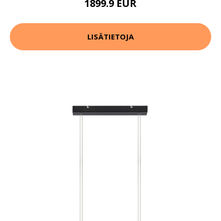
1899.9 EUR
LISÄTIETOJA