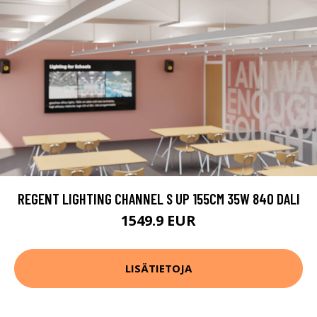
REGENT LIGHTING CHANNEL S UP 155CM 35W 840 DALI
1549.9 EUR
LISÄTIETOJA