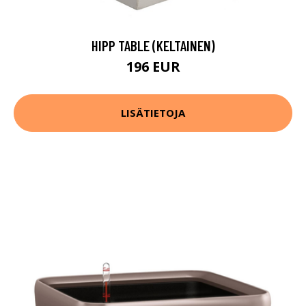
HIPP TABLE (KELTAINEN)
196 EUR
LISÄTIETOJA