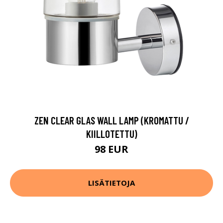
ZEN CLEAR GLAS WALL LAMP (KROMATTU /
KIILLOTETTU)
98 EUR
LISÄTIETOJA