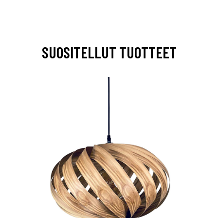
SUOSITELLUT TUOTTEET