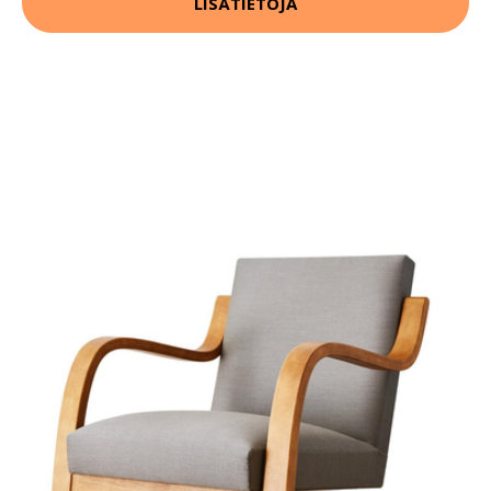
LISÄTIETOJA