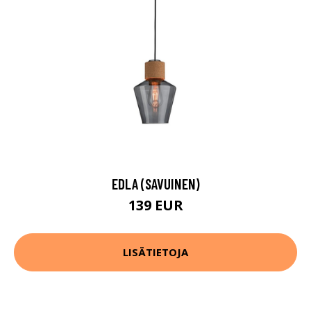
EDLA (SAVUINEN)
139 EUR
LISÄTIETOJA