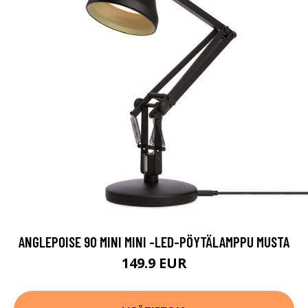
ANGLEPOISE 90 MINI MINI -LED-PÖYTÄLAMPPU MUSTA
149.9 EUR