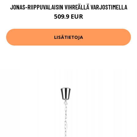
JONAS-RIIPPUVALAISIN VIHREÄLLÄ VARJOSTIMELLA
509.9 EUR
LISÄTIETOJA