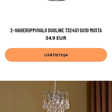
2-VAIHERIIPPUVALO DUOLINE 732401 GU10 MUSTA
34.9 EUR
LISÄTIETOJA