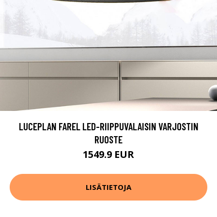
LUCEPLAN FAREL LED-RIIPPUVALAISIN VARJOSTIN
RUOSTE
1549.9 EUR
LISÄTIETOJA