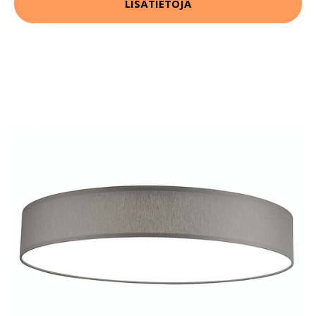
LISÄTIETOJA