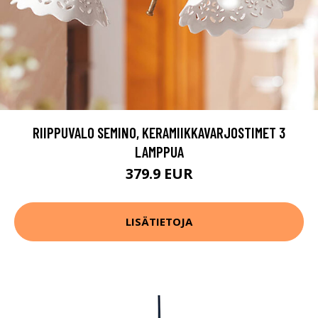
RIIPPUVALO SEMINO, KERAMIIKKAVARJOSTIMET 3
LAMPPUA
379.9 EUR
LISÄTIETOJA