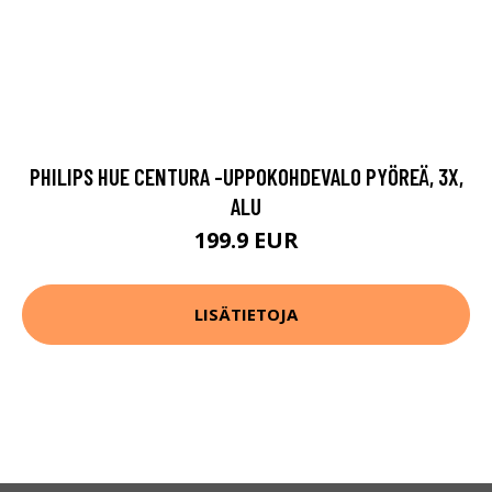
PHILIPS HUE CENTURA -UPPOKOHDEVALO PYÖREÄ, 3X,
ALU
199.9 EUR
LISÄTIETOJA