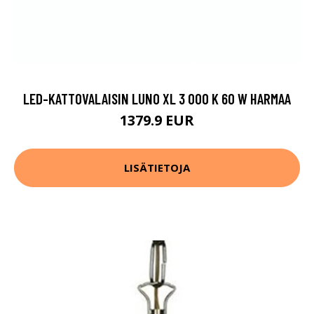
LED-KATTOVALAISIN LUNO XL 3 000 K 60 W HARMAA
1379.9 EUR
LISÄTIETOJA