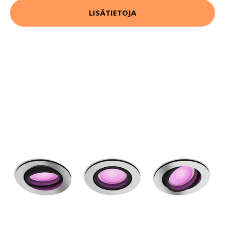
LISÄTIETOJA