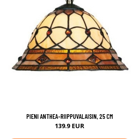
PIENI ANTHEA-RIIPPUVALAISIN, 25 CM
139.9 EUR