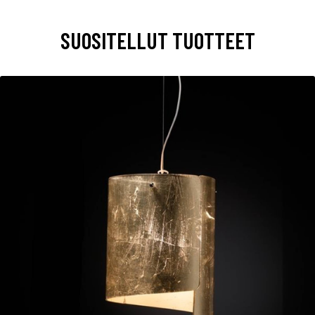
SUOSITELLUT TUOTTEET