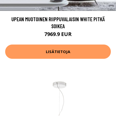
UPEAN MUOTOINEN RIIPPUVALAISIN WHITE PITKÄ
SOIKEA
7969.9 EUR
LISÄTIETOJA