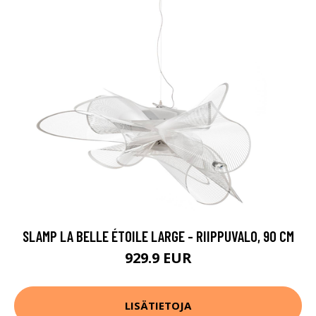
SLAMP LA BELLE ÉTOILE LARGE - RIIPPUVALO, 90 CM
929.9 EUR
LISÄTIETOJA