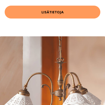
LISÄTIETOJA