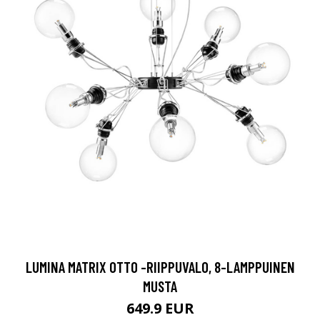
LUMINA MATRIX OTTO -RIIPPUVALO, 8-LAMPPUINEN
MUSTA
649.9 EUR