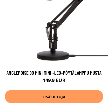
ANGLEPOISE 90 MINI MINI -LED-PÖYTÄLAMPPU MUSTA
149.9 EUR
LISÄTIETOJA