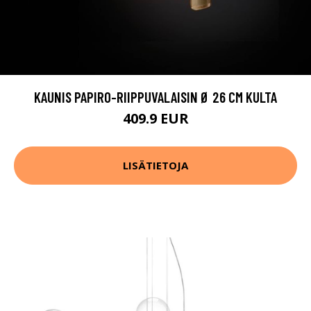
KAUNIS PAPIRO-RIIPPUVALAISIN Ø 26 CM KULTA
409.9 EUR
LISÄTIETOJA