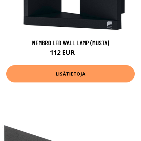
NEMBRO LED WALL LAMP (MUSTA)
112 EUR
165 EUR
LISÄTIETOJA