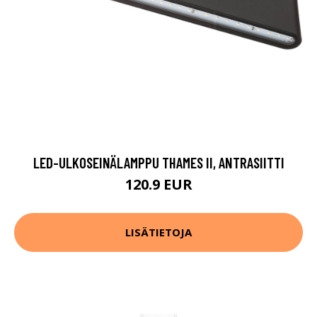
LED-ULKOSEINÄLAMPPU THAMES II, ANTRASIITTI
120.9 EUR
LISÄTIETOJA