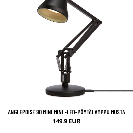
ANGLEPOISE 90 MINI MINI -LED-PÖYTÄLAMPPU MUSTA
149.9 EUR