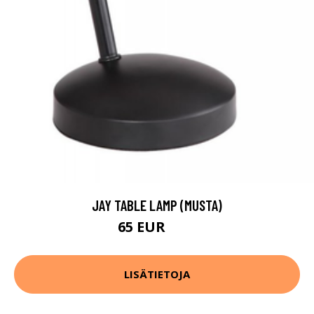
JAY TABLE LAMP (MUSTA)
65 EUR
83 EUR
LISÄTIETOJA