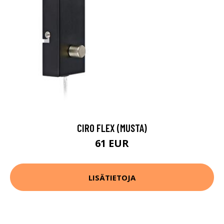
CIRO FLEX (MUSTA)
61 EUR
LISÄTIETOJA