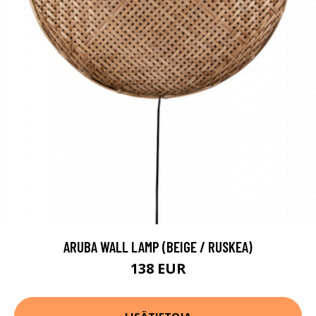
ARUBA WALL LAMP (BEIGE / RUSKEA)
138 EUR