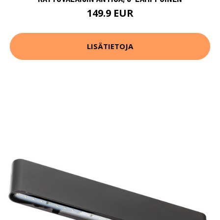
149.9 EUR
LISÄTIETOJA