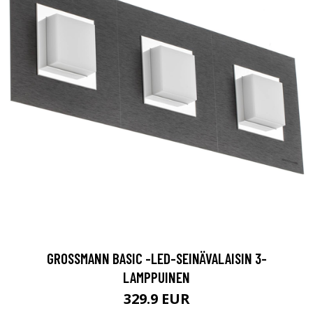
GROSSMANN BASIC -LED-SEINÄVALAISIN 3-
LAMPPUINEN
329.9 EUR