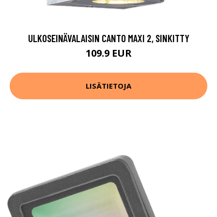
ULKOSEINÄVALAISIN CANTO MAXI 2, SINKITTY
109.9 EUR
LISÄTIETOJA