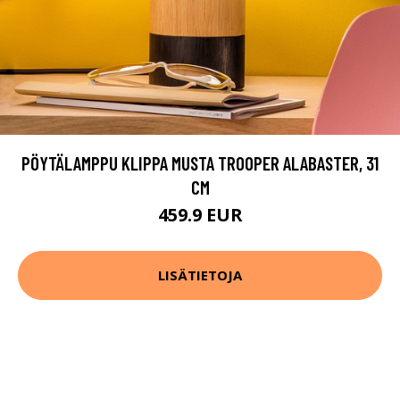
PÖYTÄLAMPPU KLIPPA MUSTA TROOPER ALABASTER, 31
CM
459.9 EUR
LISÄTIETOJA