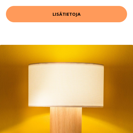
LISÄTIETOJA