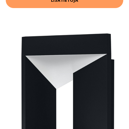
LISÄTIETOJA