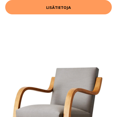
LISÄTIETOJA