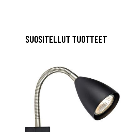
SUOSITELLUT TUOTTEET