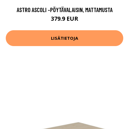
ASTRO ASCOLI -PÖYTÄVALAISIN, MATTAMUSTA
379.9 EUR
LISÄTIETOJA