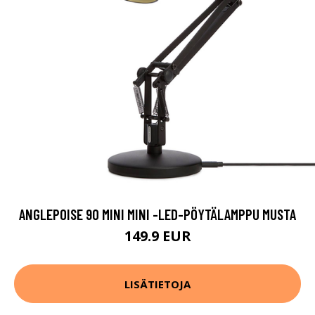
ANGLEPOISE 90 MINI MINI -LED-PÖYTÄLAMPPU MUSTA
149.9 EUR
LISÄTIETOJA