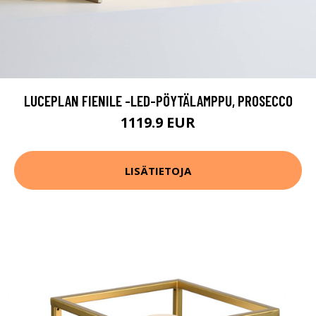
LUCEPLAN FIENILE -LED-PÖYTÄLAMPPU, PROSECCO
1119.9 EUR
LISÄTIETOJA