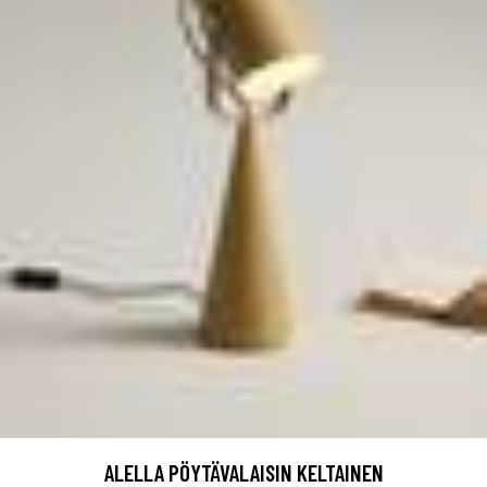
ALELLA PÖYTÄVALAISIN KELTAINEN