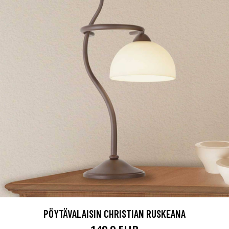
PÖYTÄVALAISIN CHRISTIAN RUSKEANA