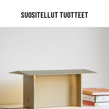
SUOSITELLUT TUOTTEET