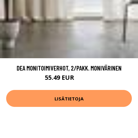
DEA MONITOIMIVERHOT, 2/PAKK. MONIVÄRINEN
55.49 EUR
92.49 EUR
LISÄTIETOJA