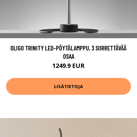
OLIGO TRINITY LED-PÖYTÄLAMPPU, 3 SIIRRETTÄVÄÄ
OSAA
1249.9 EUR
LISÄTIETOJA