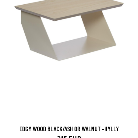
EDGY WOOD BLACK/ASH OR WALNUT -HYLLY