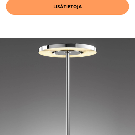
LISÄTIETOJA