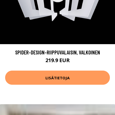
SPIDER-DESIGN-RIIPPUVALAISIN, VALKOINEN
219.9 EUR
LISÄTIETOJA