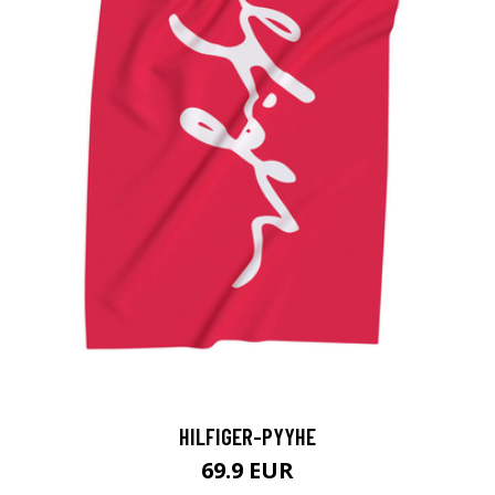
HILFIGER-PYYHE
69.9 EUR