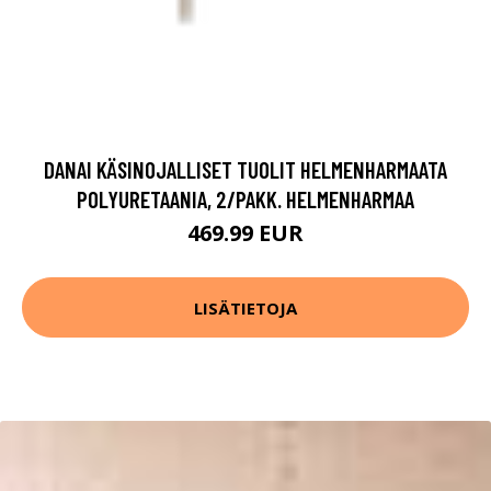
DANAI KÄSINOJALLISET TUOLIT HELMENHARMAATA
POLYURETAANIA, 2/PAKK. HELMENHARMAA
469.99 EUR
LISÄTIETOJA