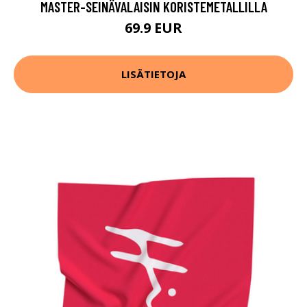
MASTER-SEINÄVALAISIN KORISTEMETALLILLA
69.9 EUR
LISÄTIETOJA