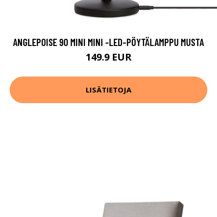
ANGLEPOISE 90 MINI MINI -LED-PÖYTÄLAMPPU MUSTA
149.9 EUR
LISÄTIETOJA