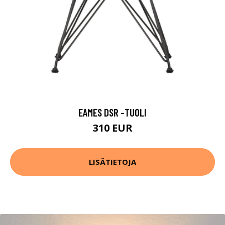
EAMES DSR -TUOLI
310 EUR
LISÄTIETOJA