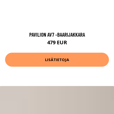
PAVILION AV7 -BAARIJAKKARA
479 EUR
LISÄTIETOJA