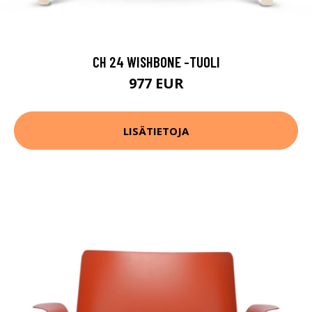
CH 24 WISHBONE -TUOLI
977 EUR
LISÄTIETOJA