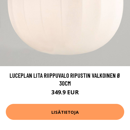
LUCEPLAN LITA RIIPPUVALO RIPUSTIN VALKOINEN Ø
30CM
349.9 EUR
LISÄTIETOJA