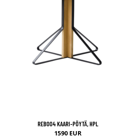
REB004 KAARI-PÖYTÄ, HPL
1590 EUR