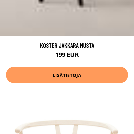
KOSTER JAKKARA MUSTA
199 EUR
LISÄTIETOJA