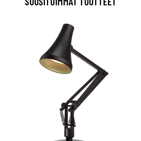
SUOSITUIMMAT TUOTTEET