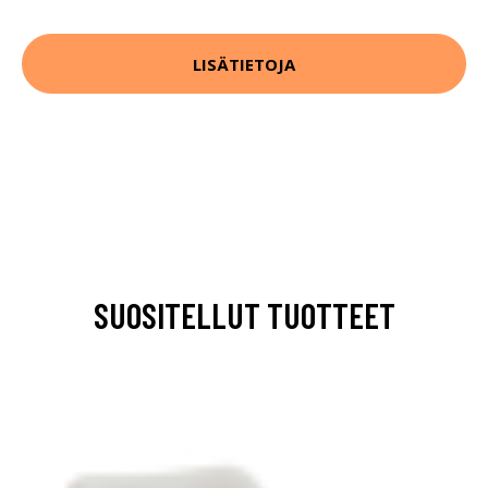
LISÄTIETOJA
SUOSITELLUT TUOTTEET