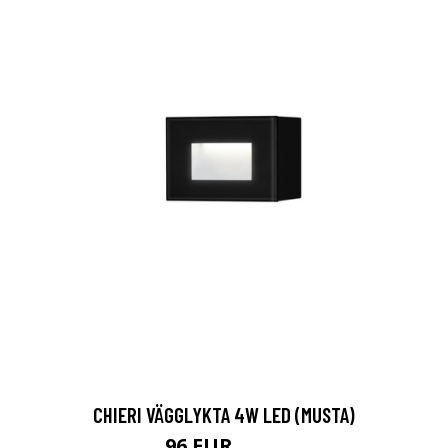
CHIERI VÄGGLYKTA 4W LED (MUSTA)
96 EUR