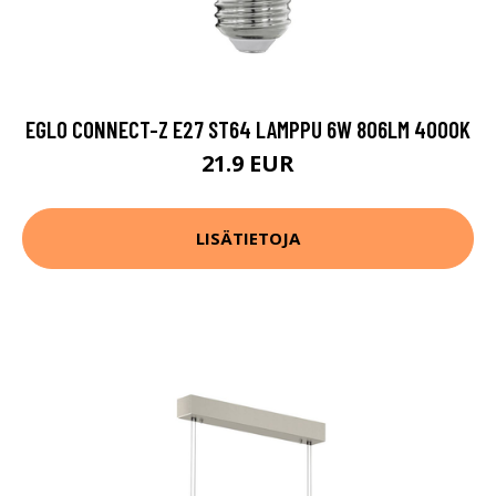
EGLO CONNECT-Z E27 ST64 LAMPPU 6W 806LM 4000K
21.9 EUR
LISÄTIETOJA