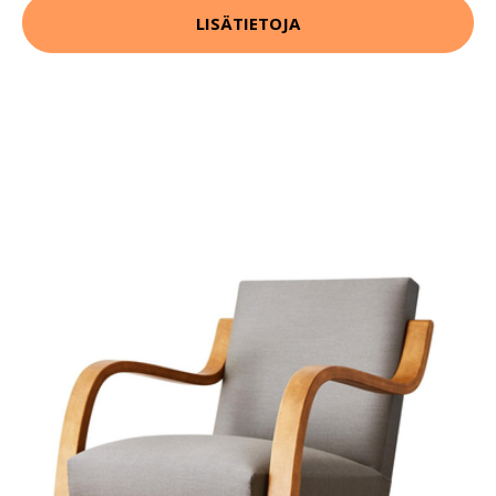
LISÄTIETOJA