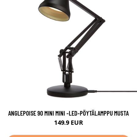
ANGLEPOISE 90 MINI MINI -LED-PÖYTÄLAMPPU MUSTA
149.9 EUR