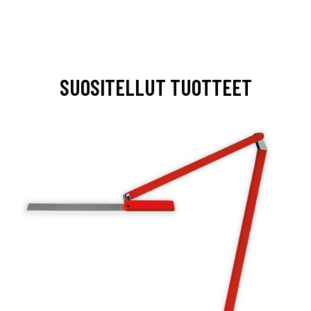
SUOSITELLUT TUOTTEET