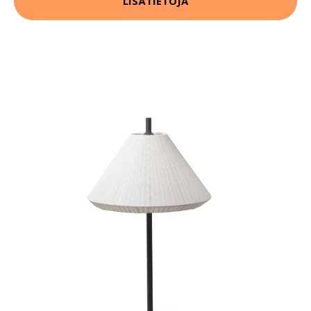
LISÄTIETOJA