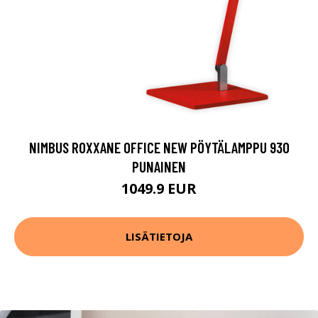
NIMBUS ROXXANE OFFICE NEW PÖYTÄLAMPPU 930
PUNAINEN
1049.9 EUR
LISÄTIETOJA