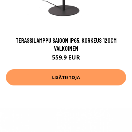
TERASSILAMPPU SAIGON IP65, KORKEUS 120CM
VALKOINEN
559.9 EUR
LISÄTIETOJA