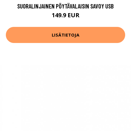
SUORALINJAINEN PÖYTÄVALAISIN SAVOY USB
149.9 EUR
LISÄTIETOJA