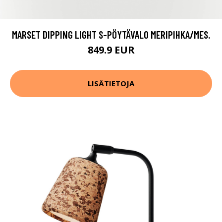
MARSET DIPPING LIGHT S-PÖYTÄVALO MERIPIHKA/MES.
849.9 EUR
LISÄTIETOJA