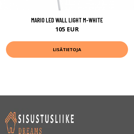
MARIO LED WALL LIGHT M-WHITE
105 EUR
LISÄTIETOJA