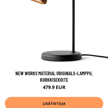
NEW WORKS MATERIAL ORIGINALS-LAMPPU,
KORKKISEKOITE
479.9 EUR
LISÄTIETOJA