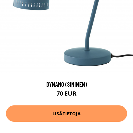
DYNAMO (SININEN)
70 EUR
LISÄTIETOJA