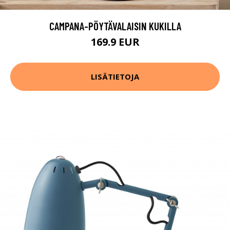
CAMPANA-PÖYTÄVALAISIN KUKILLA
169.9 EUR
LISÄTIETOJA