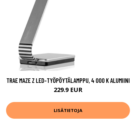
TRAE MAZE Z LED-TYÖPÖYTÄLAMPPU, 4 000 K ALUMIINI
229.9 EUR
LISÄTIETOJA